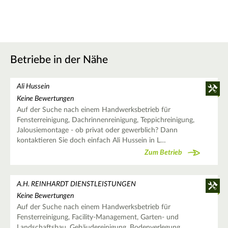
Betriebe in der Nähe
Ali Hussein
Keine Bewertungen
Auf der Suche nach einem Handwerksbetrieb für
Fensterreinigung, Dachrinnenreinigung, Teppichreinigung,
Jalousiemontage - ob privat oder gewerblich? Dann
kontaktieren Sie doch einfach Ali Hussein in L…
Zum Betrieb
A.H. REINHARDT DIENSTLEISTUNGEN
Keine Bewertungen
Auf der Suche nach einem Handwerksbetrieb für
Fensterreinigung, Facility-Management, Garten- und
Landschaftsbau, Gebäudereinigung, Bodenverlegung,