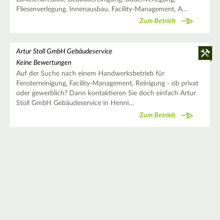
Fliesenverlegung, Innenausbau, Facility-Management, A…
Zum Betrieb
Artur Stoll GmbH Gebäudeservice
Keine Bewertungen
Auf der Suche nach einem Handwerksbetrieb für
Fensterreinigung, Facility-Management, Reinigung - ob privat
oder gewerblich? Dann kontaktieren Sie doch einfach Artur
Stoll GmbH Gebäudeservice in Henni…
Zum Betrieb