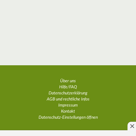
Über uns
Hilfe/FAQ
Datenschutzerklärung
AGB und rechtliche Infos
Impressum
Kontakt
Datenschutz-Einstellungen öffnen