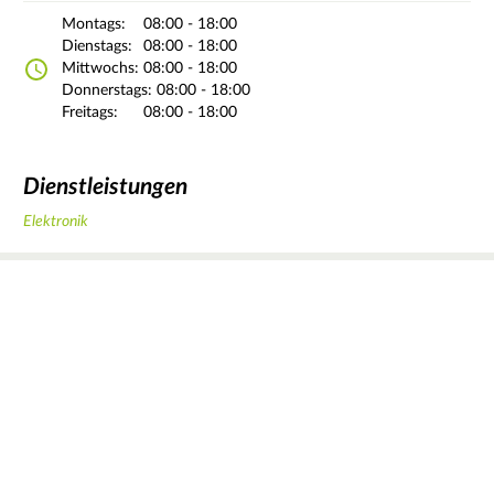
Montags:
08:00 - 18:00
Dienstags:
08:00 - 18:00
Mittwochs:
08:00 - 18:00
Donnerstags:
08:00 - 18:00
Freitags:
08:00 - 18:00
Dienstleistungen
Elektronik