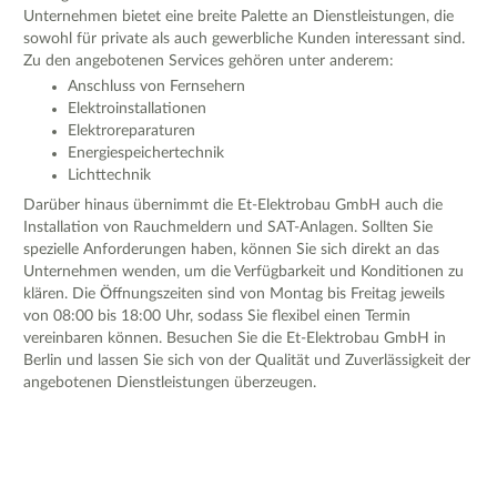
Unternehmen bietet eine breite Palette an Dienstleistungen, die
sowohl für private als auch gewerbliche Kunden interessant sind.
Zu den angebotenen Services gehören unter anderem:
Anschluss von Fernsehern
Elektroinstallationen
Elektroreparaturen
Energiespeichertechnik
Lichttechnik
Darüber hinaus übernimmt die Et-Elektrobau GmbH auch die
Installation von Rauchmeldern und SAT-Anlagen. Sollten Sie
spezielle Anforderungen haben, können Sie sich direkt an das
Unternehmen wenden, um die Verfügbarkeit und Konditionen zu
klären. Die Öffnungszeiten sind von Montag bis Freitag jeweils
von 08:00 bis 18:00 Uhr, sodass Sie flexibel einen Termin
vereinbaren können. Besuchen Sie die Et-Elektrobau GmbH in
Berlin und lassen Sie sich von der Qualität und Zuverlässigkeit der
angebotenen Dienstleistungen überzeugen.