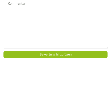
Kommentar