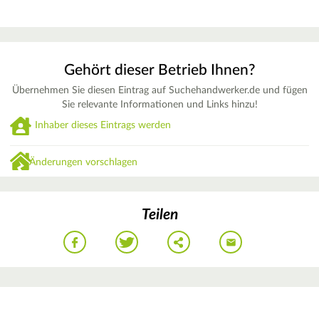
Gehört dieser Betrieb Ihnen?
Übernehmen Sie diesen Eintrag auf Suchehandwerker.de und fügen
Sie relevante Informationen und Links hinzu!
Inhaber dieses Eintrags werden
Änderungen vorschlagen
Teilen