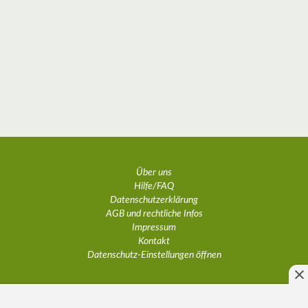
Über uns
Hilfe/FAQ
Datenschutzerklärung
AGB und rechtliche Infos
Impressum
Kontakt
Datenschutz-Einstellungen öffnen