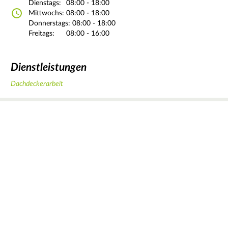
Dienstags:
08:00 - 18:00
Mittwochs:
08:00 - 18:00
Donnerstags:
08:00 - 18:00
Freitags:
08:00 - 16:00
Dienstleistungen
Dachdeckerarbeit