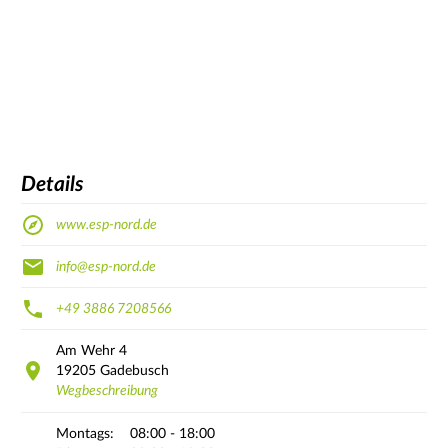
Details
www.esp-nord.de
info@esp-nord.de
+49 3886 7208566
Am Wehr
4
19205
Gadebusch
Wegbeschreibung
Montags:
08:00 - 18:00