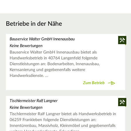
Betriebe in der Nähe
Bauservice Walter GmbH Innenausbau
Keine Bewertungen
Bauservice Walter GmbH Innenausbau bietet als
Handwerksbetrieb in 40764 Langenfeld folgende
Dienstleistungen an: Bodenarbeiten, Innenausbau,
Kernsanierung und gegebenenfalls weitere
Handwerksdienste. …
Zum Betrieb
Tischlermeister Ralf Langner
Keine Bewertungen
Tischlermeister Ralf Langner bietet als Handwerksbetrieb in
06259 Frankleben folgende Dienstleistungen an:
Innentürenbau, Massivholz, Kleinmöbel und gegebenenfalls