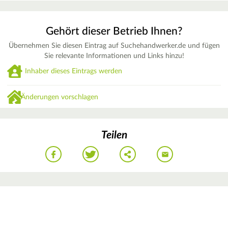
Gehört dieser Betrieb Ihnen?
Übernehmen Sie diesen Eintrag auf Suchehandwerker.de und fügen
Sie relevante Informationen und Links hinzu!
Inhaber dieses Eintrags werden
Änderungen vorschlagen
Teilen