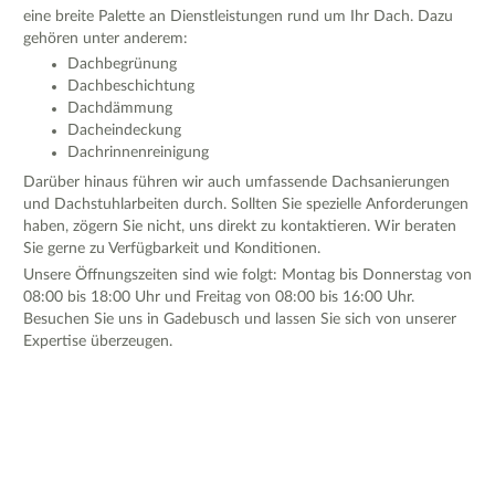
eine breite Palette an Dienstleistungen rund um Ihr Dach. Dazu
gehören unter anderem:
Dachbegrünung
Dachbeschichtung
Dachdämmung
Dacheindeckung
Dachrinnenreinigung
Darüber hinaus führen wir auch umfassende Dachsanierungen
und Dachstuhlarbeiten durch. Sollten Sie spezielle Anforderungen
haben, zögern Sie nicht, uns direkt zu kontaktieren. Wir beraten
Sie gerne zu Verfügbarkeit und Konditionen.
Unsere Öffnungszeiten sind wie folgt: Montag bis Donnerstag von
08:00 bis 18:00 Uhr und Freitag von 08:00 bis 16:00 Uhr.
Besuchen Sie uns in Gadebusch und lassen Sie sich von unserer
Expertise überzeugen.