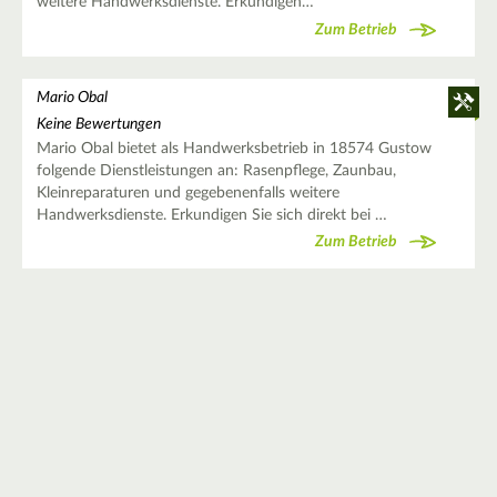
weitere Handwerksdienste. Erkundigen…
Zum Betrieb
Mario Obal
Keine Bewertungen
Mario Obal bietet als Handwerksbetrieb in 18574 Gustow
folgende Dienstleistungen an: Rasenpflege, Zaunbau,
Kleinreparaturen und gegebenenfalls weitere
Handwerksdienste. Erkundigen Sie sich direkt bei …
Zum Betrieb