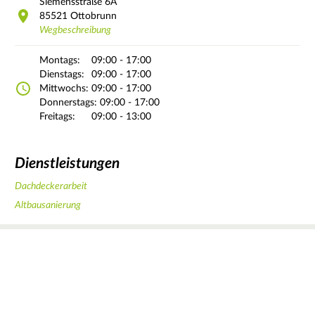
Siemensstraße
6A
85521
Ottobrunn
Wegbeschreibung
Montags:
09:00 - 17:00
Dienstags:
09:00 - 17:00
Mittwochs:
09:00 - 17:00
Donnerstags:
09:00 - 17:00
Freitags:
09:00 - 13:00
Dienstleistungen
Dachdeckerarbeit
Altbausanierung