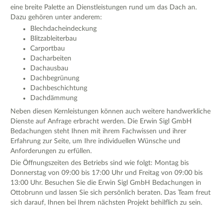
eine breite Palette an Dienstleistungen rund um das Dach an.
Dazu gehören unter anderem:
Blechdacheindeckung
Blitzableiterbau
Carportbau
Dacharbeiten
Dachausbau
Dachbegrünung
Dachbeschichtung
Dachdämmung
Neben diesen Kernleistungen können auch weitere handwerkliche
Dienste auf Anfrage erbracht werden. Die Erwin Sigl GmbH
Bedachungen steht Ihnen mit ihrem Fachwissen und ihrer
Erfahrung zur Seite, um Ihre individuellen Wünsche und
Anforderungen zu erfüllen.
Die Öffnungszeiten des Betriebs sind wie folgt: Montag bis
Donnerstag von 09:00 bis 17:00 Uhr und Freitag von 09:00 bis
13:00 Uhr. Besuchen Sie die Erwin Sigl GmbH Bedachungen in
Ottobrunn und lassen Sie sich persönlich beraten. Das Team freut
sich darauf, Ihnen bei Ihrem nächsten Projekt behilflich zu sein.