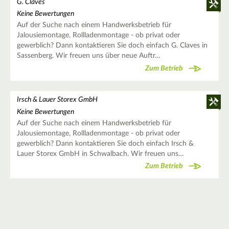
G. Claves
Keine Bewertungen
Auf der Suche nach einem Handwerksbetrieb für
Jalousiemontage, Rollladenmontage - ob privat oder
gewerblich? Dann kontaktieren Sie doch einfach G. Claves in
Sassenberg. Wir freuen uns über neue Auftr…
Zum Betrieb
Irsch & Lauer Storex GmbH
Keine Bewertungen
Auf der Suche nach einem Handwerksbetrieb für
Jalousiemontage, Rollladenmontage - ob privat oder
gewerblich? Dann kontaktieren Sie doch einfach Irsch &
Lauer Storex GmbH in Schwalbach. Wir freuen uns…
Zum Betrieb