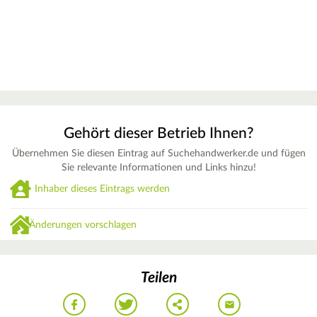
Gehört dieser Betrieb Ihnen?
Übernehmen Sie diesen Eintrag auf Suchehandwerker.de und fügen
Sie relevante Informationen und Links hinzu!
Inhaber dieses Eintrags werden
Änderungen vorschlagen
Teilen