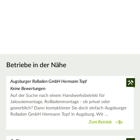
Betriebe in der Nähe
Augsburger Rolladen GmbH Hermann Topf
Keine Bewertungen
Auf der Suche nach einem Handwerksbetrieb für
Jalousiemontage, Rollladenmontage - ob privat oder
gewerblich? Dann kontaktieren Sie doch einfach Augsburger
Rolladen GmbH Hermann Topf in Augsburg. Wir …
Zum Betrieb