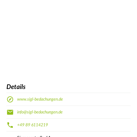
Details
www.sigl-bedachungen.de
info@sigl-bedachungen.de
+49 89 6114219