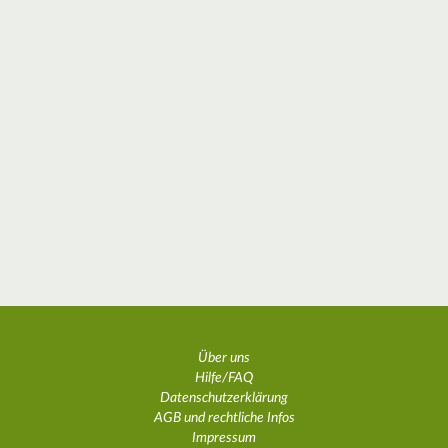
Über uns
Hilfe/FAQ
Datenschutzerklärung
AGB und rechtliche Infos
Impressum