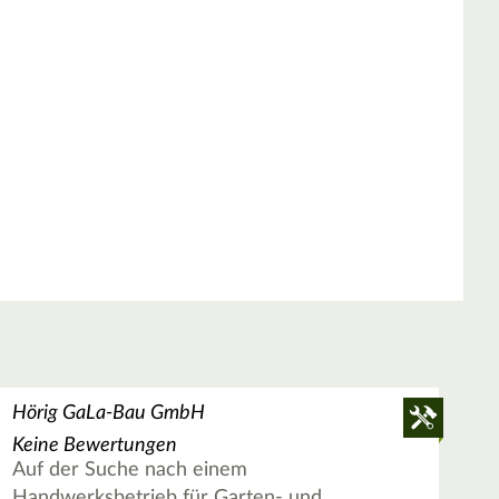
Hörig GaLa-Bau GmbH
Keine Bewertungen
Auf der Suche nach einem
Handwerksbetrieb für Garten- und