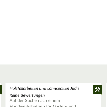
Holzfällarbeiten und Lohnspalten Judis
Keine Bewertungen
Auf der Suche nach einem
Handwerksbetrieb für Garten- und