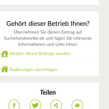
Gehört dieser Betrieb Ihnen?
Übernehmen Sie diesen Eintrag auf
Suchehandwerker.de und fügen Sie relevante
Informationen und Links hinzu!
Inhaber dieses Eintrags werden
Änderungen vorschlagen
Teilen