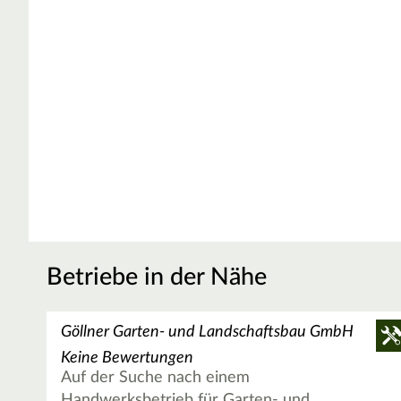
Betriebe in der Nähe
Göllner Garten- und Landschaftsbau GmbH
Keine Bewertungen
Auf der Suche nach einem
Handwerksbetrieb für Garten- und