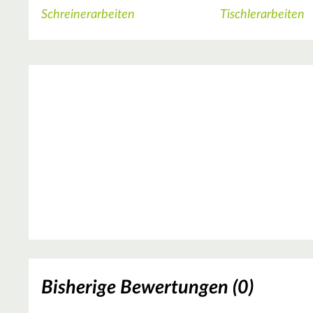
Schreinerarbeiten
Tischlerarbeiten
Bisherige Bewertungen (0)