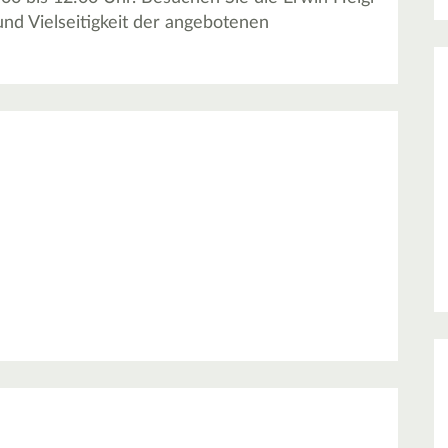
und Vielseitigkeit der angebotenen