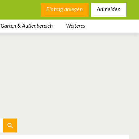
Eintrag anlegen
Anmelden
Garten & Außenbereich
Weiteres
Aktuellen Standort verwenden