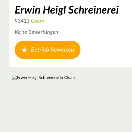
Erwin Heigl Schreinerei
93413
Cham
Keine Bewertungen
Betrieb bewerten