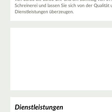
Schreinerei und lassen Sie sich von der Qualität 
Dienstleistungen überzeugen.
Dienstleistungen