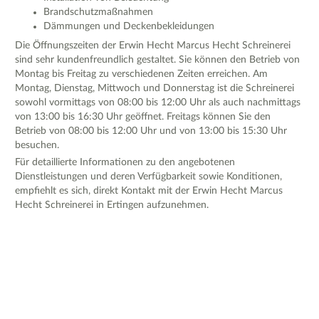
Brandschutzmaßnahmen
Dämmungen und Deckenbekleidungen
Die Öffnungszeiten der Erwin Hecht Marcus Hecht Schreinerei
sind sehr kundenfreundlich gestaltet. Sie können den Betrieb von
Montag bis Freitag zu verschiedenen Zeiten erreichen. Am
Montag, Dienstag, Mittwoch und Donnerstag ist die Schreinerei
sowohl vormittags von 08:00 bis 12:00 Uhr als auch nachmittags
von 13:00 bis 16:30 Uhr geöffnet. Freitags können Sie den
Betrieb von 08:00 bis 12:00 Uhr und von 13:00 bis 15:30 Uhr
besuchen.
Für detaillierte Informationen zu den angebotenen
Dienstleistungen und deren Verfügbarkeit sowie Konditionen,
empfiehlt es sich, direkt Kontakt mit der Erwin Hecht Marcus
Hecht Schreinerei in Ertingen aufzunehmen.