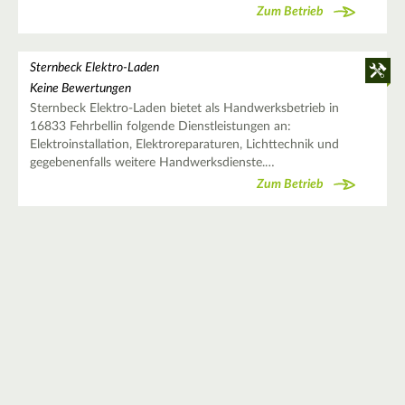
Zum Betrieb
Sternbeck Elektro-Laden
Keine Bewertungen
Sternbeck Elektro-Laden bietet als Handwerksbetrieb in
16833 Fehrbellin folgende Dienstleistungen an:
Elektroinstallation, Elektroreparaturen, Lichttechnik und
gegebenenfalls weitere Handwerksdienste.…
Zum Betrieb