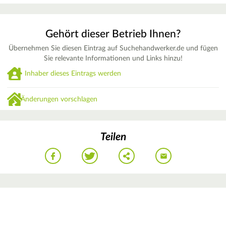
Gehört dieser Betrieb Ihnen?
Übernehmen Sie diesen Eintrag auf Suchehandwerker.de und fügen
Sie relevante Informationen und Links hinzu!
Inhaber dieses Eintrags werden
Änderungen vorschlagen
Teilen