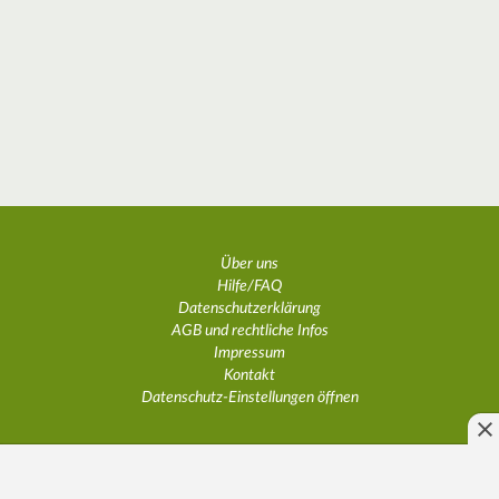
Über uns
Hilfe/FAQ
Datenschutzerklärung
AGB und rechtliche Infos
Impressum
Kontakt
Datenschutz-Einstellungen öffnen