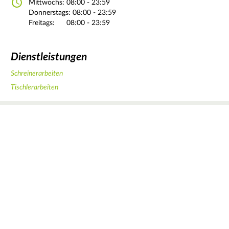
Mittwochs:
08:00 - 23:59
Donnerstags:
08:00 - 23:59
Freitags:
08:00 - 23:59
Dienstleistungen
Schreinerarbeiten
Tischlerarbeiten