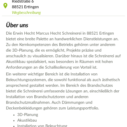
Riedstraße
6
88521
Ertingen
Wegbeschreibung
Über uns
Die Erwin Hecht Marcus Hecht Schreinerei in 88521 Ertingen
bietet eine breite Palette an handwerklichen Dienstleistungen an.
Zu den Kernkompetenzen des Betriebs gehören unter anderem
die 3D-Planung, die es ermöglicht, Projekte präzise und
anschaulich zu visualisieren. Darüber hinaus ist die Schreinerei auf
Akustikbau spezialisiert, was besonders in Räumen mit hohen
Anforderungen an die Schallisolierung von Vorteil ist.
Ein weiterer wichtiger Bereich ist die Installation von
Beleuchtungssystemen, die sowohl funktional als auch ästhetisch
ansprechend gestaltet werden. Im Bereich des Brandschutzes
bietet die Schreinerei umfassende Lösungen an, einschließlich der
Installation von Brandschutztoren und anderen
Brandschutzmaßnahmen. Auch Dämmungen und
Deckenbekleidungen gehören zum Leistungsportfolio.
3D-Planung
Akustikbau
Installation von Beleuchtung