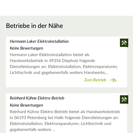
Betriebe in der Nähe
Hermann Laker Elektroinstallation
Keine Bewertungen
Hermann Laker Elektroinstallation bietet als
Handwerksbetrieb in 49356 Diepholz folgende
Dienstleistungen an: Elektroinstallation, Elektroreparaturen,
Lichttechnik und gegebenenfalls weitere Handwerks…
Zum Betrieb
Reinhard Kühne Elektro-Betrieb
Keine Bewertungen
Reinhard Kühne Elektro-Betrieb bietet als Handwerksbetrieb
in 06193 Petersberg bei Halle folgende Dienstleistungen an:
Elektroinstallation, Elektroreparaturen, Lichttechnik und
gegebenenfalls weitere …