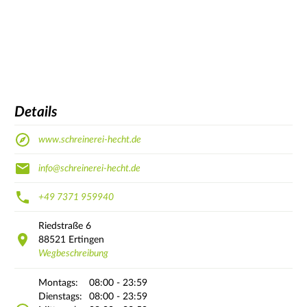
Details
www.schreinerei-hecht.de
info@schreinerei-hecht.de
+49 7371 959940
Riedstraße
6
88521
Ertingen
Wegbeschreibung
Montags:
08:00 - 23:59
Dienstags:
08:00 - 23:59