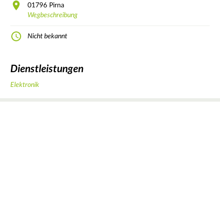
01796
Pirna
Wegbeschreibung
Nicht bekannt
Dienstleistungen
Elektronik