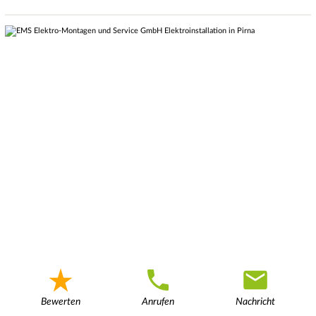
Bewerten
Anrufen
Nachricht