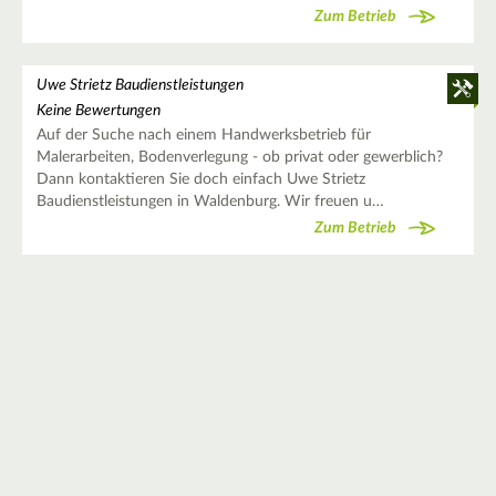
Zum Betrieb
Uwe Strietz Baudienstleistungen
Keine Bewertungen
Auf der Suche nach einem Handwerksbetrieb für
Malerarbeiten, Bodenverlegung - ob privat oder gewerblich?
Dann kontaktieren Sie doch einfach Uwe Strietz
Baudienstleistungen in Waldenburg. Wir freuen u…
Zum Betrieb