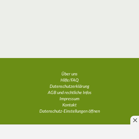
Über uns
Hilfe/FAQ
Datenschutzerklärung
AGB und rechtliche Infos
Impressum
Kontakt
Datenschutz-Einstellungen öffnen