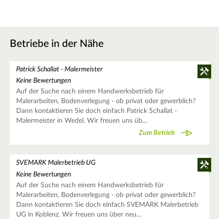
Betriebe in der Nähe
Patrick Schallat - Malermeister
Keine Bewertungen
Auf der Suche nach einem Handwerksbetrieb für
Malerarbeiten, Bodenverlegung - ob privat oder gewerblich?
Dann kontaktieren Sie doch einfach Patrick Schallat -
Malermeister in Wedel. Wir freuen uns üb…
Zum Betrieb
SVEMARK Malerbetrieb UG
Keine Bewertungen
Auf der Suche nach einem Handwerksbetrieb für
Malerarbeiten, Bodenverlegung - ob privat oder gewerblich?
Dann kontaktieren Sie doch einfach SVEMARK Malerbetrieb
UG in Koblenz. Wir freuen uns über neu…