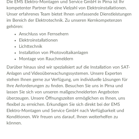
Die EMS Elektro-Montagen und Service GmbH in Pirna ist Ihr
kompetenter Partner für eine Vielzahl von Elektroinstallationen.
Unser erfahrenes Team bietet Ihnen umfassende Dienstleistungen
im Bereich der Elektrotechnik. Zu unseren Kernkompetenzen
gehören:
Anschluss von Fernsehern
Elektroinstallationen
Lichttechnik
Installation von Photovoltaikanlagen
Montage von Rauchmeldern
Darüber hinaus sind wir spezialisiert auf die Installation von SAT-
Anlagen und Videoüberwachungssystemen. Unsere Experten
stehen Ihnen gerne zur Verfügung, um individuelle Lösungen für
Ihre Anforderungen zu finden. Besuchen Sie uns in Pirna und
lassen Sie sich von unseren maßgeschneiderten Angeboten
überzeugen. Unsere Öffnungszeiten ermöglichen es Ihnen, uns
flexibel zu erreichen. Erkundigen Sie sich direkt bei der EMS
Elektro-Montagen und Service GmbH nach Verfügbarkeit und
Konditionen. Wir freuen uns darauf, Ihnen weiterhelfen zu
können.