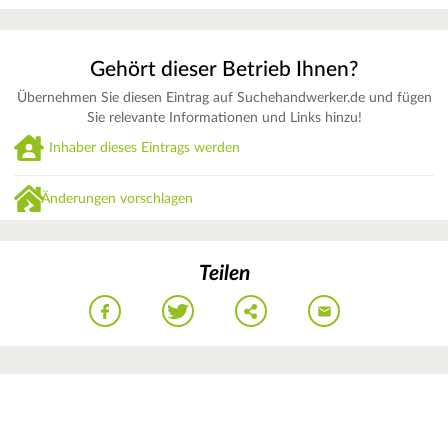
Gehört dieser Betrieb Ihnen?
Übernehmen Sie diesen Eintrag auf Suchehandwerker.de und fügen
Sie relevante Informationen und Links hinzu!
Inhaber dieses Eintrags werden
Änderungen vorschlagen
Teilen