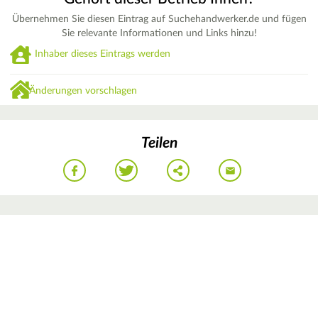
Übernehmen Sie diesen Eintrag auf Suchehandwerker.de und fügen
Sie relevante Informationen und Links hinzu!
Inhaber dieses Eintrags werden
Änderungen vorschlagen
Teilen