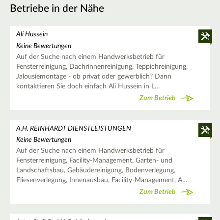
Betriebe in der Nähe
Ali Hussein
Keine Bewertungen
Auf der Suche nach einem Handwerksbetrieb für
Fensterreinigung, Dachrinnenreinigung, Teppichreinigung,
Jalousiemontage - ob privat oder gewerblich? Dann
kontaktieren Sie doch einfach Ali Hussein in L…
Zum Betrieb
A.H. REINHARDT DIENSTLEISTUNGEN
Keine Bewertungen
Auf der Suche nach einem Handwerksbetrieb für
Fensterreinigung, Facility-Management, Garten- und
Landschaftsbau, Gebäudereinigung, Bodenverlegung,
Fliesenverlegung, Innenausbau, Facility-Management, A…
Zum Betrieb