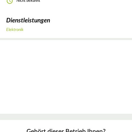
Nicht bekannt
Dienstleistungen
Elektronik
Gehört dieser Betrieb Ihnen?