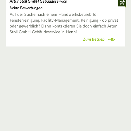
Artur Stoll GmbH Gebäudeservice
Keine Bewertungen
Auf der Suche nach einem Handwerksbetrieb für
Fensterreinigung, Facility-Management, Reinigung - ob privat
oder gewerblich? Dann kontaktieren Sie doch einfach Artur
Stoll GmbH Gebäudeservice in Henni…
Zum Betrieb