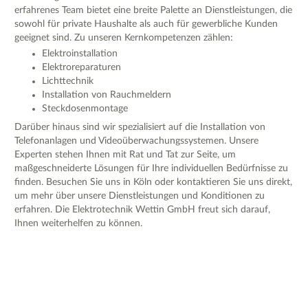
erfahrenes Team bietet eine breite Palette an Dienstleistungen, die
sowohl für private Haushalte als auch für gewerbliche Kunden
geeignet sind. Zu unseren Kernkompetenzen zählen:
Elektroinstallation
Elektroreparaturen
Lichttechnik
Installation von Rauchmeldern
Steckdosenmontage
Darüber hinaus sind wir spezialisiert auf die Installation von
Telefonanlagen und Videoüberwachungssystemen. Unsere
Experten stehen Ihnen mit Rat und Tat zur Seite, um
maßgeschneiderte Lösungen für Ihre individuellen Bedürfnisse zu
finden. Besuchen Sie uns in Köln oder kontaktieren Sie uns direkt,
um mehr über unsere Dienstleistungen und Konditionen zu
erfahren. Die Elektrotechnik Wettin GmbH freut sich darauf,
Ihnen weiterhelfen zu können.