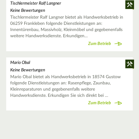
Tischlermeister Ralf Langner
Keine Bewertungen
Tischlermeister Ralf Langner bietet als Handwerksbetrieb in
06259 Frankleben folgende Dienstleistungen an:
Innentürenbau, Massivholz, Kleinmöbel und gegebenenfalls
weitere Handwerksdienste. Erkundigen…
Zum Betrieb
Mario Obal
Keine Bewertungen
Mario Obal bietet als Handwerksbetrieb in 18574 Gustow
folgende Dienstleistungen an: Rasenpflege, Zaunbau,
Kleinreparaturen und gegebenenfalls weitere
Handwerksdienste. Erkundigen Sie sich direkt bei …
Zum Betrieb