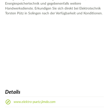
Energiespeichertechnik und gegebenenfalls weitere
Handwerksdienste. Erkundigen Sie sich direkt bei Elektrotechnik
Torsten Pütz in Solingen nach der Verfügbarkeit und Konditionen.
Details
www.elektro-puetz.jimdo.com