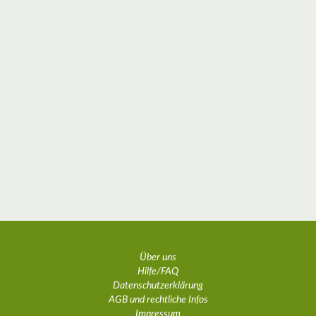
Über uns
Hilfe/FAQ
Datenschutzerklärung
AGB und rechtliche Infos
Impressum