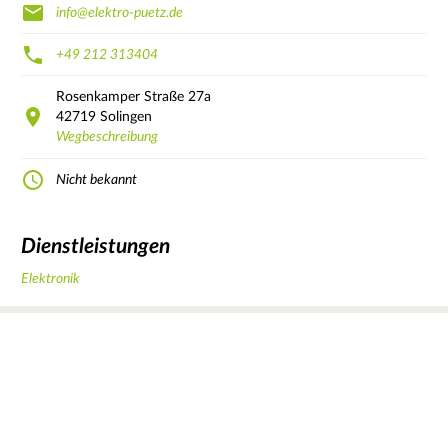
info@elektro-puetz.de
+49 212 313404
Rosenkamper Straße
27a
42719
Solingen
Wegbeschreibung
Nicht bekannt
Dienstleistungen
Elektronik