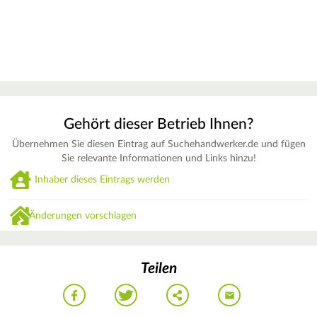
Gehört dieser Betrieb Ihnen?
Übernehmen Sie diesen Eintrag auf Suchehandwerker.de und fügen
Sie relevante Informationen und Links hinzu!
Inhaber dieses Eintrags werden
Änderungen vorschlagen
Teilen