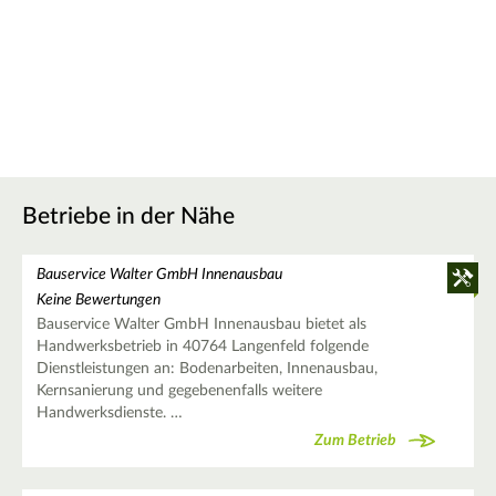
Betriebe in der Nähe
Bauservice Walter GmbH Innenausbau
Keine Bewertungen
Bauservice Walter GmbH Innenausbau bietet als
Handwerksbetrieb in 40764 Langenfeld folgende
Dienstleistungen an: Bodenarbeiten, Innenausbau,
Kernsanierung und gegebenenfalls weitere
Handwerksdienste. …
Zum Betrieb