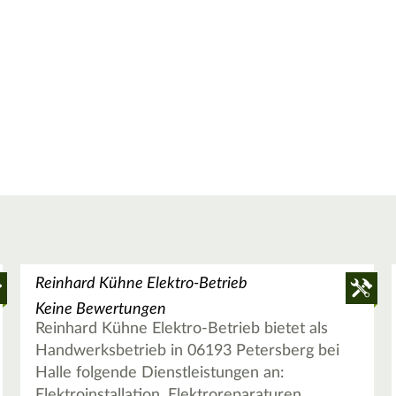
Reinhard Kühne Elektro-Betrieb
Keine Bewertungen
Reinhard Kühne Elektro-Betrieb bietet als
Handwerksbetrieb in 06193 Petersberg bei
Halle folgende Dienstleistungen an:
Elektroinstallation, Elektroreparaturen,