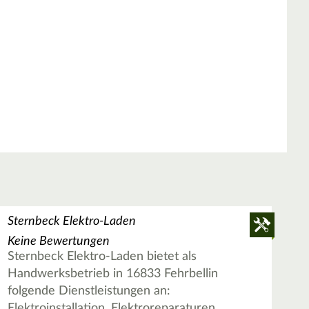
Sternbeck Elektro-Laden
Keine Bewertungen
Sternbeck Elektro-Laden bietet als
Handwerksbetrieb in 16833 Fehrbellin
folgende Dienstleistungen an:
Elektroinstallation, Elektroreparaturen,