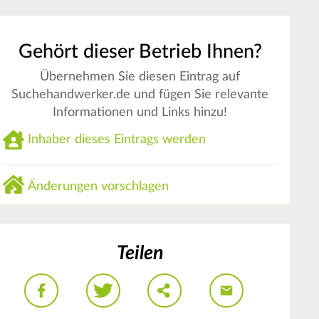
Gehört dieser Betrieb Ihnen?
Übernehmen Sie diesen Eintrag auf
Suchehandwerker.de und fügen Sie relevante
Informationen und Links hinzu!
Inhaber dieses Eintrags werden
Änderungen vorschlagen
Teilen