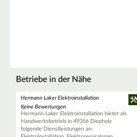
Betriebe in der Nähe
Hermann Laker Elektroinstallation
Keine Bewertungen
Hermann Laker Elektroinstallation bietet als
Handwerksbetrieb in 49356 Diepholz
folgende Dienstleistungen an:
Elektroinstallation, Elektroreparaturen,