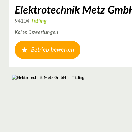
Elektrotechnik Metz Gmb
94104
Tittling
Keine Bewertungen
Betrieb bewerten