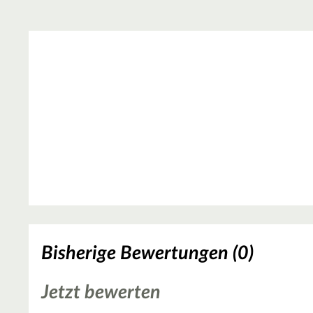
Bisherige Bewertungen (0)
Jetzt bewerten