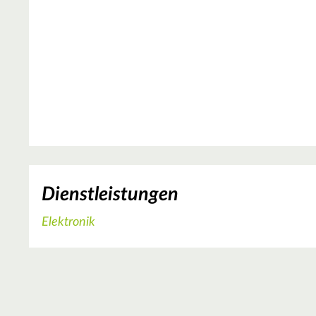
Dienstleistungen
Elektronik