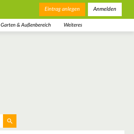
Eintrag anlegen
Anmelden
Garten & Außenbereich
Weiteres
Aktuellen Standort verwenden