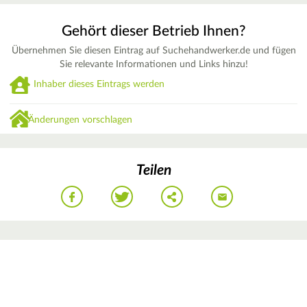
Gehört dieser Betrieb Ihnen?
Übernehmen Sie diesen Eintrag auf Suchehandwerker.de und fügen
Sie relevante Informationen und Links hinzu!
Inhaber dieses Eintrags werden
Änderungen vorschlagen
Teilen