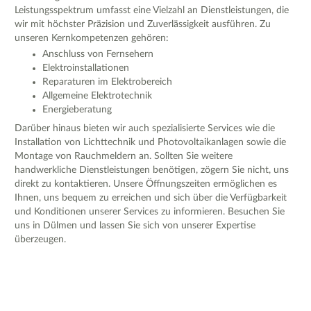
Leistungsspektrum umfasst eine Vielzahl an Dienstleistungen, die
wir mit höchster Präzision und Zuverlässigkeit ausführen. Zu
unseren Kernkompetenzen gehören:
Anschluss von Fernsehern
Elektroinstallationen
Reparaturen im Elektrobereich
Allgemeine Elektrotechnik
Energieberatung
Darüber hinaus bieten wir auch spezialisierte Services wie die
Installation von Lichttechnik und Photovoltaikanlagen sowie die
Montage von Rauchmeldern an. Sollten Sie weitere
handwerkliche Dienstleistungen benötigen, zögern Sie nicht, uns
direkt zu kontaktieren. Unsere Öffnungszeiten ermöglichen es
Ihnen, uns bequem zu erreichen und sich über die Verfügbarkeit
und Konditionen unserer Services zu informieren. Besuchen Sie
uns in Dülmen und lassen Sie sich von unserer Expertise
überzeugen.