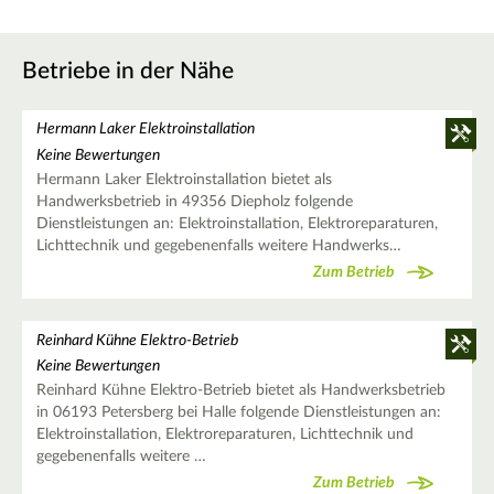
Betriebe in der Nähe
Hermann Laker Elektroinstallation
Keine Bewertungen
Hermann Laker Elektroinstallation bietet als
Handwerksbetrieb in 49356 Diepholz folgende
Dienstleistungen an: Elektroinstallation, Elektroreparaturen,
Lichttechnik und gegebenenfalls weitere Handwerks…
Zum Betrieb
Reinhard Kühne Elektro-Betrieb
Keine Bewertungen
Reinhard Kühne Elektro-Betrieb bietet als Handwerksbetrieb
in 06193 Petersberg bei Halle folgende Dienstleistungen an:
Elektroinstallation, Elektroreparaturen, Lichttechnik und
gegebenenfalls weitere …
Zum Betrieb