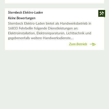
Sternbeck Elektro-Laden
Keine Bewertungen
Sternbeck Elektro-Laden bietet als Handwerksbetrieb in
16833 Fehrbellin folgende Dienstleistungen an:
Elektroinstallation, Elektroreparaturen, Lichttechnik und
gegebenenfalls weitere Handwerksdienste.…
Zum Betrieb