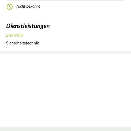
Nicht bekannt
Dienstleistungen
Elektronik
Sicherheitstechnik