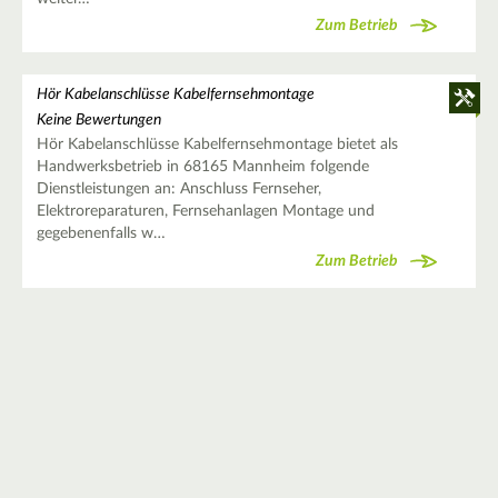
Zum Betrieb
Hör Kabelanschlüsse Kabelfernsehmontage
Keine Bewertungen
Hör Kabelanschlüsse Kabelfernsehmontage bietet als
Handwerksbetrieb in 68165 Mannheim folgende
Dienstleistungen an: Anschluss Fernseher,
Elektroreparaturen, Fernsehanlagen Montage und
gegebenenfalls w…
Zum Betrieb