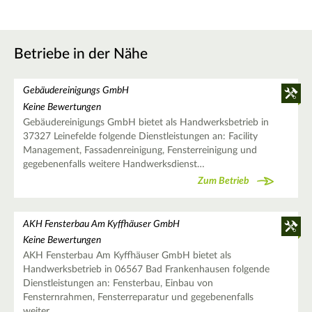
Betriebe in der Nähe
Gebäudereinigungs GmbH
Keine Bewertungen
Gebäudereinigungs GmbH bietet als Handwerksbetrieb in
37327 Leinefelde folgende Dienstleistungen an: Facility
Management, Fassadenreinigung, Fensterreinigung und
gegebenenfalls weitere Handwerksdienst…
Zum Betrieb
AKH Fensterbau Am Kyffhäuser GmbH
Keine Bewertungen
AKH Fensterbau Am Kyffhäuser GmbH bietet als
Handwerksbetrieb in 06567 Bad Frankenhausen folgende
Dienstleistungen an: Fensterbau, Einbau von
Fensternrahmen, Fensterreparatur und gegebenenfalls
weiter…