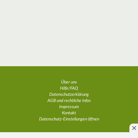
Über uns
Hilfe/FAQ
Datenschutzerklärung
AGB und rechtliche Infos
Impressum
Kontakt
Datenschutz-Einstellungen öffnen