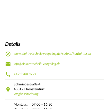
Details
www.elektrotechnik-voegeling.de/scripts/kontakt.aspx
info@elektrotechnik-voegeling.de
+49 2508 8721
Schmiedestraße
4
48317
Drensteinfurt
Wegbeschreibung
Montags:
07:00 - 16:30