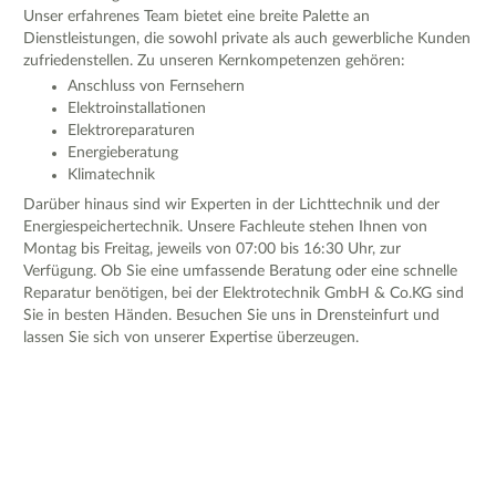
Unser erfahrenes Team bietet eine breite Palette an
Dienstleistungen, die sowohl private als auch gewerbliche Kunden
zufriedenstellen. Zu unseren Kernkompetenzen gehören:
Anschluss von Fernsehern
Elektroinstallationen
Elektroreparaturen
Energieberatung
Klimatechnik
Darüber hinaus sind wir Experten in der Lichttechnik und der
Energiespeichertechnik. Unsere Fachleute stehen Ihnen von
Montag bis Freitag, jeweils von 07:00 bis 16:30 Uhr, zur
Verfügung. Ob Sie eine umfassende Beratung oder eine schnelle
Reparatur benötigen, bei der Elektrotechnik GmbH & Co.KG sind
Sie in besten Händen. Besuchen Sie uns in Drensteinfurt und
lassen Sie sich von unserer Expertise überzeugen.