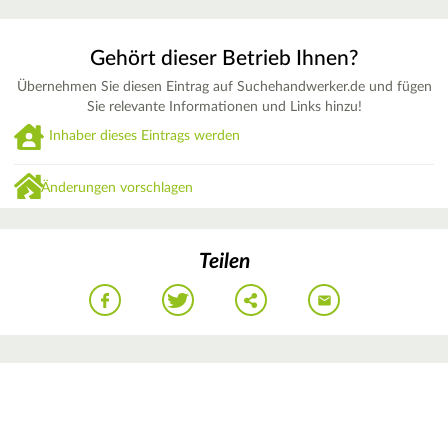
Gehört dieser Betrieb Ihnen?
Übernehmen Sie diesen Eintrag auf Suchehandwerker.de und fügen
Sie relevante Informationen und Links hinzu!
Inhaber dieses Eintrags werden
Änderungen vorschlagen
Teilen