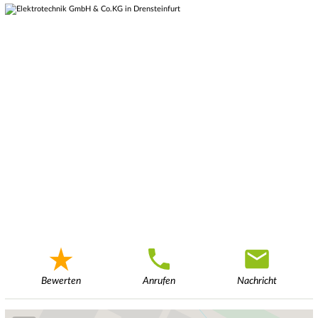
Bewerten
Anrufen
Nachricht