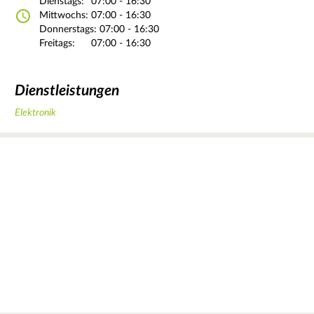
Dienstags:
07:00 - 16:30
Mittwochs:
07:00 - 16:30
Donnerstags:
07:00 - 16:30
Freitags:
07:00 - 16:30
Dienstleistungen
Elektronik