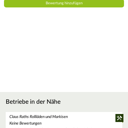
Betriebe in der Nähe
Claus Raths Rollläden und Markisen
Keine Bewertungen