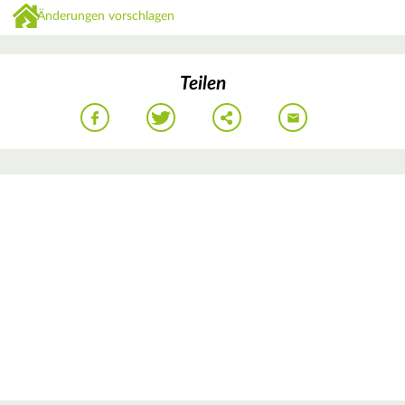
Änderungen vorschlagen
Teilen