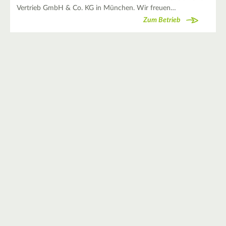
Vertrieb GmbH & Co. KG in München. Wir freuen…
Zum Betrieb