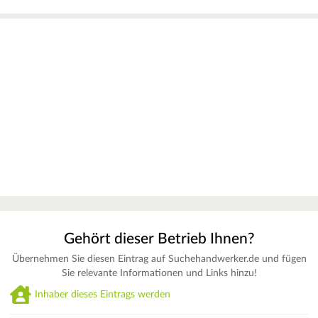
Gehört dieser Betrieb Ihnen?
Übernehmen Sie diesen Eintrag auf Suchehandwerker.de und fügen
Sie relevante Informationen und Links hinzu!
Inhaber dieses Eintrags werden