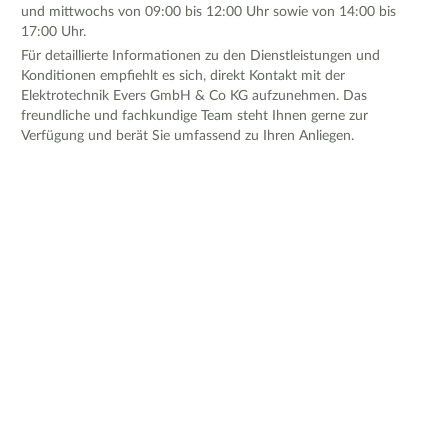
und mittwochs von 09:00 bis 12:00 Uhr sowie von 14:00 bis
17:00 Uhr.
Für detaillierte Informationen zu den Dienstleistungen und
Konditionen empfiehlt es sich, direkt Kontakt mit der
Elektrotechnik Evers GmbH & Co KG aufzunehmen. Das
freundliche und fachkundige Team steht Ihnen gerne zur
Verfügung und berät Sie umfassend zu Ihren Anliegen.