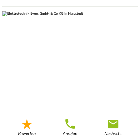
Bewerten
Anrufen
Nachricht