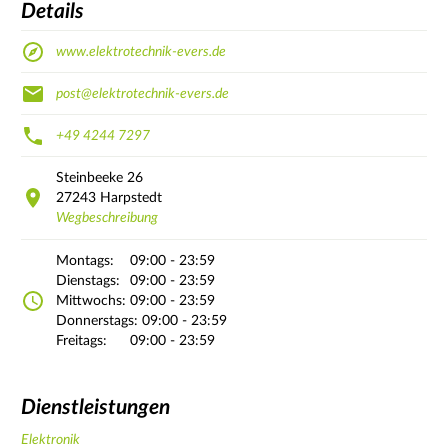
Details
www.elektrotechnik-evers.de
post@elektrotechnik-evers.de
+49 4244 7297
Steinbeeke
26
27243
Harpstedt
Wegbeschreibung
Montags:
09:00 - 23:59
Dienstags:
09:00 - 23:59
Mittwochs:
09:00 - 23:59
Donnerstags:
09:00 - 23:59
Freitags:
09:00 - 23:59
Dienstleistungen
Elektronik