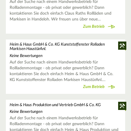
Auf der Suche nach einem Handwerksbetrieb für
Rollladenmontage - ob privat oder gewerblich? Dann
kontaktieren Sie doch einfach Claus Raths Rollläden und
Markisen in Handeloh. Wir freuen uns über neue…
Zum Betrieb
Heim & Haus GmbH & Co. KG Kunststoffenster Rolladen
Markisen HaustürAnl.
Keine Bewertungen
Auf der Suche nach einem Handwerksbetrieb für
Rollladenmontage - ob privat oder gewerblich? Dann
kontaktieren Sie doch einfach Heim & Haus GmbH & Co.
KG Kunststoffenster Rolladen Markisen HaustürAnl.…
Zum Betrieb
Heim & Haus Produktion und Vertrieb GmbH & Co. KG
Keine Bewertungen
Auf der Suche nach einem Handwerksbetrieb für
Rollladenmontage - ob privat oder gewerblich? Dann
kontaktieren Sie doch einfach Heim & Haus Produktion und