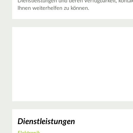
Dienstleistungen und deren Verfügbarkeit, kontak
Ihnen weiterhelfen zu können.
Dienstleistungen