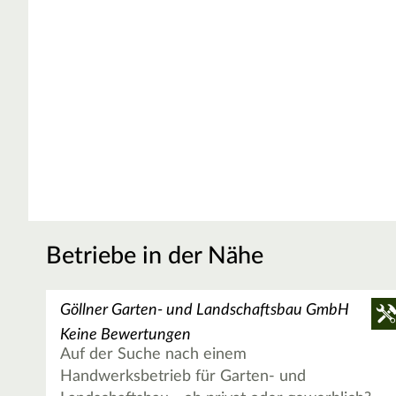
Betriebe in der Nähe
Göllner Garten- und Landschaftsbau GmbH
Keine Bewertungen
Auf der Suche nach einem
Handwerksbetrieb für Garten- und