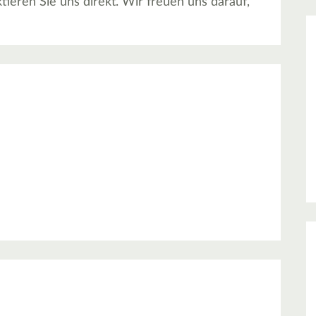
tieren Sie uns direkt. Wir freuen uns darauf,