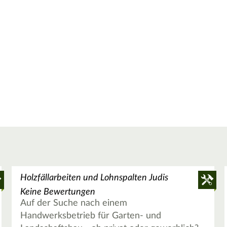
Holzfällarbeiten und Lohnspalten Judis
Keine Bewertungen
Auf der Suche nach einem
Handwerksbetrieb für Garten- und