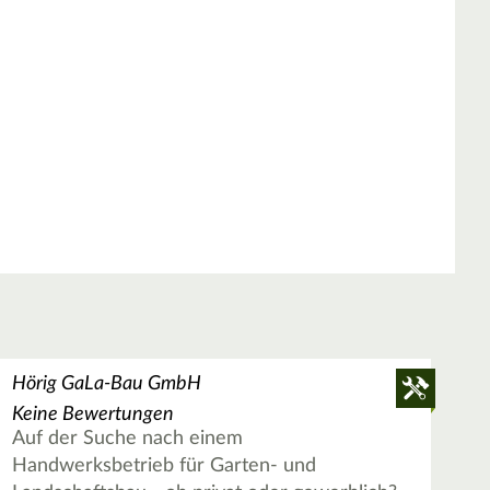
Hörig GaLa-Bau GmbH
Keine Bewertungen
Auf der Suche nach einem
Handwerksbetrieb für Garten- und