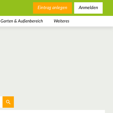
Eintrag anlegen
Anmelden
Garten & Außenbereich
Weiteres
Aktuellen Standort verwenden