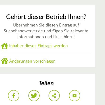
Gehört dieser Betrieb Ihnen?
Übernehmen Sie diesen Eintrag auf
Suchehandwerker.de und fügen Sie relevante
Informationen und Links hinzu!
Inhaber dieses Eintrags werden
Änderungen vorschlagen
Teilen