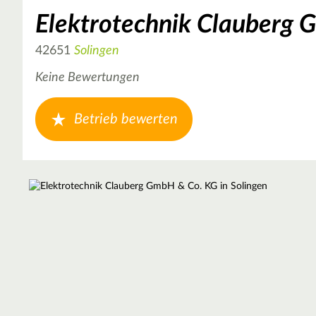
Elektrotechnik Clauberg
42651
Solingen
Keine Bewertungen
Betrieb bewerten