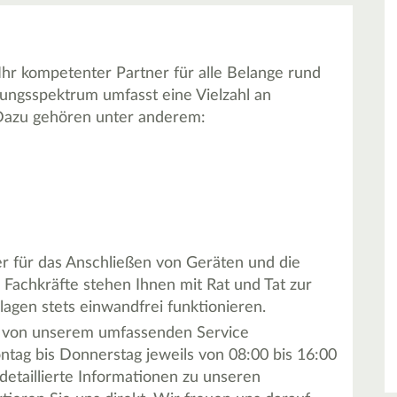
hr kompetenter Partner für alle Belange rund
tungsspektrum umfasst eine Vielzahl an
. Dazu gehören unter anderem:
r für das Anschließen von Geräten und die
 Fachkräfte stehen Ihnen mit Rat und Tat zur
lagen stets einwandfrei funktionieren.
ch von unserem umfassenden Service
tag bis Donnerstag jeweils von 08:00 bis 16:00
detaillierte Informationen zu unseren