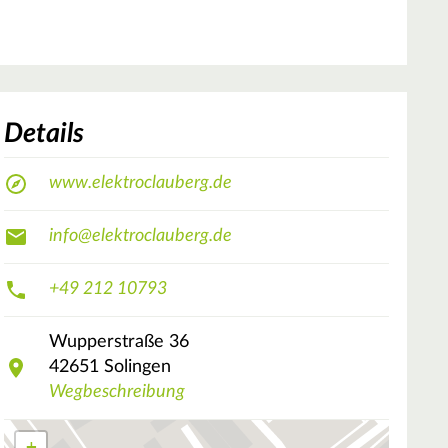
Details
www.elektroclauberg.de
info@elektroclauberg.de
+49 212 10793
Wupperstraße
36
42651
Solingen
Wegbeschreibung
+