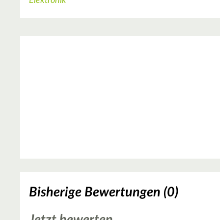
Elektronik
Bisherige Bewertungen (0)
Jetzt bewerten