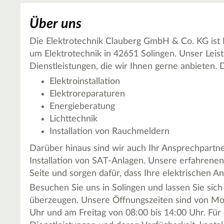
Über uns
Die Elektrotechnik Clauberg GmbH & Co. KG ist I
um Elektrotechnik in 42651 Solingen. Unser Leis
Dienstleistungen, die wir Ihnen gerne anbieten
Elektroinstallation
Elektroreparaturen
Energieberatung
Lichttechnik
Installation von Rauchmeldern
Darüber hinaus sind wir auch Ihr Ansprechpartne
Installation von SAT-Anlagen. Unsere erfahrenen
Seite und sorgen dafür, dass Ihre elektrischen An
Besuchen Sie uns in Solingen und lassen Sie si
überzeugen. Unsere Öffnungszeiten sind von Mon
Uhr und am Freitag von 08:00 bis 14:00 Uhr. Für 