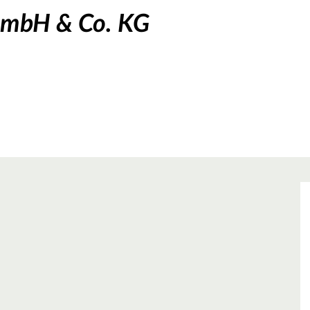
 GmbH & Co. KG