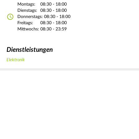
Montags:
08:30 - 18:00
Dienstags:
08:30 - 18:00
Donnerstags:
08:30 - 18:00
Freitags:
08:30 - 18:00
Mittwochs:
08:30 - 23:59
Dienstleistungen
Elektronik