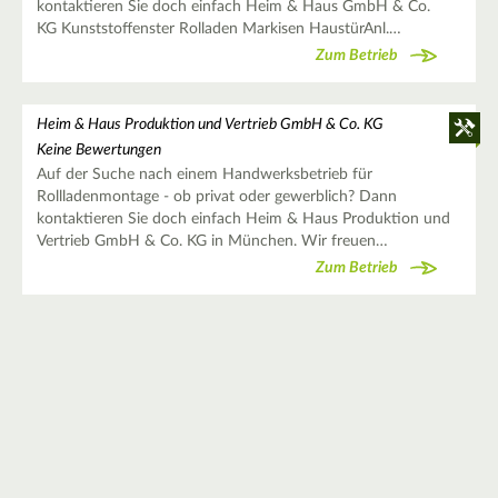
kontaktieren Sie doch einfach Heim & Haus GmbH & Co.
KG Kunststoffenster Rolladen Markisen HaustürAnl.…
Zum Betrieb
Heim & Haus Produktion und Vertrieb GmbH & Co. KG
Keine Bewertungen
Auf der Suche nach einem Handwerksbetrieb für
Rollladenmontage - ob privat oder gewerblich? Dann
kontaktieren Sie doch einfach Heim & Haus Produktion und
Vertrieb GmbH & Co. KG in München. Wir freuen…
Zum Betrieb