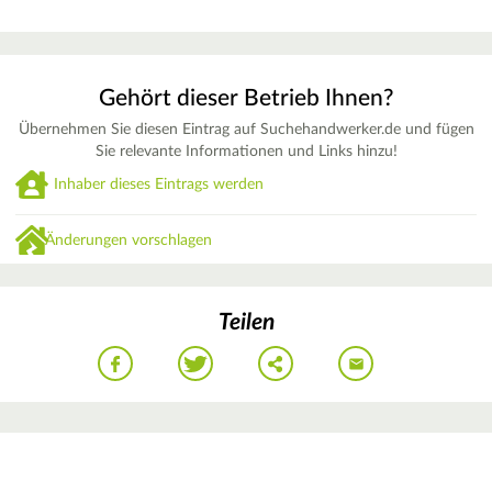
Gehört dieser Betrieb Ihnen?
Übernehmen Sie diesen Eintrag auf Suchehandwerker.de und fügen
Sie relevante Informationen und Links hinzu!
Inhaber dieses Eintrags werden
Änderungen vorschlagen
Teilen