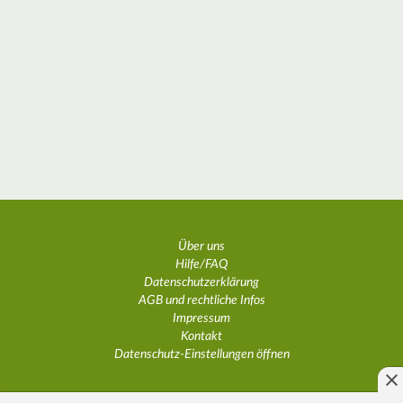
Über uns
Hilfe/FAQ
Datenschutzerklärung
AGB und rechtliche Infos
Impressum
Kontakt
Datenschutz-Einstellungen öffnen