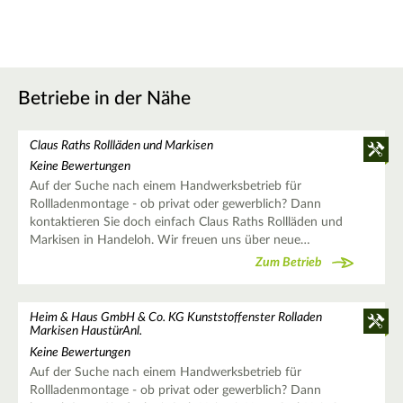
Betriebe in der Nähe
Claus Raths Rollläden und Markisen
Keine Bewertungen
Auf der Suche nach einem Handwerksbetrieb für
Rollladenmontage - ob privat oder gewerblich? Dann
kontaktieren Sie doch einfach Claus Raths Rollläden und
Markisen in Handeloh. Wir freuen uns über neue…
Zum Betrieb
Heim & Haus GmbH & Co. KG Kunststoffenster Rolladen
Markisen HaustürAnl.
Keine Bewertungen
Auf der Suche nach einem Handwerksbetrieb für
Rollladenmontage - ob privat oder gewerblich? Dann