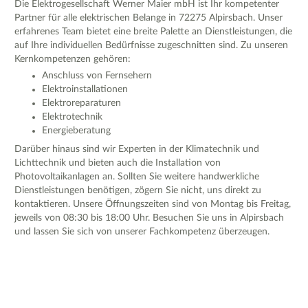
Die Elektrogesellschaft Werner Maier mbH ist Ihr kompetenter
Partner für alle elektrischen Belange in 72275 Alpirsbach. Unser
erfahrenes Team bietet eine breite Palette an Dienstleistungen, die
auf Ihre individuellen Bedürfnisse zugeschnitten sind. Zu unseren
Kernkompetenzen gehören:
Anschluss von Fernsehern
Elektroinstallationen
Elektroreparaturen
Elektrotechnik
Energieberatung
Darüber hinaus sind wir Experten in der Klimatechnik und
Lichttechnik und bieten auch die Installation von
Photovoltaikanlagen an. Sollten Sie weitere handwerkliche
Dienstleistungen benötigen, zögern Sie nicht, uns direkt zu
kontaktieren. Unsere Öffnungszeiten sind von Montag bis Freitag,
jeweils von 08:30 bis 18:00 Uhr. Besuchen Sie uns in Alpirsbach
und lassen Sie sich von unserer Fachkompetenz überzeugen.