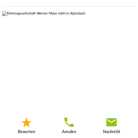
Bewerten
Anrufen
Nachricht