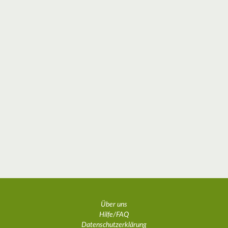
Über uns
Hilfe/FAQ
Datenschutzerklärung