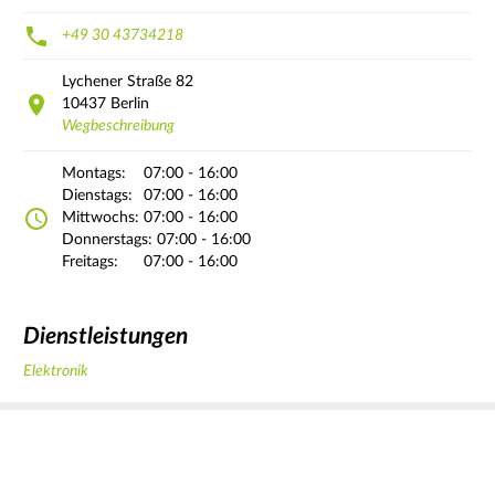
+49 30 43734218
Lychener Straße
82
10437
Berlin
Wegbeschreibung
Montags:
07:00 - 16:00
Dienstags:
07:00 - 16:00
Mittwochs:
07:00 - 16:00
Donnerstags:
07:00 - 16:00
Freitags:
07:00 - 16:00
Dienstleistungen
Elektronik