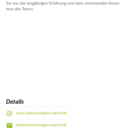
Sie von der langjährigen Erfahrung und dem umfassenden Know-
how des Teams.
Details
www.elektroanlagen-tuerck.de
info@elektroanlagen-tuerck.de