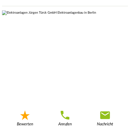
Bewerten
Anrufen
Nachricht