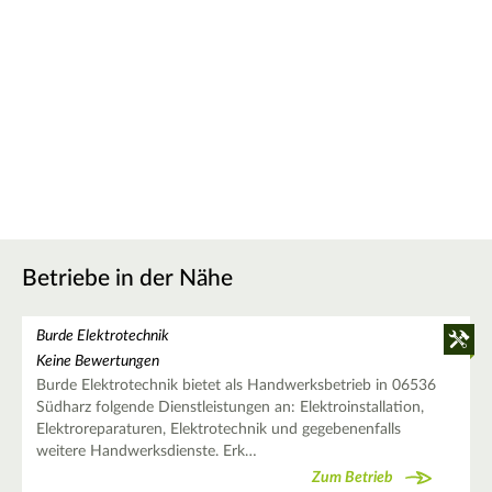
Betriebe in der Nähe
Burde Elektrotechnik
Keine Bewertungen
Burde Elektrotechnik bietet als Handwerksbetrieb in 06536
Südharz folgende Dienstleistungen an: Elektroinstallation,
Elektroreparaturen, Elektrotechnik und gegebenenfalls
weitere Handwerksdienste. Erk…
Zum Betrieb