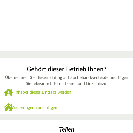
Gehört dieser Betrieb Ihnen?
Übernehmen Sie diesen Eintrag auf Suchehandwerker.de und fügen
Sie relevante Informationen und Links hinzu!
Inhaber dieses Eintrags werden
Änderungen vorschlagen
Teilen