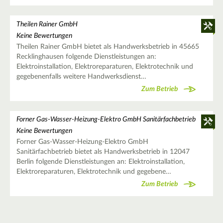
Theilen Rainer GmbH
Keine Bewertungen
Theilen Rainer GmbH bietet als Handwerksbetrieb in 45665
Recklinghausen folgende Dienstleistungen an:
Elektroinstallation, Elektroreparaturen, Elektrotechnik und
gegebenenfalls weitere Handwerksdienst…
Zum Betrieb
Forner Gas-Wasser-Heizung-Elektro GmbH Sanitärfachbetrieb
Keine Bewertungen
Forner Gas-Wasser-Heizung-Elektro GmbH
Sanitärfachbetrieb bietet als Handwerksbetrieb in 12047
Berlin folgende Dienstleistungen an: Elektroinstallation,
Elektroreparaturen, Elektrotechnik und gegebene…
Zum Betrieb