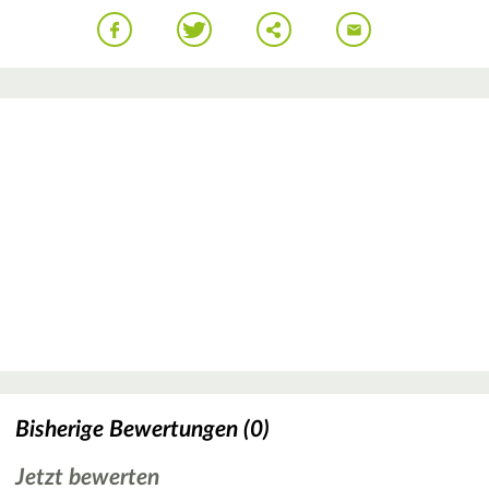
Bisherige Bewertungen (0)
Jetzt bewerten