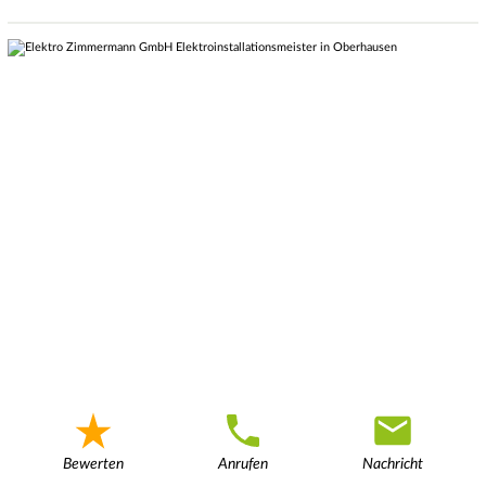
Bewerten
Anrufen
Nachricht