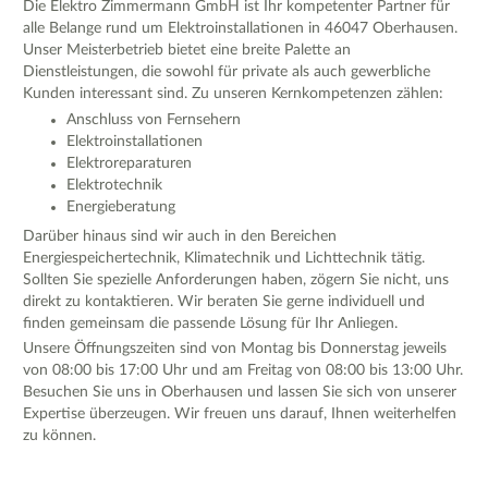
Die Elektro Zimmermann GmbH ist Ihr kompetenter Partner für
alle Belange rund um Elektroinstallationen in 46047 Oberhausen.
Unser Meisterbetrieb bietet eine breite Palette an
Dienstleistungen, die sowohl für private als auch gewerbliche
Kunden interessant sind. Zu unseren Kernkompetenzen zählen:
Anschluss von Fernsehern
Elektroinstallationen
Elektroreparaturen
Elektrotechnik
Energieberatung
Darüber hinaus sind wir auch in den Bereichen
Energiespeichertechnik, Klimatechnik und Lichttechnik tätig.
Sollten Sie spezielle Anforderungen haben, zögern Sie nicht, uns
direkt zu kontaktieren. Wir beraten Sie gerne individuell und
finden gemeinsam die passende Lösung für Ihr Anliegen.
Unsere Öffnungszeiten sind von Montag bis Donnerstag jeweils
von 08:00 bis 17:00 Uhr und am Freitag von 08:00 bis 13:00 Uhr.
Besuchen Sie uns in Oberhausen und lassen Sie sich von unserer
Expertise überzeugen. Wir freuen uns darauf, Ihnen weiterhelfen
zu können.