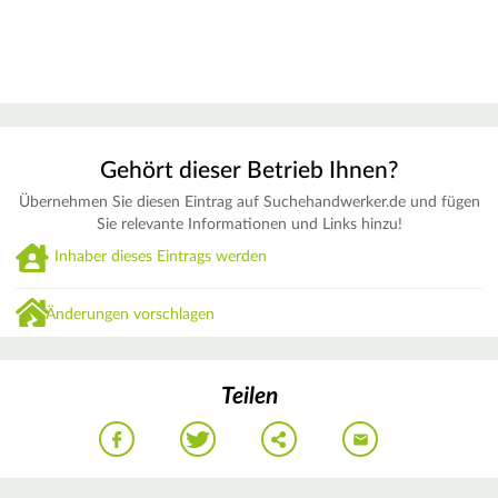
Gehört dieser Betrieb Ihnen?
Übernehmen Sie diesen Eintrag auf Suchehandwerker.de und fügen
Sie relevante Informationen und Links hinzu!
Inhaber dieses Eintrags werden
Änderungen vorschlagen
Teilen