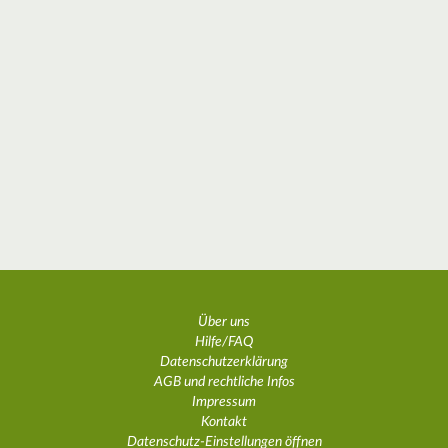
Über uns
Hilfe/FAQ
Datenschutzerklärung
AGB und rechtliche Infos
Impressum
Kontakt
Datenschutz-Einstellungen öffnen