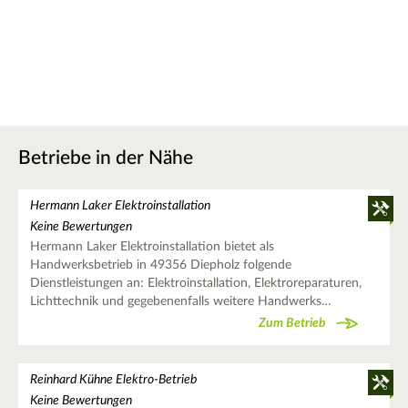
Betriebe in der Nähe
Hermann Laker Elektroinstallation
Keine Bewertungen
Hermann Laker Elektroinstallation bietet als
Handwerksbetrieb in 49356 Diepholz folgende
Dienstleistungen an: Elektroinstallation, Elektroreparaturen,
Lichttechnik und gegebenenfalls weitere Handwerks…
Zum Betrieb
Reinhard Kühne Elektro-Betrieb
Keine Bewertungen