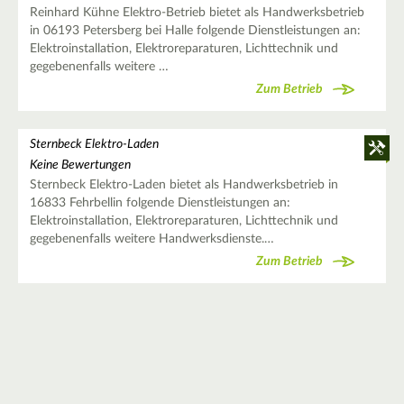
Reinhard Kühne Elektro-Betrieb bietet als Handwerksbetrieb
in 06193 Petersberg bei Halle folgende Dienstleistungen an:
Elektroinstallation, Elektroreparaturen, Lichttechnik und
gegebenenfalls weitere …
Zum Betrieb
Sternbeck Elektro-Laden
Keine Bewertungen
Sternbeck Elektro-Laden bietet als Handwerksbetrieb in
16833 Fehrbellin folgende Dienstleistungen an:
Elektroinstallation, Elektroreparaturen, Lichttechnik und
gegebenenfalls weitere Handwerksdienste.…
Zum Betrieb