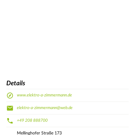
Details
www.elektro-a-zimmermann.de
elektro-a-zimmermann@web.de
+49 208 888700
Mellinghofer Straße
173