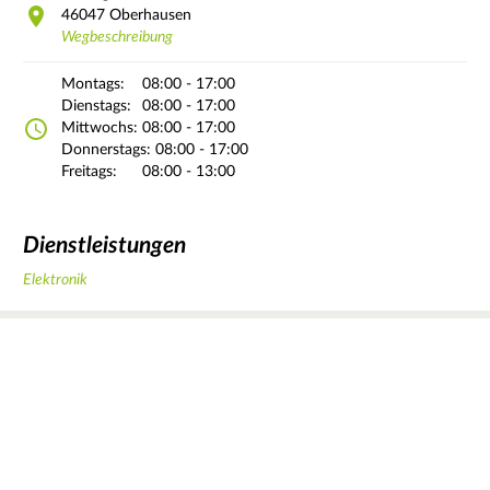
46047
Oberhausen
Wegbeschreibung
Montags:
08:00 - 17:00
Dienstags:
08:00 - 17:00
Mittwochs:
08:00 - 17:00
Donnerstags:
08:00 - 17:00
Freitags:
08:00 - 13:00
Dienstleistungen
Elektronik