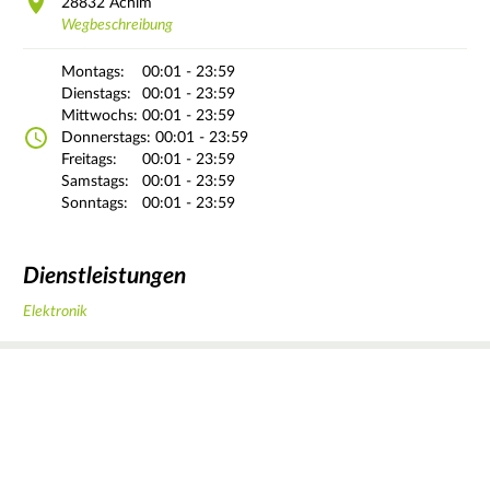
28832
Achim
Wegbeschreibung
Montags:
00:01 - 23:59
Dienstags:
00:01 - 23:59
Mittwochs:
00:01 - 23:59
Donnerstags:
00:01 - 23:59
Freitags:
00:01 - 23:59
Samstags:
00:01 - 23:59
Sonntags:
00:01 - 23:59
Dienstleistungen
Elektronik