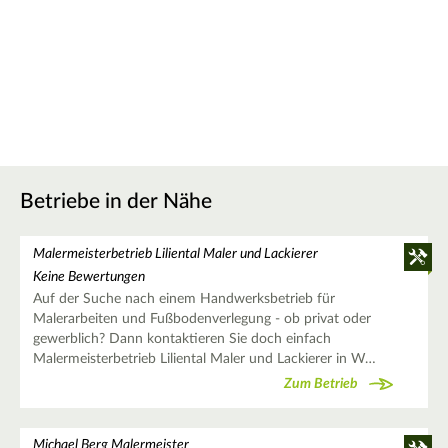
Betriebe in der Nähe
Malermeisterbetrieb Liliental Maler und Lackierer
Keine Bewertungen
Auf der Suche nach einem Handwerksbetrieb für
Malerarbeiten und Fußbodenverlegung - ob privat oder
gewerblich? Dann kontaktieren Sie doch einfach
Malermeisterbetrieb Liliental Maler und Lackierer in W…
Zum Betrieb
Michael Berg Malermeister