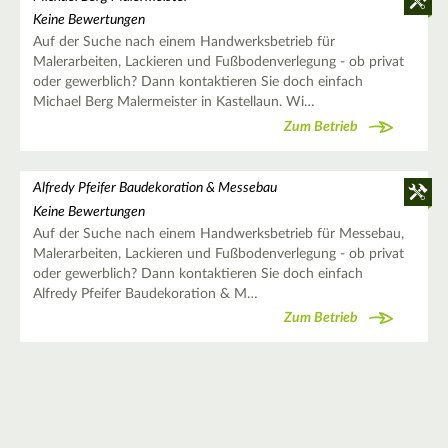
Keine Bewertungen
Auf der Suche nach einem Handwerksbetrieb für
Malerarbeiten, Lackieren und Fußbodenverlegung - ob privat
oder gewerblich? Dann kontaktieren Sie doch einfach
Michael Berg Malermeister in Kastellaun. Wi…
Zum Betrieb
Alfredy Pfeifer Baudekoration & Messebau
Keine Bewertungen
Auf der Suche nach einem Handwerksbetrieb für Messebau,
Malerarbeiten, Lackieren und Fußbodenverlegung - ob privat
oder gewerblich? Dann kontaktieren Sie doch einfach
Alfredy Pfeifer Baudekoration & M…
Zum Betrieb