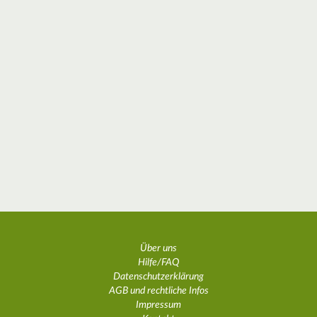
Über uns
Hilfe/FAQ
Datenschutzerklärung
AGB und rechtliche Infos
Impressum