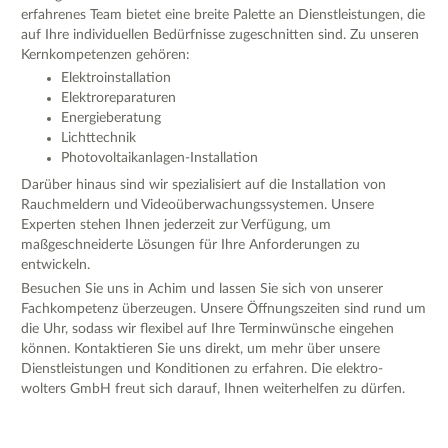
erfahrenes Team bietet eine breite Palette an Dienstleistungen, die
auf Ihre individuellen Bedürfnisse zugeschnitten sind. Zu unseren
Kernkompetenzen gehören:
Elektroinstallation
Elektroreparaturen
Energieberatung
Lichttechnik
Photovoltaikanlagen-Installation
Darüber hinaus sind wir spezialisiert auf die Installation von
Rauchmeldern und Videoüberwachungssystemen. Unsere
Experten stehen Ihnen jederzeit zur Verfügung, um
maßgeschneiderte Lösungen für Ihre Anforderungen zu
entwickeln.
Besuchen Sie uns in Achim und lassen Sie sich von unserer
Fachkompetenz überzeugen. Unsere Öffnungszeiten sind rund um
die Uhr, sodass wir flexibel auf Ihre Terminwünsche eingehen
können. Kontaktieren Sie uns direkt, um mehr über unsere
Dienstleistungen und Konditionen zu erfahren. Die elektro-
wolters GmbH freut sich darauf, Ihnen weiterhelfen zu dürfen.