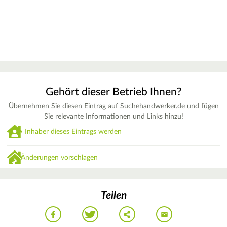
Gehört dieser Betrieb Ihnen?
Übernehmen Sie diesen Eintrag auf Suchehandwerker.de und fügen
Sie relevante Informationen und Links hinzu!
Inhaber dieses Eintrags werden
Änderungen vorschlagen
Teilen