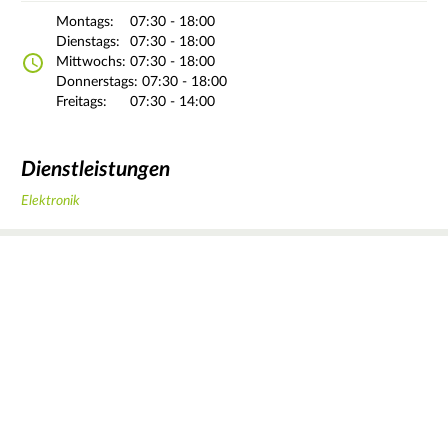
Montags:
07:30 - 18:00
Dienstags:
07:30 - 18:00
Mittwochs:
07:30 - 18:00
Donnerstags:
07:30 - 18:00
Freitags:
07:30 - 14:00
Dienstleistungen
Elektronik