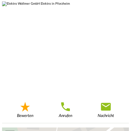
Bewerten
Anrufen
Nachricht