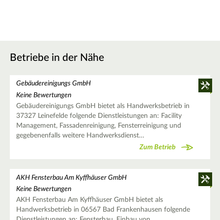
Betriebe in der Nähe
Gebäudereinigungs GmbH
Keine Bewertungen
Gebäudereinigungs GmbH bietet als Handwerksbetrieb in
37327 Leinefelde folgende Dienstleistungen an: Facility
Management, Fassadenreinigung, Fensterreinigung und
gegebenenfalls weitere Handwerksdienst…
Zum Betrieb
AKH Fensterbau Am Kyffhäuser GmbH
Keine Bewertungen
AKH Fensterbau Am Kyffhäuser GmbH bietet als
Handwerksbetrieb in 06567 Bad Frankenhausen folgende
Dienstleistungen an: Fensterbau, Einbau von