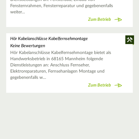
Fensternrahmen, Fensterreparatur und gegebenenfalls
weiter…
Zum Betrieb
Hör Kabelanschlüsse Kabelfernsehmontage
Keine Bewertungen
Hör Kabelanschlüsse Kabelfernsehmontage bietet als
Handwerksbetrieb in 68165 Mannheim folgende
Dienstleistungen an: Anschluss Fernseher,
Elektroreparaturen, Fernsehanlagen Montage und
gegebenenfalls w…
Zum Betrieb