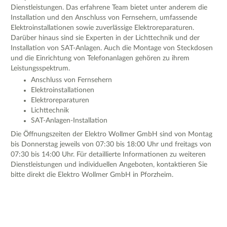
Dienstleistungen. Das erfahrene Team bietet unter anderem die
Installation und den Anschluss von Fernsehern, umfassende
Elektroinstallationen sowie zuverlässige Elektroreparaturen.
Darüber hinaus sind sie Experten in der Lichttechnik und der
Installation von SAT-Anlagen. Auch die Montage von Steckdosen
und die Einrichtung von Telefonanlagen gehören zu ihrem
Leistungsspektrum.
Anschluss von Fernsehern
Elektroinstallationen
Elektroreparaturen
Lichttechnik
SAT-Anlagen-Installation
Die Öffnungszeiten der Elektro Wollmer GmbH sind von Montag
bis Donnerstag jeweils von 07:30 bis 18:00 Uhr und freitags von
07:30 bis 14:00 Uhr. Für detaillierte Informationen zu weiteren
Dienstleistungen und individuellen Angeboten, kontaktieren Sie
bitte direkt die Elektro Wollmer GmbH in Pforzheim.