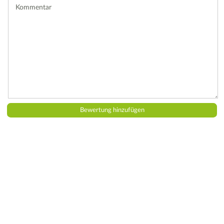
Kommentar