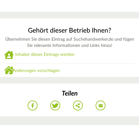
Gehört dieser Betrieb Ihnen?
Übernehmen Sie diesen Eintrag auf Suchehandwerker.de und fügen
Sie relevante Informationen und Links hinzu!
Inhaber dieses Eintrags werden
Änderungen vorschlagen
Teilen