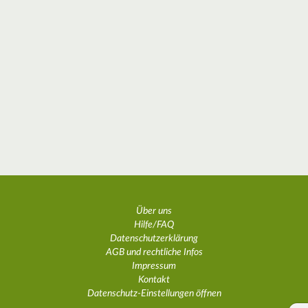
Über uns
Hilfe/FAQ
Datenschutzerklärung
AGB und rechtliche Infos
Impressum
Kontakt
Datenschutz-Einstellungen öffnen