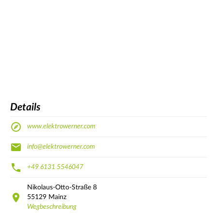
Details
www.elektrowerner.com
info@elektrowerner.com
+49 6131 5546047
Nikolaus-Otto-Straße
8
55129
Mainz
Wegbeschreibung