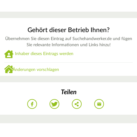
Gehört dieser Betrieb Ihnen?
Übernehmen Sie diesen Eintrag auf Suchehandwerker.de und fügen
Sie relevante Informationen und Links hinzu!
Inhaber dieses Eintrags werden
Änderungen vorschlagen
Teilen