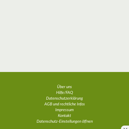
Über uns
Hilfe/FAQ
Datenschutzerklärung
AGB und rechtliche Infos
Impressum
Kontakt
Datenschutz-Einstellungen öffnen