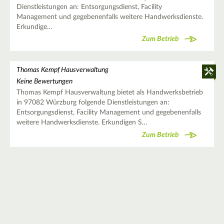
Dienstleistungen an: Entsorgungsdienst, Facility
Management und gegebenenfalls weitere Handwerksdienste.
Erkundige…
Zum Betrieb
Thomas Kempf Hausverwaltung
Keine Bewertungen
Thomas Kempf Hausverwaltung bietet als Handwerksbetrieb
in 97082 Würzburg folgende Dienstleistungen an:
Entsorgungsdienst, Facility Management und gegebenenfalls
weitere Handwerksdienste. Erkundigen S…
Zum Betrieb