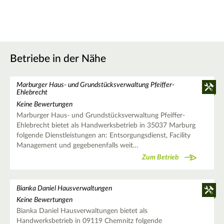
Betriebe in der Nähe
Marburger Haus- und Grundstücksverwaltung Pfeiffer-
Ehlebrecht
Keine Bewertungen
Marburger Haus- und Grundstücksverwaltung Pfeiffer-
Ehlebrecht bietet als Handwerksbetrieb in 35037 Marburg
folgende Dienstleistungen an: Entsorgungsdienst, Facility
Management und gegebenenfalls weit…
Zum Betrieb
Bianka Daniel Hausverwaltungen
Keine Bewertungen
Bianka Daniel Hausverwaltungen bietet als
Handwerksbetrieb in 09119 Chemnitz folgende