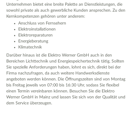
Unternehmen bietet eine breite Palette an Dienstleistungen, die
sowohl private als auch gewerbliche Kunden ansprechen. Zu den
Kernkompetenzen gehören unter anderem:
Anschluss von Fernsehern
Elektroinstallationen
Elektroreparaturen
Energieberatung
Klimatechnik
Darüber hinaus ist die Elektro Werner GmbH auch in den
Bereichen Lichttechnik und Energiespeichertechnik tätig. Sollten
Sie spezielle Anforderungen haben, lohnt es sich, direkt bei der
Firma nachzufragen, da auch weitere Handwerksdienste
angeboten werden können. Die Öffnungszeiten sind von Montag
bis Freitag jeweils von 07:00 bis 16:30 Uhr, sodass Sie flexibel
einen Termin vereinbaren können. Besuchen Sie die Elektro
Werner GmbH in Mainz und lassen Sie sich von der Qualität und
dem Service überzeugen.