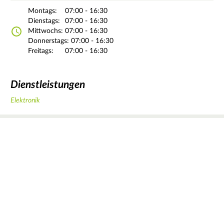
Montags:
07:00 - 16:30
Dienstags:
07:00 - 16:30
Mittwochs:
07:00 - 16:30
Donnerstags:
07:00 - 16:30
Freitags:
07:00 - 16:30
Dienstleistungen
Elektronik