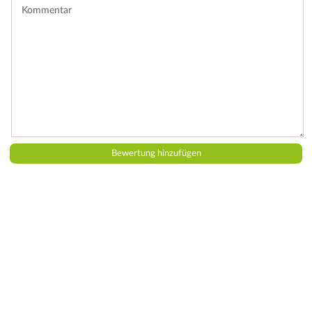
Kommentar