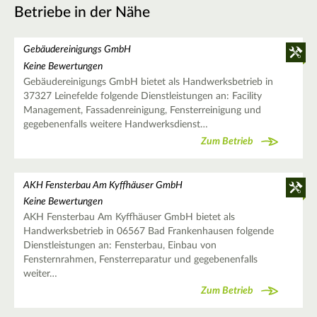
Betriebe in der Nähe
Gebäudereinigungs GmbH
Keine Bewertungen
Gebäudereinigungs GmbH bietet als Handwerksbetrieb in
37327 Leinefelde folgende Dienstleistungen an: Facility
Management, Fassadenreinigung, Fensterreinigung und
gegebenenfalls weitere Handwerksdienst…
Zum Betrieb
AKH Fensterbau Am Kyffhäuser GmbH
Keine Bewertungen
AKH Fensterbau Am Kyffhäuser GmbH bietet als
Handwerksbetrieb in 06567 Bad Frankenhausen folgende
Dienstleistungen an: Fensterbau, Einbau von
Fensternrahmen, Fensterreparatur und gegebenenfalls
weiter…
Zum Betrieb