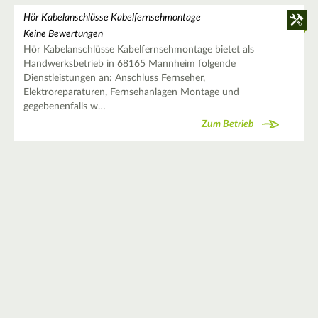
Hör Kabelanschlüsse Kabelfernsehmontage
Keine Bewertungen
Hör Kabelanschlüsse Kabelfernsehmontage bietet als
Handwerksbetrieb in 68165 Mannheim folgende
Dienstleistungen an: Anschluss Fernseher,
Elektroreparaturen, Fernsehanlagen Montage und
gegebenenfalls w…
Zum Betrieb