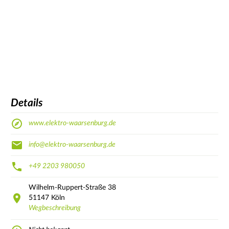
Details
www.elektro-waarsenburg.de
info@elektro-waarsenburg.de
+49 2203 980050
Wilhelm-Ruppert-Straße
38
51147
Köln
Wegbeschreibung