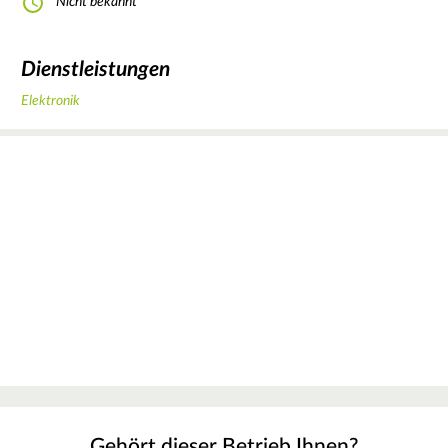
Nicht bekannt
Dienstleistungen
Elektronik
Gehört dieser Betrieb Ihnen?