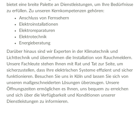
bietet eine breite Palette an Dienstleistungen, um Ihre Bedürfnisse
zu erfüllen. Zu unseren Kernkompetenzen gehören:
Anschluss von Fernsehern
Elektroinstallationen
Elektroreparaturen
Elektrotechnik
Energieberatung
Darüber hinaus sind wir Experten in der Klimatechnik und
Lichttechnik und übernehmen die Installation von Rauchmeldern.
Unsere Fachleute stehen Ihnen mit Rat und Tat zur Seite, um
sicherzustellen, dass Ihre elektrischen Systeme effizient und sicher
funktionieren. Besuchen Sie uns in Köln und lassen Sie sich von
unseren maßgeschneiderten Lösungen überzeugen. Unsere
Öffnungszeiten ermöglichen es Ihnen, uns bequem zu erreichen
und sich über die Verfügbarkeit und Konditionen unserer
Dienstleistungen zu informieren.