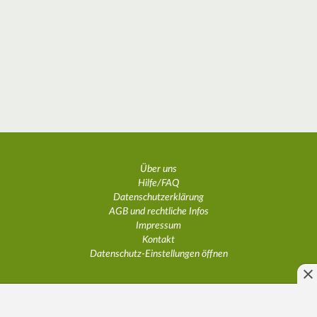
Über uns
Hilfe/FAQ
Datenschutzerklärung
AGB und rechtliche Infos
Impressum
Kontakt
Datenschutz-Einstellungen öffnen