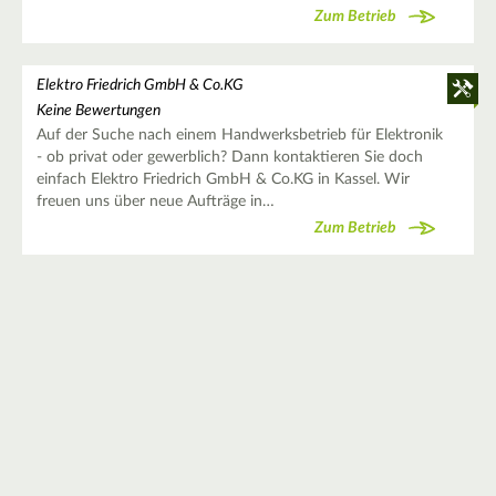
Zum Betrieb
Elektro Friedrich GmbH & Co.KG
Keine Bewertungen
Auf der Suche nach einem Handwerksbetrieb für Elektronik
- ob privat oder gewerblich? Dann kontaktieren Sie doch
einfach Elektro Friedrich GmbH & Co.KG in Kassel. Wir
freuen uns über neue Aufträge in…
Zum Betrieb