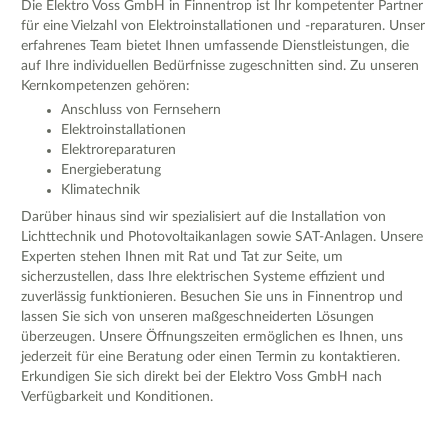
Die Elektro Voss GmbH in Finnentrop ist Ihr kompetenter Partner
für eine Vielzahl von Elektroinstallationen und -reparaturen. Unser
erfahrenes Team bietet Ihnen umfassende Dienstleistungen, die
auf Ihre individuellen Bedürfnisse zugeschnitten sind. Zu unseren
Kernkompetenzen gehören:
Anschluss von Fernsehern
Elektroinstallationen
Elektroreparaturen
Energieberatung
Klimatechnik
Darüber hinaus sind wir spezialisiert auf die Installation von
Lichttechnik und Photovoltaikanlagen sowie SAT-Anlagen. Unsere
Experten stehen Ihnen mit Rat und Tat zur Seite, um
sicherzustellen, dass Ihre elektrischen Systeme effizient und
zuverlässig funktionieren. Besuchen Sie uns in Finnentrop und
lassen Sie sich von unseren maßgeschneiderten Lösungen
überzeugen. Unsere Öffnungszeiten ermöglichen es Ihnen, uns
jederzeit für eine Beratung oder einen Termin zu kontaktieren.
Erkundigen Sie sich direkt bei der Elektro Voss GmbH nach
Verfügbarkeit und Konditionen.