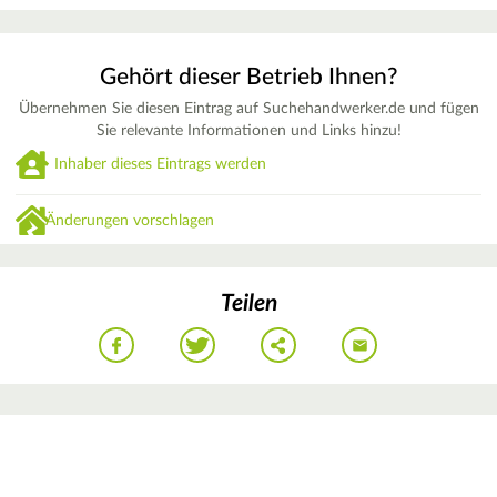
Gehört dieser Betrieb Ihnen?
Übernehmen Sie diesen Eintrag auf Suchehandwerker.de und fügen
Sie relevante Informationen und Links hinzu!
Inhaber dieses Eintrags werden
Änderungen vorschlagen
Teilen