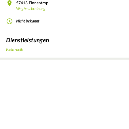
57413
Finnentrop
Wegbeschreibung
Nicht bekannt
Dienstleistungen
Elektronik