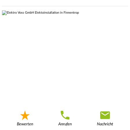
Bewerten
Anrufen
Nachricht