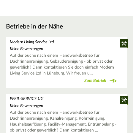
Betriebe in der Nähe
Modern Living Service Ltd
Keine Bewertungen
Auf der Suche nach einem Handwerksbetrieb für
Dachrinnenreinigung, Gebäudereinigung - ob privat oder
gewerblich? Dann kontaktieren Sie doch einfach Modern
Living Service Ltd in Lüneburg. Wir freuen u…
Zum Betrieb
PFEIL-SERVICE UG
Keine Bewertungen
Auf der Suche nach einem Handwerksbetrieb für
Dachrinnenreinigung, Kanalreinigung, Rohrreinigung,
Haushaltsauflösung, Facility-Management, Entrümpelung -
ob privat oder gewerblich? Dann kontaktieren …