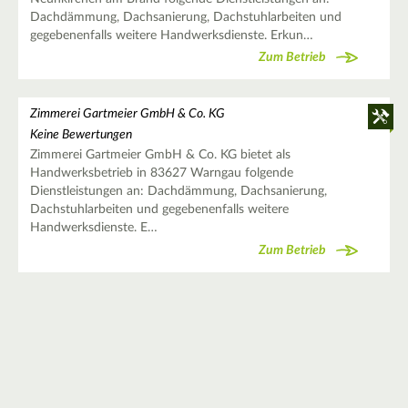
Dachdämmung, Dachsanierung, Dachstuhlarbeiten und
gegebenenfalls weitere Handwerksdienste. Erkun…
Zum Betrieb
Zimmerei Gartmeier GmbH & Co. KG
Keine Bewertungen
Zimmerei Gartmeier GmbH & Co. KG bietet als
Handwerksbetrieb in 83627 Warngau folgende
Dienstleistungen an: Dachdämmung, Dachsanierung,
Dachstuhlarbeiten und gegebenenfalls weitere
Handwerksdienste. E…
Zum Betrieb