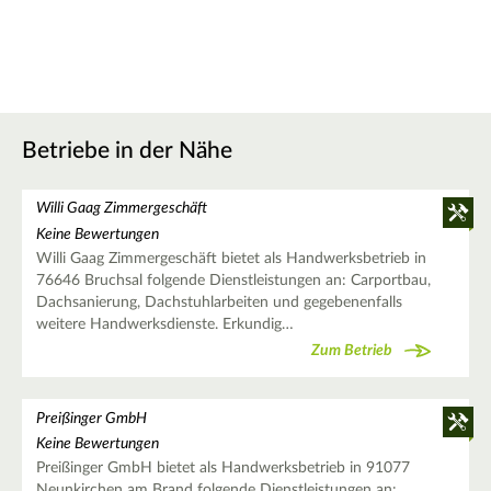
Betriebe in der Nähe
Willi Gaag Zimmergeschäft
Keine Bewertungen
Willi Gaag Zimmergeschäft bietet als Handwerksbetrieb in
76646 Bruchsal folgende Dienstleistungen an: Carportbau,
Dachsanierung, Dachstuhlarbeiten und gegebenenfalls
weitere Handwerksdienste. Erkundig…
Zum Betrieb
Preißinger GmbH
Keine Bewertungen
Preißinger GmbH bietet als Handwerksbetrieb in 91077
Neunkirchen am Brand folgende Dienstleistungen an: