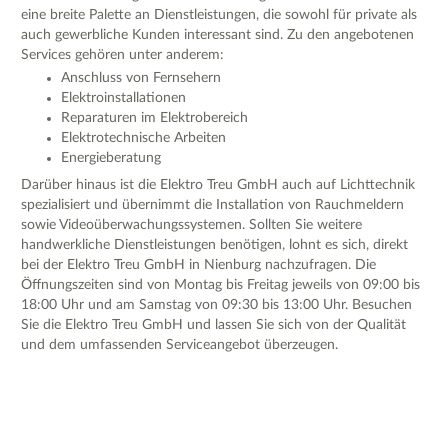
eine breite Palette an Dienstleistungen, die sowohl für private als
auch gewerbliche Kunden interessant sind. Zu den angebotenen
Services gehören unter anderem:
Anschluss von Fernsehern
Elektroinstallationen
Reparaturen im Elektrobereich
Elektrotechnische Arbeiten
Energieberatung
Darüber hinaus ist die Elektro Treu GmbH auch auf Lichttechnik
spezialisiert und übernimmt die Installation von Rauchmeldern
sowie Videoüberwachungssystemen. Sollten Sie weitere
handwerkliche Dienstleistungen benötigen, lohnt es sich, direkt
bei der Elektro Treu GmbH in Nienburg nachzufragen. Die
Öffnungszeiten sind von Montag bis Freitag jeweils von 09:00 bis
18:00 Uhr und am Samstag von 09:30 bis 13:00 Uhr. Besuchen
Sie die Elektro Treu GmbH und lassen Sie sich von der Qualität
und dem umfassenden Serviceangebot überzeugen.