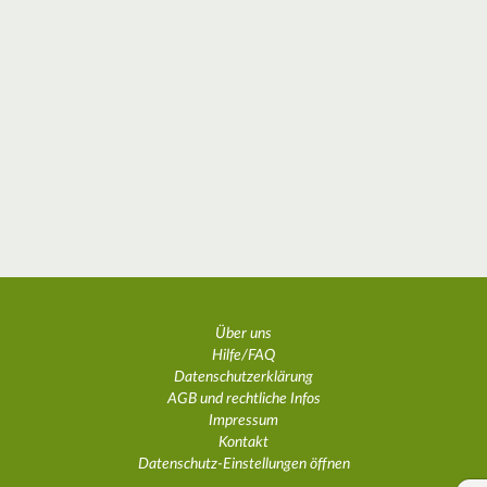
Über uns
Hilfe/FAQ
Datenschutzerklärung
AGB und rechtliche Infos
Impressum
Kontakt
Datenschutz-Einstellungen öffnen