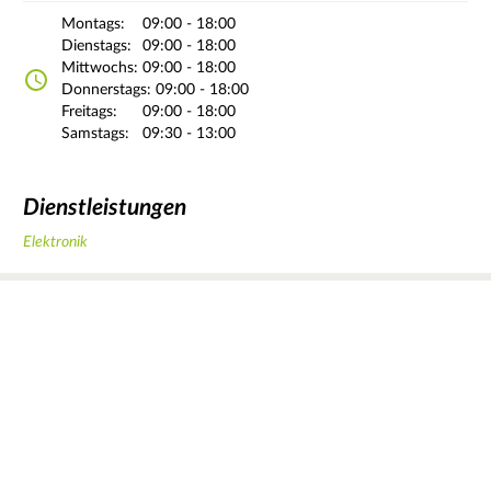
Montags:
09:00 - 18:00
Dienstags:
09:00 - 18:00
Mittwochs:
09:00 - 18:00
Donnerstags:
09:00 - 18:00
Freitags:
09:00 - 18:00
Samstags:
09:30 - 13:00
Dienstleistungen
Elektronik