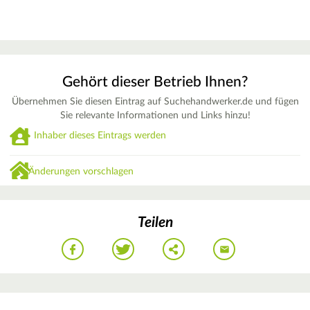
Gehört dieser Betrieb Ihnen?
Übernehmen Sie diesen Eintrag auf Suchehandwerker.de und fügen
Sie relevante Informationen und Links hinzu!
Inhaber dieses Eintrags werden
Änderungen vorschlagen
Teilen