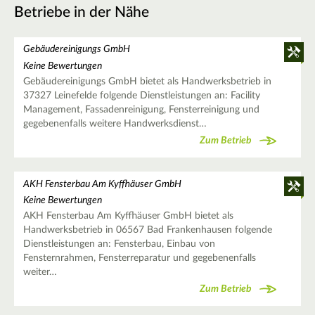
Betriebe in der Nähe
Gebäudereinigungs GmbH
Keine Bewertungen
Gebäudereinigungs GmbH bietet als Handwerksbetrieb in
37327 Leinefelde folgende Dienstleistungen an: Facility
Management, Fassadenreinigung, Fensterreinigung und
gegebenenfalls weitere Handwerksdienst…
Zum Betrieb
AKH Fensterbau Am Kyffhäuser GmbH
Keine Bewertungen
AKH Fensterbau Am Kyffhäuser GmbH bietet als
Handwerksbetrieb in 06567 Bad Frankenhausen folgende
Dienstleistungen an: Fensterbau, Einbau von
Fensternrahmen, Fensterreparatur und gegebenenfalls
weiter…
Zum Betrieb