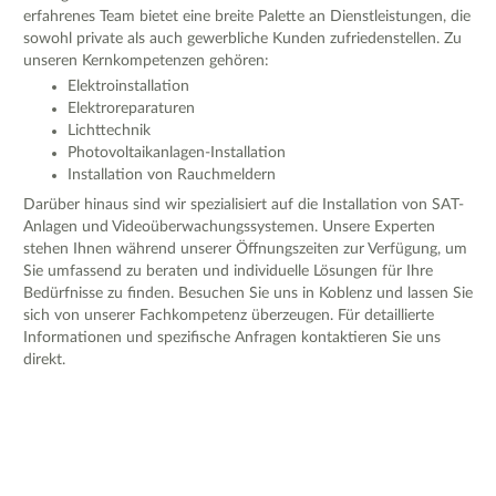
erfahrenes Team bietet eine breite Palette an Dienstleistungen, die
sowohl private als auch gewerbliche Kunden zufriedenstellen. Zu
unseren Kernkompetenzen gehören:
Elektroinstallation
Elektroreparaturen
Lichttechnik
Photovoltaikanlagen-Installation
Installation von Rauchmeldern
Darüber hinaus sind wir spezialisiert auf die Installation von SAT-
Anlagen und Videoüberwachungssystemen. Unsere Experten
stehen Ihnen während unserer Öffnungszeiten zur Verfügung, um
Sie umfassend zu beraten und individuelle Lösungen für Ihre
Bedürfnisse zu finden. Besuchen Sie uns in Koblenz und lassen Sie
sich von unserer Fachkompetenz überzeugen. Für detaillierte
Informationen und spezifische Anfragen kontaktieren Sie uns
direkt.