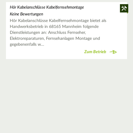
Hör Kabelanschlüsse Kabelfernsehmontage
Keine Bewertungen
Hör Kabelanschlüsse Kabelfernsehmontage bietet als
Handwerksbetrieb in 68165 Mannheim folgende
Dienstleistungen an: Anschluss Fernseher,
Elektroreparaturen, Fernsehanlagen Montage und
gegebenenfalls w…
Zum Betrieb