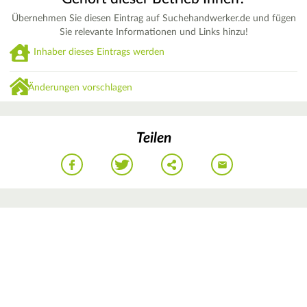
Übernehmen Sie diesen Eintrag auf Suchehandwerker.de und fügen
Sie relevante Informationen und Links hinzu!
Inhaber dieses Eintrags werden
Änderungen vorschlagen
Teilen