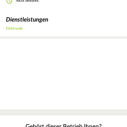
Nicht bekannt
Dienstleistungen
Elektronik
Gehört dieser Betrieb Ihnen?