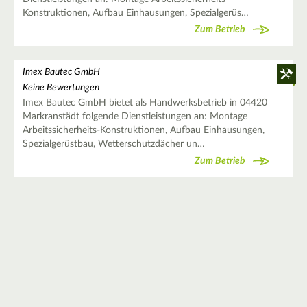
Konstruktionen, Aufbau Einhausungen, Spezialgerüs…
Zum Betrieb
Imex Bautec GmbH
Keine Bewertungen
Imex Bautec GmbH bietet als Handwerksbetrieb in 04420
Markranstädt folgende Dienstleistungen an: Montage
Arbeitssicherheits-Konstruktionen, Aufbau Einhausungen,
Spezialgerüstbau, Wetterschutzdächer un…
Zum Betrieb