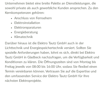
Unternehmen bietet eine breite Palette an Dienstleistungen, die
sowohl private als auch gewerbliche Kunden ansprechen. Zu den
Kernkompetenzen gehören:
Anschluss von Fernsehern
Elektroinstallation
Elektroreparaturen
Energieberatung
Klimatechnik
Darüber hinaus ist die Elektro Tautz GmbH auch in der
Lichttechnik und Energiespeichertechnik versiert. Sollten Sie
spezielle Anforderungen haben, lohnt es sich, direkt bei Elektro
Tautz GmbH in Gladbeck nachzufragen, um die Verfügbarkeit und
Konditionen zu klären. Die Öffnungszeiten sind von Montag bis
Freitag jeweils von 08:00 bis 16:00 Uhr, sodass Sie flexibel einen
Termin vereinbaren können. Vertrauen Sie auf die Expertise und
den umfassenden Service der Elektro Tautz GmbH für Ihre
nächsten Elektroprojekte.