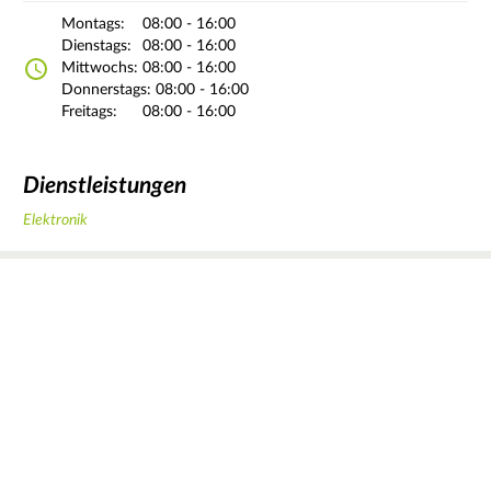
Montags:
08:00 - 16:00
Dienstags:
08:00 - 16:00
Mittwochs:
08:00 - 16:00
Donnerstags:
08:00 - 16:00
Freitags:
08:00 - 16:00
Dienstleistungen
Elektronik