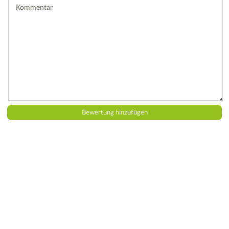
Kommentar