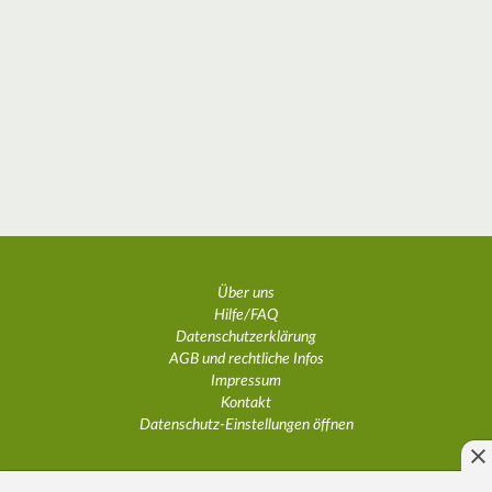
Über uns
Hilfe/FAQ
Datenschutzerklärung
AGB und rechtliche Infos
Impressum
Kontakt
Datenschutz-Einstellungen öffnen