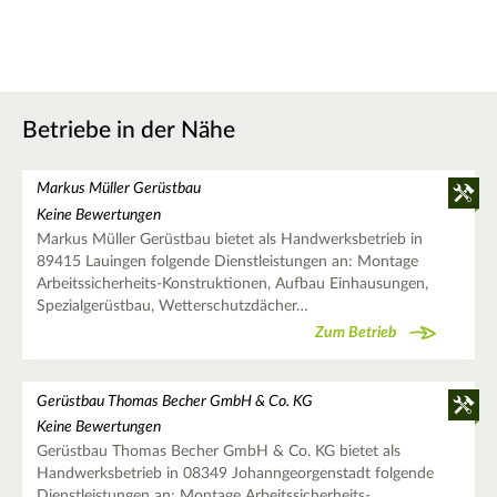
Betriebe in der Nähe
Markus Müller Gerüstbau
Keine Bewertungen
Markus Müller Gerüstbau bietet als Handwerksbetrieb in
89415 Lauingen folgende Dienstleistungen an: Montage
Arbeitssicherheits-Konstruktionen, Aufbau Einhausungen,
Spezialgerüstbau, Wetterschutzdächer…
Zum Betrieb
Gerüstbau Thomas Becher GmbH & Co. KG
Keine Bewertungen
Gerüstbau Thomas Becher GmbH & Co. KG bietet als
Handwerksbetrieb in 08349 Johanngeorgenstadt folgende
Dienstleistungen an: Montage Arbeitssicherheits-