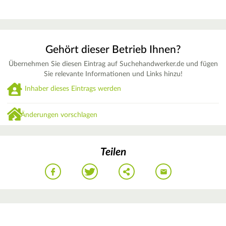
Gehört dieser Betrieb Ihnen?
Übernehmen Sie diesen Eintrag auf Suchehandwerker.de und fügen
Sie relevante Informationen und Links hinzu!
Inhaber dieses Eintrags werden
Änderungen vorschlagen
Teilen