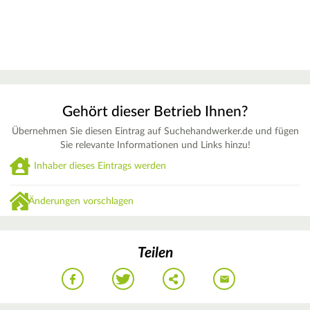
Gehört dieser Betrieb Ihnen?
Übernehmen Sie diesen Eintrag auf Suchehandwerker.de und fügen
Sie relevante Informationen und Links hinzu!
Inhaber dieses Eintrags werden
Änderungen vorschlagen
Teilen