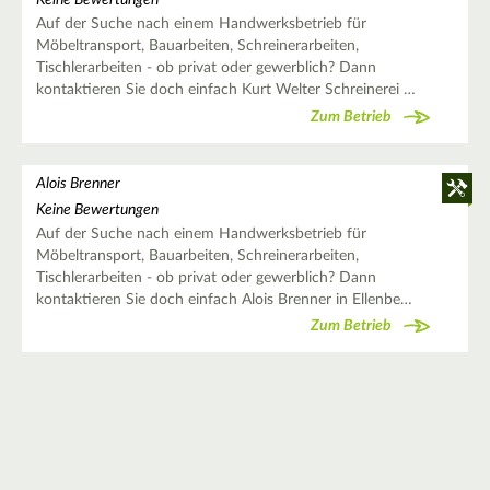
Keine Bewertungen
Auf der Suche nach einem Handwerksbetrieb für
Möbeltransport, Bauarbeiten, Schreinerarbeiten,
Tischlerarbeiten - ob privat oder gewerblich? Dann
kontaktieren Sie doch einfach Kurt Welter Schreinerei …
Zum Betrieb
Alois Brenner
Keine Bewertungen
Auf der Suche nach einem Handwerksbetrieb für
Möbeltransport, Bauarbeiten, Schreinerarbeiten,
Tischlerarbeiten - ob privat oder gewerblich? Dann
kontaktieren Sie doch einfach Alois Brenner in Ellenbe…
Zum Betrieb