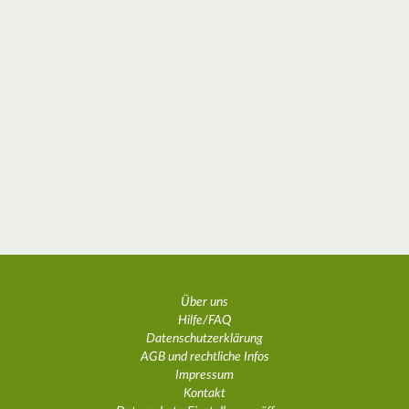
Über uns
Hilfe/FAQ
Datenschutzerklärung
AGB und rechtliche Infos
Impressum
Kontakt