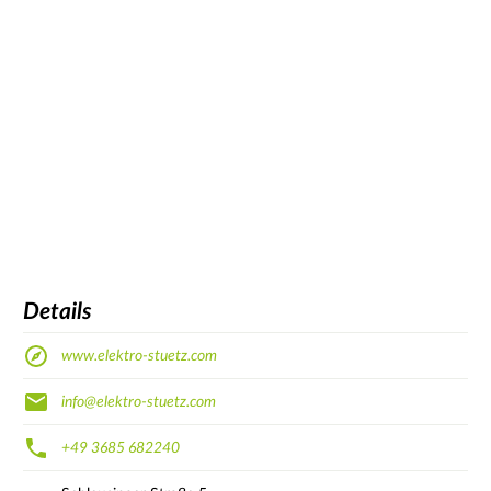
Details
www.elektro-stuetz.com
info@elektro-stuetz.com
+49 3685 682240