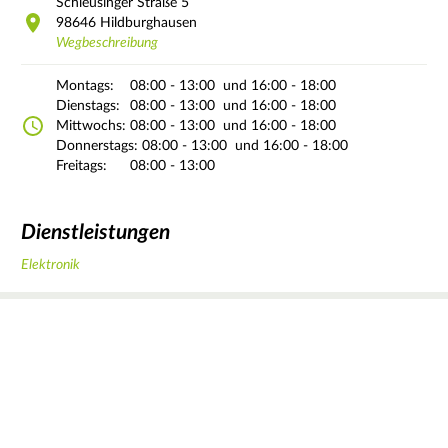
Schleusinger Straße
5
98646
Hildburghausen
Wegbeschreibung
Montags:
08:00 - 13:00
und 16:00 - 18:00
Dienstags:
08:00 - 13:00
und 16:00 - 18:00
Mittwochs:
08:00 - 13:00
und 16:00 - 18:00
Donnerstags:
08:00 - 13:00
und 16:00 - 18:00
Freitags:
08:00 - 13:00
Dienstleistungen
Elektronik