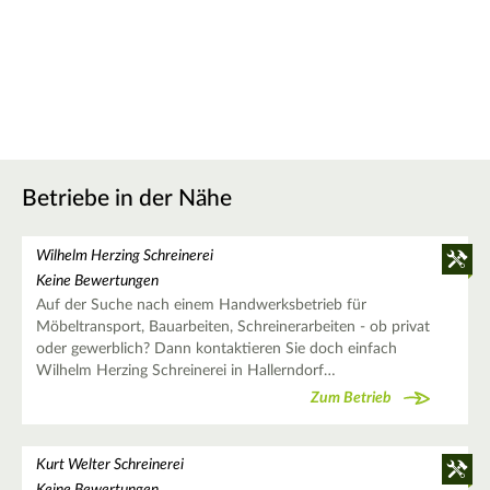
Betriebe in der Nähe
Wilhelm Herzing Schreinerei
Keine Bewertungen
Auf der Suche nach einem Handwerksbetrieb für
Möbeltransport, Bauarbeiten, Schreinerarbeiten - ob privat
oder gewerblich? Dann kontaktieren Sie doch einfach
Wilhelm Herzing Schreinerei in Hallerndorf…
Zum Betrieb
Kurt Welter Schreinerei