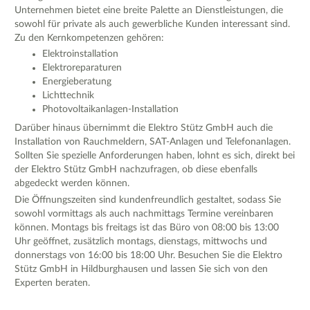
Unternehmen bietet eine breite Palette an Dienstleistungen, die
sowohl für private als auch gewerbliche Kunden interessant sind.
Zu den Kernkompetenzen gehören:
Elektroinstallation
Elektroreparaturen
Energieberatung
Lichttechnik
Photovoltaikanlagen-Installation
Darüber hinaus übernimmt die Elektro Stütz GmbH auch die
Installation von Rauchmeldern, SAT-Anlagen und Telefonanlagen.
Sollten Sie spezielle Anforderungen haben, lohnt es sich, direkt bei
der Elektro Stütz GmbH nachzufragen, ob diese ebenfalls
abgedeckt werden können.
Die Öffnungszeiten sind kundenfreundlich gestaltet, sodass Sie
sowohl vormittags als auch nachmittags Termine vereinbaren
können. Montags bis freitags ist das Büro von 08:00 bis 13:00
Uhr geöffnet, zusätzlich montags, dienstags, mittwochs und
donnerstags von 16:00 bis 18:00 Uhr. Besuchen Sie die Elektro
Stütz GmbH in Hildburghausen und lassen Sie sich von den
Experten beraten.