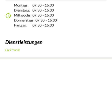
Montags:
07:30 - 16:30
Dienstags:
07:30 - 16:30
Mittwochs:
07:30 - 16:30
Donnerstags:
07:30 - 16:30
Freitags:
07:30 - 16:30
Dienstleistungen
Elektronik