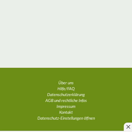
Über uns
Hilfe/FAQ
Datenschutzerklärung
AGB und rechtliche Infos
Impressum
Kontakt
Datenschutz-Einstellungen öffnen