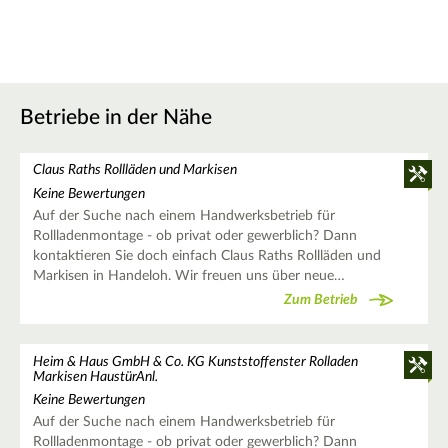
Betriebe in der Nähe
Claus Raths Rollläden und Markisen
Keine Bewertungen
Auf der Suche nach einem Handwerksbetrieb für
Rollladenmontage - ob privat oder gewerblich? Dann
kontaktieren Sie doch einfach Claus Raths Rollläden und
Markisen in Handeloh. Wir freuen uns über neue…
Zum Betrieb
Heim & Haus GmbH & Co. KG Kunststoffenster Rolladen
Markisen HaustürAnl.
Keine Bewertungen
Auf der Suche nach einem Handwerksbetrieb für
Rollladenmontage - ob privat oder gewerblich? Dann