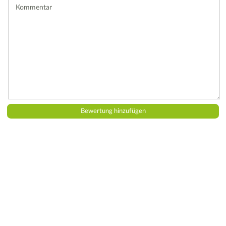
Kommentar