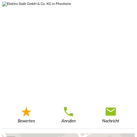
Bewerten
Anrufen
Nachricht