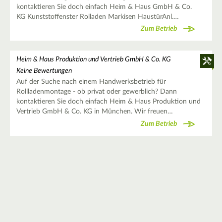
kontaktieren Sie doch einfach Heim & Haus GmbH & Co.
KG Kunststoffenster Rolladen Markisen HaustürAnl.…
Zum Betrieb
Heim & Haus Produktion und Vertrieb GmbH & Co. KG
Keine Bewertungen
Auf der Suche nach einem Handwerksbetrieb für
Rollladenmontage - ob privat oder gewerblich? Dann
kontaktieren Sie doch einfach Heim & Haus Produktion und
Vertrieb GmbH & Co. KG in München. Wir freuen…
Zum Betrieb