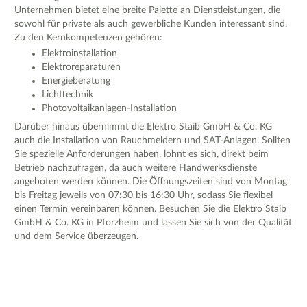
Unternehmen bietet eine breite Palette an Dienstleistungen, die
sowohl für private als auch gewerbliche Kunden interessant sind.
Zu den Kernkompetenzen gehören:
Elektroinstallation
Elektroreparaturen
Energieberatung
Lichttechnik
Photovoltaikanlagen-Installation
Darüber hinaus übernimmt die Elektro Staib GmbH & Co. KG
auch die Installation von Rauchmeldern und SAT-Anlagen. Sollten
Sie spezielle Anforderungen haben, lohnt es sich, direkt beim
Betrieb nachzufragen, da auch weitere Handwerksdienste
angeboten werden können. Die Öffnungszeiten sind von Montag
bis Freitag jeweils von 07:30 bis 16:30 Uhr, sodass Sie flexibel
einen Termin vereinbaren können. Besuchen Sie die Elektro Staib
GmbH & Co. KG in Pforzheim und lassen Sie sich von der Qualität
und dem Service überzeugen.