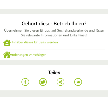
Gehört dieser Betrieb Ihnen?
Übernehmen Sie diesen Eintrag auf Suchehandwerker.de und fügen
Sie relevante Informationen und Links hinzu!
Inhaber dieses Eintrags werden
Änderungen vorschlagen
Teilen