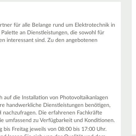
tner für alle Belange rund um Elektrotechnik in
Palette an Dienstleistungen, die sowohl für
en interessant sind. Zu den angebotenen
 auf die Installation von Photovoltaikanlagen
ere handwerkliche Dienstleistungen benötigen,
bH nachzufragen. Die erfahrenen Fachkräfte
ie umfassend zu Verfügbarkeit und Konditionen.
bis Freitag jeweils von 08:00 bis 17:00 Uhr.