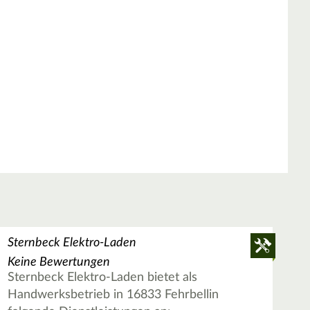
Sternbeck Elektro-Laden
Keine Bewertungen
Sternbeck Elektro-Laden bietet als
Handwerksbetrieb in 16833 Fehrbellin