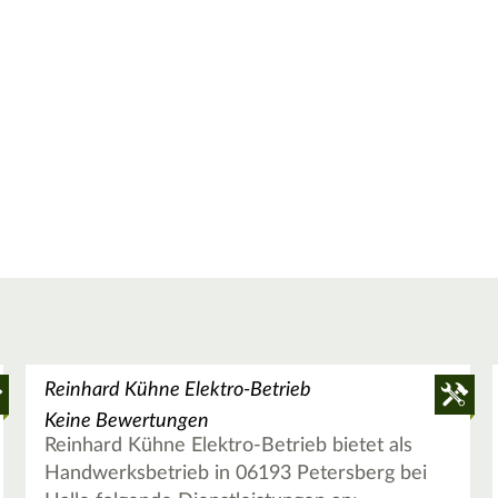
Reinhard Kühne Elektro-Betrieb
Keine Bewertungen
Reinhard Kühne Elektro-Betrieb bietet als
Handwerksbetrieb in 06193 Petersberg bei