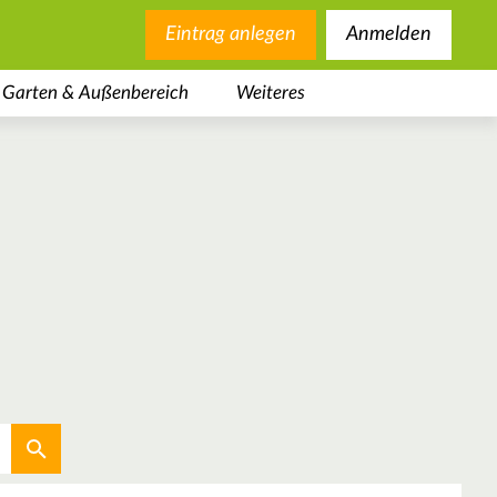
Eintrag anlegen
Anmelden
Garten & Außenbereich
Weiteres
Aktuellen Standort verwenden