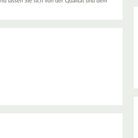
nd lassen Sie sich von der Qualität und dem