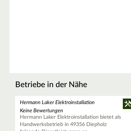
Betriebe in der Nähe
Hermann Laker Elektroinstallation
Keine Bewertungen
Hermann Laker Elektroinstallation bietet als
Handwerksbetrieb in 49356 Diepholz