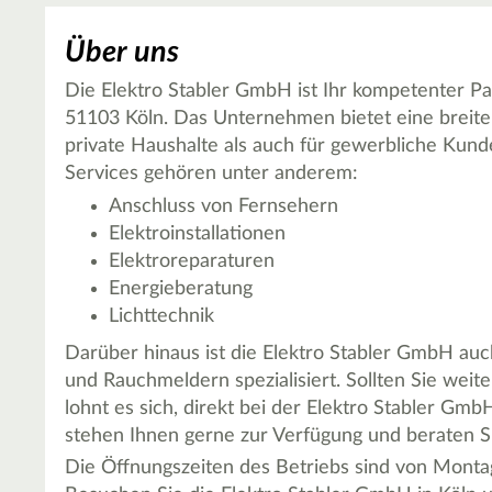
Über uns
Die Elektro Stabler GmbH ist Ihr kompetenter Par
51103 Köln. Das Unternehmen bietet eine breite 
private Haushalte als auch für gewerbliche Kund
Services gehören unter anderem:
Anschluss von Fernsehern
Elektroinstallationen
Elektroreparaturen
Energieberatung
Lichttechnik
Darüber hinaus ist die Elektro Stabler GmbH auch
und Rauchmeldern spezialisiert. Sollten Sie weit
lohnt es sich, direkt bei der Elektro Stabler Gm
stehen Ihnen gerne zur Verfügung und beraten S
Die Öffnungszeiten des Betriebs sind von Montag 