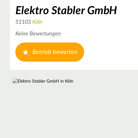
Elektro Stabler GmbH
51103
Köln
Keine Bewertungen
Betrieb bewerten