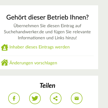
Gehört dieser Betrieb Ihnen?
Übernehmen Sie diesen Eintrag auf
Suchehandwerker.de und fügen Sie relevante
Informationen und Links hinzu!
Inhaber dieses Eintrags werden
Änderungen vorschlagen
Teilen