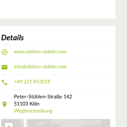
Details
www.elektro-stabler.com
info@elektro-stabler.com
+49 221 853018
Peter-Stühlen-Straße
142
51103
Köln
Wegbeschreibung
+