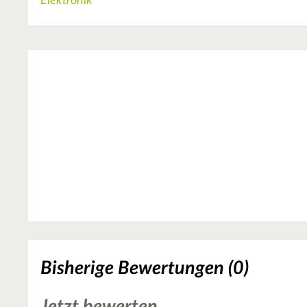
Elektronik
Bisherige Bewertungen (0)
Jetzt bewerten