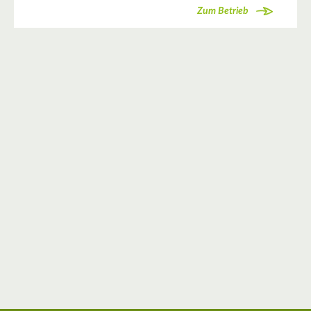
Zum Betrieb