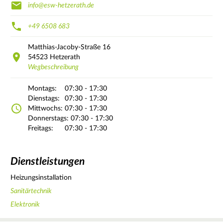
info@esw-hetzerath.de
+49 6508 683
Matthias-Jacoby-Straße
16
54523
Hetzerath
Wegbeschreibung
Montags:
07:30 - 17:30
Dienstags:
07:30 - 17:30
Mittwochs:
07:30 - 17:30
Donnerstags:
07:30 - 17:30
Freitags:
07:30 - 17:30
Dienstleistungen
Heizungsinstallation
Sanitärtechnik
Elektronik