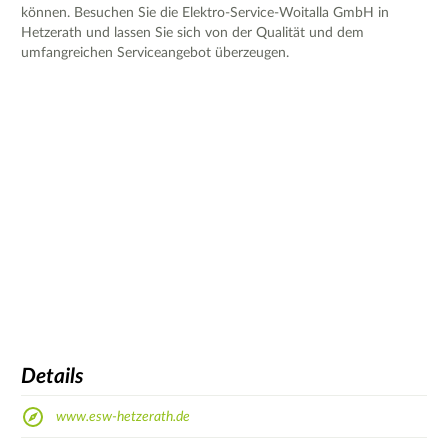
können. Besuchen Sie die Elektro-Service-Woitalla GmbH in
Hetzerath und lassen Sie sich von der Qualität und dem
umfangreichen Serviceangebot überzeugen.
Details
www.esw-hetzerath.de