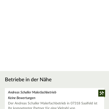
Betriebe in der Nähe
Andreas Schaller Malerfachbetrieb
Keine Bewertungen
Der Andreas Schaller Malerfachbetrieb in 07318 Saalfeld ist
Ihr kompetenter Partner für eine Vielzahl von