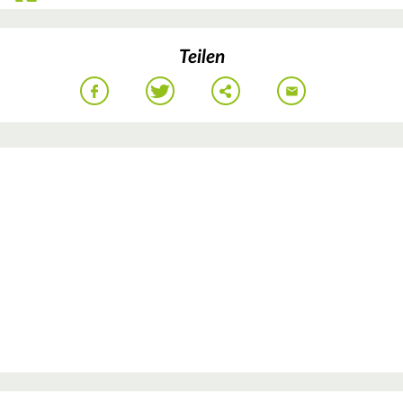
Teilen