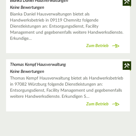
Bianka Daniel Hausverwaltungen
Keine Bewertungen
Bianka Daniel Hausverwaltungen bietet als
Handwerksbetrieb in 09119 Chemnitz folgende
Dienstleistungen an: Entsorgungsdienst, Facility
Management und gegebenenfalls weitere Handwerksdienste.
Erkundige…
Zum Betrieb
Thomas Kempf Hausverwaltung
Keine Bewertungen
Thomas Kempf Hausverwaltung bietet als Handwerksbetrieb
in 97082 Würzburg folgende Dienstleistungen an:
Entsorgungsdienst, Facility Management und gegebenenfalls
weitere Handwerksdienste. Erkundigen S…
Zum Betrieb