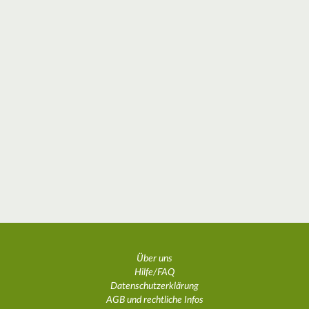
Über uns
Hilfe/FAQ
Datenschutzerklärung
AGB und rechtliche Infos