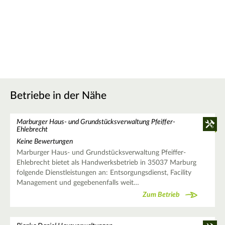
Betriebe in der Nähe
Marburger Haus- und Grundstücksverwaltung Pfeiffer-
Ehlebrecht
Keine Bewertungen
Marburger Haus- und Grundstücksverwaltung Pfeiffer-
Ehlebrecht bietet als Handwerksbetrieb in 35037 Marburg
folgende Dienstleistungen an: Entsorgungsdienst, Facility
Management und gegebenenfalls weit…
Zum Betrieb