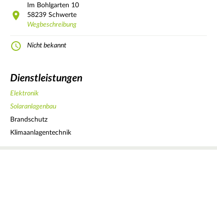
Im Bohlgarten
10
58239
Schwerte
Wegbeschreibung
Nicht bekannt
Dienstleistungen
Elektronik
Solaranlagenbau
Brandschutz
Klimaanlagentechnik