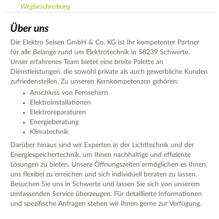
Wegbeschreibung
Über uns
Die Elektro Selsen GmbH & Co. KG ist Ihr kompetenter Partner
für alle Belange rund um Elektrotechnik in 58239 Schwerte.
Unser erfahrenes Team bietet eine breite Palette an
Dienstleistungen, die sowohl private als auch gewerbliche Kunden
zufriedenstellen. Zu unseren Kernkompetenzen gehören:
Anschluss von Fernsehern
Elektroinstallationen
Elektroreparaturen
Energieberatung
Klimatechnik
Darüber hinaus sind wir Experten in der Lichttechnik und der
Energiespeichertechnik, um Ihnen nachhaltige und effiziente
Lösungen zu bieten. Unsere Öffnungszeiten ermöglichen es Ihnen,
uns flexibel zu erreichen und sich individuell beraten zu lassen.
Besuchen Sie uns in Schwerte und lassen Sie sich von unserem
umfassenden Service überzeugen. Für detaillierte Informationen
und spezifische Anfragen stehen wir Ihnen gerne zur Verfügung.