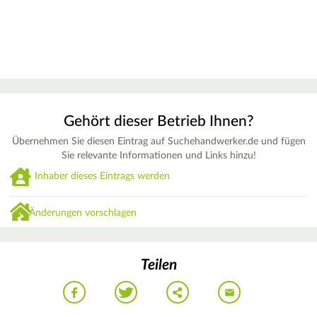
Gehört dieser Betrieb Ihnen?
Übernehmen Sie diesen Eintrag auf Suchehandwerker.de und fügen
Sie relevante Informationen und Links hinzu!
Inhaber dieses Eintrags werden
Änderungen vorschlagen
Teilen