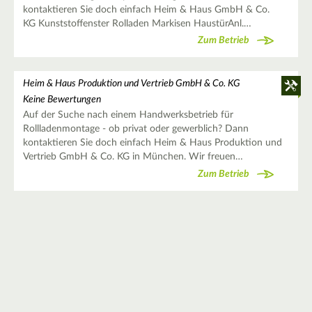
kontaktieren Sie doch einfach Heim & Haus GmbH & Co.
KG Kunststoffenster Rolladen Markisen HaustürAnl.…
Zum Betrieb
Heim & Haus Produktion und Vertrieb GmbH & Co. KG
Keine Bewertungen
Auf der Suche nach einem Handwerksbetrieb für
Rollladenmontage - ob privat oder gewerblich? Dann
kontaktieren Sie doch einfach Heim & Haus Produktion und
Vertrieb GmbH & Co. KG in München. Wir freuen…
Zum Betrieb