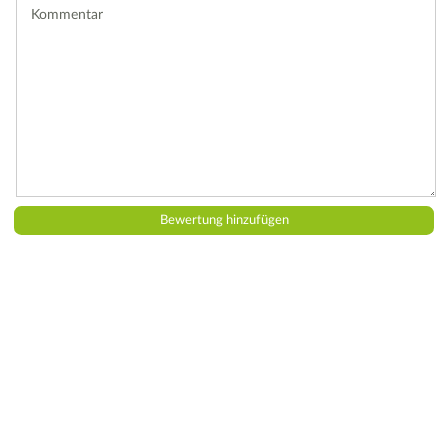
Kommentar