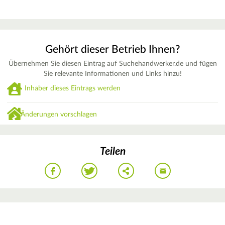
Gehört dieser Betrieb Ihnen?
Übernehmen Sie diesen Eintrag auf Suchehandwerker.de und fügen
Sie relevante Informationen und Links hinzu!
Inhaber dieses Eintrags werden
Änderungen vorschlagen
Teilen