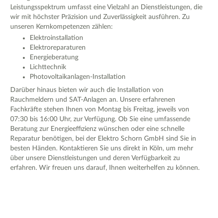
Leistungsspektrum umfasst eine Vielzahl an Dienstleistungen, die
wir mit höchster Präzision und Zuverlässigkeit ausführen. Zu
unseren Kernkompetenzen zählen:
Elektroinstallation
Elektroreparaturen
Energieberatung
Lichttechnik
Photovoltaikanlagen-Installation
Darüber hinaus bieten wir auch die Installation von
Rauchmeldern und SAT-Anlagen an. Unsere erfahrenen
Fachkräfte stehen Ihnen von Montag bis Freitag, jeweils von
07:30 bis 16:00 Uhr, zur Verfügung. Ob Sie eine umfassende
Beratung zur Energieeffizienz wünschen oder eine schnelle
Reparatur benötigen, bei der Elektro Schorn GmbH sind Sie in
besten Händen. Kontaktieren Sie uns direkt in Köln, um mehr
über unsere Dienstleistungen und deren Verfügbarkeit zu
erfahren. Wir freuen uns darauf, Ihnen weiterhelfen zu können.