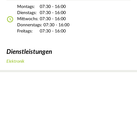
Montags:
07:30 - 16:00
Dienstags:
07:30 - 16:00
Mittwochs:
07:30 - 16:00
Donnerstags:
07:30 - 16:00
Freitags:
07:30 - 16:00
Dienstleistungen
Elektronik