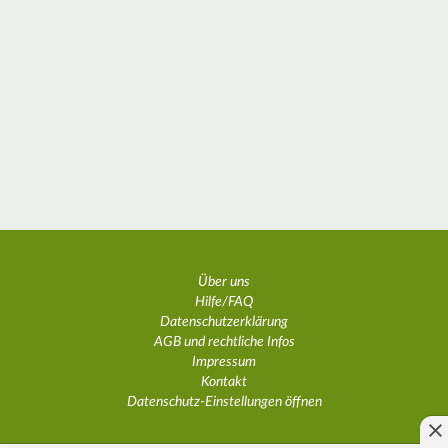
Über uns
Hilfe/FAQ
Datenschutzerklärung
AGB und rechtliche Infos
Impressum
Kontakt
Datenschutz-Einstellungen öffnen