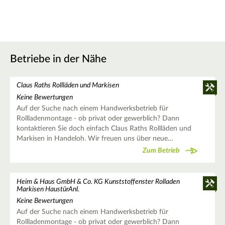
Betriebe in der Nähe
Claus Raths Rollläden und Markisen
Keine Bewertungen
Auf der Suche nach einem Handwerksbetrieb für
Rollladenmontage - ob privat oder gewerblich? Dann
kontaktieren Sie doch einfach Claus Raths Rollläden und
Markisen in Handeloh. Wir freuen uns über neue…
Zum Betrieb
Heim & Haus GmbH & Co. KG Kunststoffenster Rolladen
Markisen HaustürAnl.
Keine Bewertungen
Auf der Suche nach einem Handwerksbetrieb für
Rollladenmontage - ob privat oder gewerblich? Dann