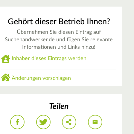
Gehört dieser Betrieb Ihnen?
Übernehmen Sie diesen Eintrag auf
Suchehandwerker.de und fügen Sie relevante
Informationen und Links hinzu!
Inhaber dieses Eintrags werden
Änderungen vorschlagen
Teilen