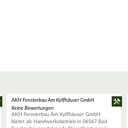
AKH Fensterbau Am Kyffhäuser GmbH
Keine Bewertungen
AKH Fensterbau Am Kyffhäuser GmbH
bietet als Handwerksbetrieb in 06567 Bad