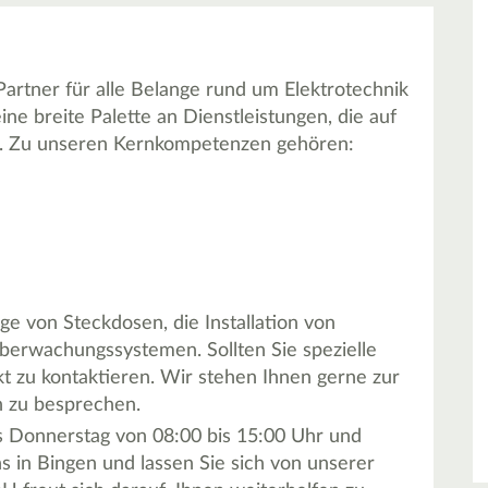
artner für alle Belange rund um Elektrotechnik
ne breite Palette an Dienstleistungen, die auf
ind. Zu unseren Kernkompetenzen gehören:
 von Steckdosen, die Installation von
berwachungssystemen. Sollten Sie spezielle
kt zu kontaktieren. Wir stehen Ihnen gerne zur
n zu besprechen.
is Donnerstag von 08:00 bis 15:00 Uhr und
s in Bingen und lassen Sie sich von unserer