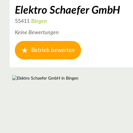
Elektro Schaefer GmbH
55411
Bingen
Keine Bewertungen
Betrieb bewerten