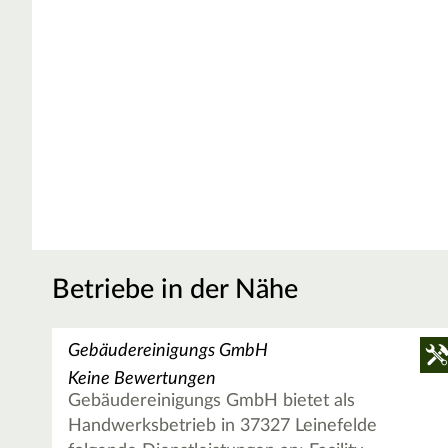
Betriebe in der Nähe
Gebäudereinigungs GmbH
Keine Bewertungen
Gebäudereinigungs GmbH bietet als
Handwerksbetrieb in 37327 Leinefelde