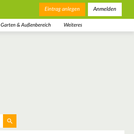
Eintrag anlegen
Anmelden
Garten & Außenbereich
Weiteres
Aktuellen Standort verwenden