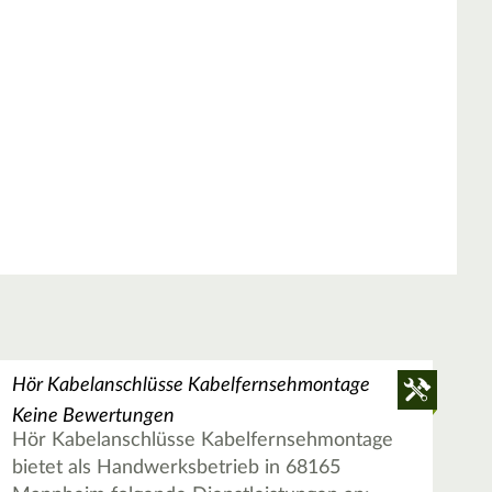
Hör Kabelanschlüsse Kabelfernsehmontage
Keine Bewertungen
Hör Kabelanschlüsse Kabelfernsehmontage
bietet als Handwerksbetrieb in 68165