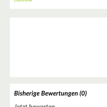
Elektronik
Bisherige Bewertungen (0)
Jetzt bewerten