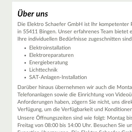
Über uns
Die Elektro Schaefer GmbH ist Ihr kompetenter P
in 55411 Bingen. Unser erfahrenes Team bietet ei
Ihre individuellen Bedürfnisse zugeschnitten s
Elektroinstallation
Elektroreparaturen
Energieberatung
Lichttechnik
SAT-Anlagen-Installation
Darüber hinaus übernehmen wir auch die Montage
Telefonanlagen sowie die Einrichtung von Videoü
Anforderungen haben, zögern Sie nicht, uns dire
Verfügung, um die Verfügbarkeit und Konditione
Unsere Öffnungszeiten sind wie folgt: Montag b
Freitag von 08:00 bis 14:00 Uhr. Besuchen Sie un