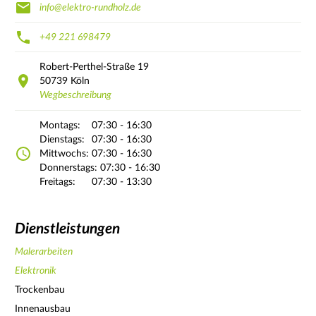
info@elektro-rundholz.de
+49 221 698479
Robert-Perthel-Straße
19
50739
Köln
Wegbeschreibung
Montags:
07:30 - 16:30
Dienstags:
07:30 - 16:30
Mittwochs:
07:30 - 16:30
Donnerstags:
07:30 - 16:30
Freitags:
07:30 - 13:30
Dienstleistungen
Malerarbeiten
Elektronik
Trockenbau
Innenausbau