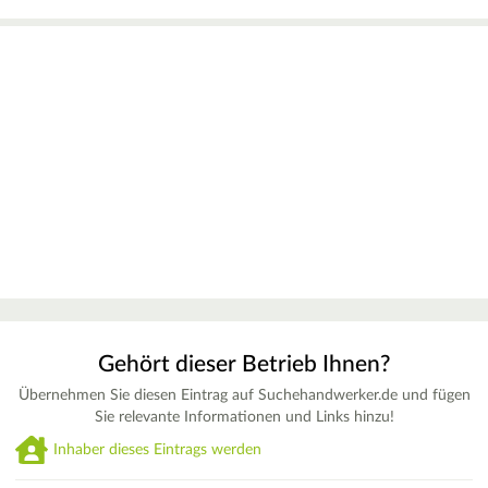
Gehört dieser Betrieb Ihnen?
Übernehmen Sie diesen Eintrag auf Suchehandwerker.de und fügen
Sie relevante Informationen und Links hinzu!
Inhaber dieses Eintrags werden