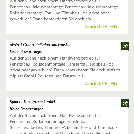
Auf der Suche nach einem Handwerksbetrieb für
Fensterbau, Jalousiemontage, Fensterbau, Jalousiemontage,
Rollladenmontage, Tor- und Türenbau - ob privat oder
gewerblich? Dann kontaktieren Sie doch ein…
Zum Betrieb
oliplast GmbH Rolladen und Fenster
Keine Bewertungen
Auf der Suche nach einem Handwerksbetrieb für
Fensterbau, Rollladenmontage, Fensterbau, Holzbau - ob
privat oder gewerblich? Dann kontaktieren Sie doch einfach
oliplast GmbH Rolladen und Fenster in L…
Zum Betrieb
Spinner Fensterbau GmbH
Keine Bewertungen
Auf der Suche nach einem Handwerksbetrieb für
Fensterbau, Rollladenmontage, Fensterbau,
Schreinerarbeiten, Zimmerei-Arbeiten, Tor- und Türenbau -
ob privat oder gewerblich? Dann kontaktieren Sie doch…