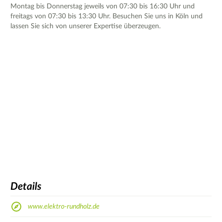
Montag bis Donnerstag jeweils von 07:30 bis 16:30 Uhr und
freitags von 07:30 bis 13:30 Uhr. Besuchen Sie uns in Köln und
lassen Sie sich von unserer Expertise überzeugen.
Details
www.elektro-rundholz.de