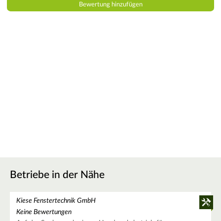
Betriebe in der Nähe
Kiese Fenstertechnik GmbH
Keine Bewertungen