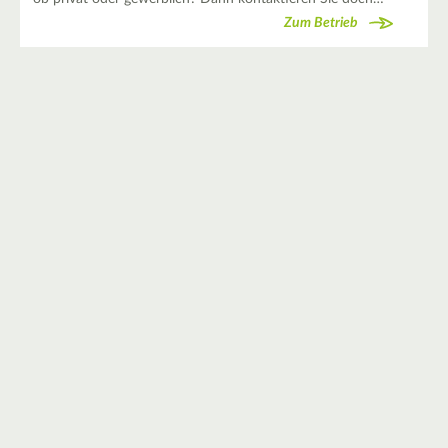
Zum Betrieb