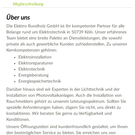
Wegbeschreibung
Über uns
Die Elektro Rundholz GmbH ist Ihr kompetenter Partner für alle
Belange rund um Elektrotechnik in 50739 Köln. Unser erfahrenes
Team bietet eine breite Palette an Dienstleistungen, die sowohl
private als auch gewerbliche Kunden zufriedenstellen. Zu unseren
Kernkompetenzen gehören:
Elektroinstallation
Elektroreparaturen
Elektrotechnik
Energieberatung
Energiespeichertechnik
Darüber hinaus sind wir Experten in der Lichttechnik und der
Installation von Photovoltaikanlagen. Auch die Installation von
Rauchmeldern gehört zu unserem Leistungsspektrum. Sollten Sie
spezielle Anforderungen haben, zögern Sie nicht, uns direkt zu
kontaktieren. Wir beraten Sie gerne zu Verfügbarkeit und
Konditionen.
Unsere Öffnungszeiten sind kundenfreundlich gestaltet, um Ihnen
den bestmöglichen Service zu bieten. Sie erreichen uns von