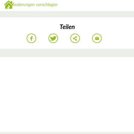
Änderungen vorschlagen
Teilen