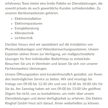
erfahrenes Team bietet eine breite Palette an Dienstleistungen, die
sowohl private als auch gewerbliche Kunden zufriedenstellen. Zu
unseren Kernkompetenzen gehören:
Elektroinstallation
Elektroreparaturen
Energieberatung
Klimatechnik
Lichttechnik
Darüber hinaus sind wir spezialisiert auf die Installation von
Photovoltaikanlagen und Videoüberwachungssystemen. Unsere
Experten stehen Ihnen zur Verfügung, um maßgeschneiderte
Lösungen für Ihre individuellen Bedürfnisse zu entwickeln.
Besuchen Sie uns in Viernheim und lassen Sie sich von unserer
Fachkompetenz überzeugen.
Unsere Öffnungszeiten sind kundenfreundlich gestaltet, um Ihnen
den bestmöglichen Service zu bieten. Wir sind montags bis
freitags von 09:00 bis 12:30 Uhr und von 14:30 bis 18:00 Uhr für
Sie da. Am Samstag haben wir von 09:00 bis 13:00 Uhr geöffnet.
Zögern Sie nicht, uns zu kontaktieren, um mehr über unsere
Dienstleistungen und deren Verfügbarkeit zu erfahren. Die Elektro
Ringhof GmbH freut sich darauf, Ihnen weiterhelfen zu können.