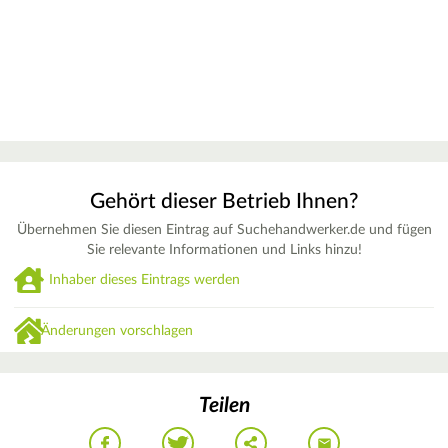
Gehört dieser Betrieb Ihnen?
Übernehmen Sie diesen Eintrag auf Suchehandwerker.de und fügen
Sie relevante Informationen und Links hinzu!
Inhaber dieses Eintrags werden
Änderungen vorschlagen
Teilen