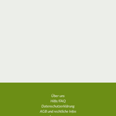
Über uns
Hilfe/FAQ
Datenschutzerklärung
AGB und rechtliche Infos