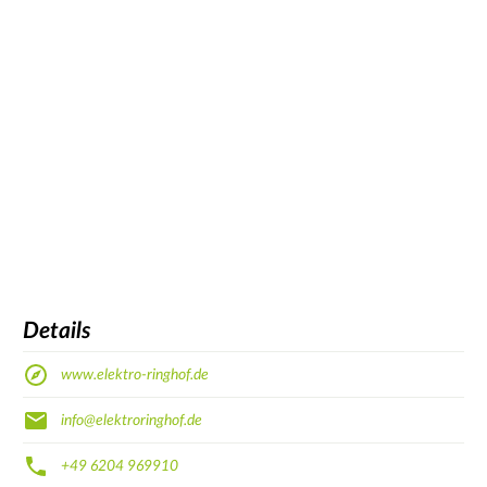
Details
www.elektro-ringhof.de
info@elektroringhof.de
+49 6204 969910