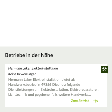
Betriebe in der Nähe
Hermann Laker Elektroinstallation
Keine Bewertungen
Hermann Laker Elektroinstallation bietet als
Handwerksbetrieb in 49356 Diepholz folgende
Dienstleistungen an: Elektroinstallation, Elektroreparaturen,
Lichttechnik und gegebenenfalls weitere Handwerks…
Zum Betrieb