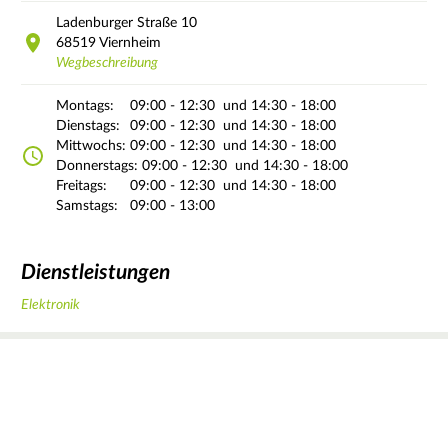
Ladenburger Straße
10
68519
Viernheim
Wegbeschreibung
Montags:
09:00 - 12:30
und 14:30 - 18:00
Dienstags:
09:00 - 12:30
und 14:30 - 18:00
Mittwochs:
09:00 - 12:30
und 14:30 - 18:00
Donnerstags:
09:00 - 12:30
und 14:30 - 18:00
Freitags:
09:00 - 12:30
und 14:30 - 18:00
Samstags:
09:00 - 13:00
Dienstleistungen
Elektronik