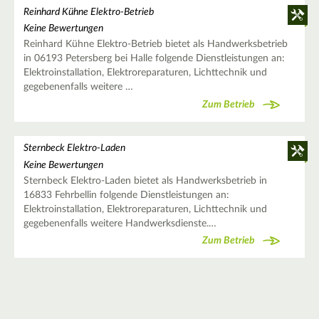
Reinhard Kühne Elektro-Betrieb
Keine Bewertungen
Reinhard Kühne Elektro-Betrieb bietet als Handwerksbetrieb
in 06193 Petersberg bei Halle folgende Dienstleistungen an:
Elektroinstallation, Elektroreparaturen, Lichttechnik und
gegebenenfalls weitere …
Zum Betrieb
Sternbeck Elektro-Laden
Keine Bewertungen
Sternbeck Elektro-Laden bietet als Handwerksbetrieb in
16833 Fehrbellin folgende Dienstleistungen an:
Elektroinstallation, Elektroreparaturen, Lichttechnik und
gegebenenfalls weitere Handwerksdienste.…
Zum Betrieb