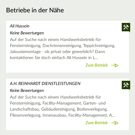
Betriebe in der Nähe
Ali Hussein
Keine Bewertungen
Auf der Suche nach einem Handwerksbetrieb für
Fensterreinigung, Dachrinnenreinigung, Teppichreinigung,
Jalousiemontage - ob privat oder gewerblich? Dann
kontaktieren Sie doch einfach Ali Hussein in L…
Zum Betrieb
A.H. REINHARDT DIENSTLEISTUNGEN
Keine Bewertungen
Auf der Suche nach einem Handwerksbetrieb für
Fensterreinigung, Facility-Management, Garten- und
Landschaftsbau, Gebäudereinigung, Bodenverlegung,
Fliesenverlegung, Innenausbau, Facility-Management, A…
Zum Betrieb