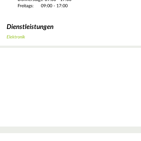
Freitags:
09:00 - 17:00
Dienstleistungen
Elektronik