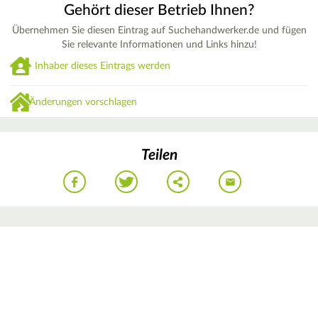
Gehört dieser Betrieb Ihnen?
Übernehmen Sie diesen Eintrag auf Suchehandwerker.de und fügen
Sie relevante Informationen und Links hinzu!
Inhaber dieses Eintrags werden
Änderungen vorschlagen
Teilen