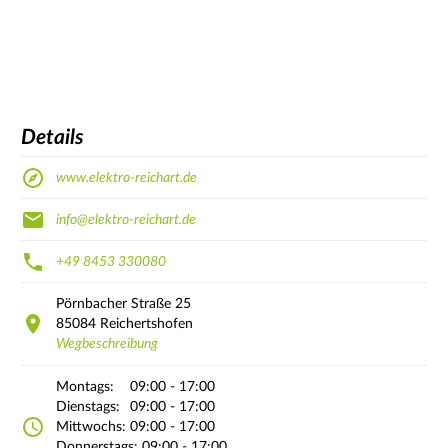
Details
www.elektro-reichart.de
info@elektro-reichart.de
+49 8453 330080
Pörnbacher Straße
25
85084
Reichertshofen
Wegbeschreibung
Montags:
09:00 - 17:00
Dienstags:
09:00 - 17:00
Mittwochs:
09:00 - 17:00
Donnerstags:
09:00 - 17:00