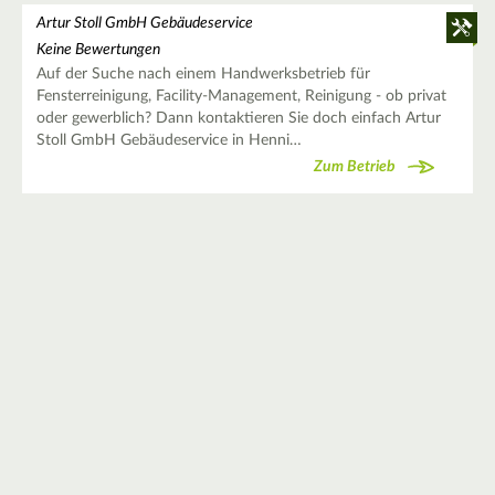
Artur Stoll GmbH Gebäudeservice
Keine Bewertungen
Auf der Suche nach einem Handwerksbetrieb für
Fensterreinigung, Facility-Management, Reinigung - ob privat
oder gewerblich? Dann kontaktieren Sie doch einfach Artur
Stoll GmbH Gebäudeservice in Henni…
Zum Betrieb