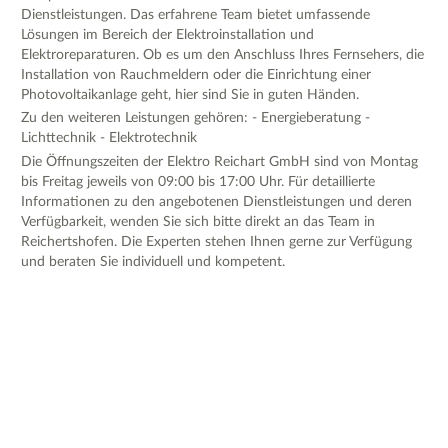
Dienstleistungen. Das erfahrene Team bietet umfassende
Lösungen im Bereich der Elektroinstallation und
Elektroreparaturen. Ob es um den Anschluss Ihres Fernsehers, die
Installation von Rauchmeldern oder die Einrichtung einer
Photovoltaikanlage geht, hier sind Sie in guten Händen.
Zu den weiteren Leistungen gehören: - Energieberatung -
Lichttechnik - Elektrotechnik
Die Öffnungszeiten der Elektro Reichart GmbH sind von Montag
bis Freitag jeweils von 09:00 bis 17:00 Uhr. Für detaillierte
Informationen zu den angebotenen Dienstleistungen und deren
Verfügbarkeit, wenden Sie sich bitte direkt an das Team in
Reichertshofen. Die Experten stehen Ihnen gerne zur Verfügung
und beraten Sie individuell und kompetent.