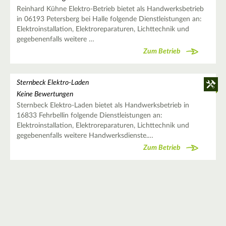
Reinhard Kühne Elektro-Betrieb bietet als Handwerksbetrieb
in 06193 Petersberg bei Halle folgende Dienstleistungen an:
Elektroinstallation, Elektroreparaturen, Lichttechnik und
gegebenenfalls weitere …
Zum Betrieb
Sternbeck Elektro-Laden
Keine Bewertungen
Sternbeck Elektro-Laden bietet als Handwerksbetrieb in
16833 Fehrbellin folgende Dienstleistungen an:
Elektroinstallation, Elektroreparaturen, Lichttechnik und
gegebenenfalls weitere Handwerksdienste.…
Zum Betrieb