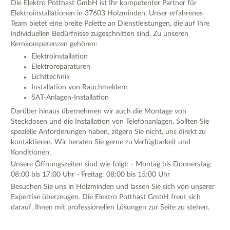
Die Elektro Potthast GmbH ist Ihr kompetenter Partner für
Elektroinstallationen in 37603 Holzminden. Unser erfahrenes
Team bietet eine breite Palette an Dienstleistungen, die auf Ihre
individuellen Bedürfnisse zugeschnitten sind. Zu unseren
Kernkompetenzen gehören:
Elektroinstallation
Elektroreparaturen
Lichttechnik
Installation von Rauchmeldern
SAT-Anlagen-Installation
Darüber hinaus übernehmen wir auch die Montage von
Steckdosen und die Installation von Telefonanlagen. Sollten Sie
spezielle Anforderungen haben, zögern Sie nicht, uns direkt zu
kontaktieren. Wir beraten Sie gerne zu Verfügbarkeit und
Konditionen.
Unsere Öffnungszeiten sind wie folgt: - Montag bis Donnerstag:
08:00 bis 17:00 Uhr - Freitag: 08:00 bis 15:00 Uhr
Besuchen Sie uns in Holzminden und lassen Sie sich von unserer
Expertise überzeugen. Die Elektro Potthast GmbH freut sich
darauf, Ihnen mit professionellen Lösungen zur Seite zu stehen.