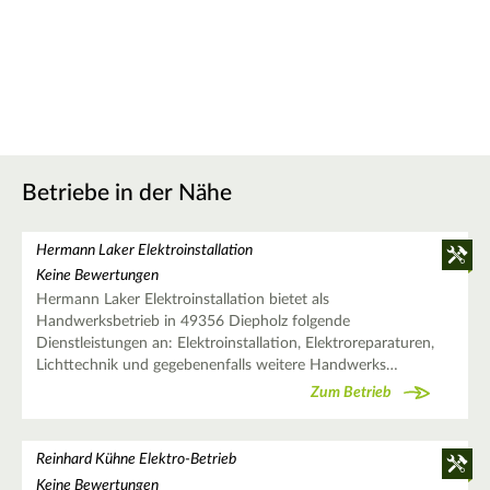
Betriebe in der Nähe
Hermann Laker Elektroinstallation
Keine Bewertungen
Hermann Laker Elektroinstallation bietet als
Handwerksbetrieb in 49356 Diepholz folgende
Dienstleistungen an: Elektroinstallation, Elektroreparaturen,
Lichttechnik und gegebenenfalls weitere Handwerks…
Zum Betrieb
Reinhard Kühne Elektro-Betrieb
Keine Bewertungen