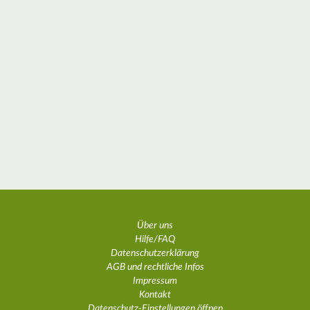
Über uns
Hilfe/FAQ
Datenschutzerklärung
AGB und rechtliche Infos
Impressum
Kontakt
Datenschutz-Einstellungen öffnen