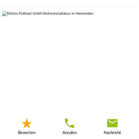
Bewerten
Anrufen
Nachricht