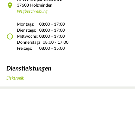
37603
Holzminden
Wegbeschreibung
Montags:
08:00 - 17:00
Dienstags:
08:00 - 17:00
Mittwochs:
08:00 - 17:00
Donnerstags:
08:00 - 17:00
Freitags:
08:00 - 15:00
Dienstleistungen
Elektronik