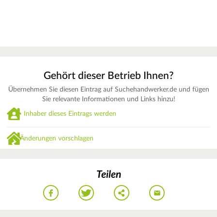
Gehört dieser Betrieb Ihnen?
Übernehmen Sie diesen Eintrag auf Suchehandwerker.de und fügen
Sie relevante Informationen und Links hinzu!
Inhaber dieses Eintrags werden
Änderungen vorschlagen
Teilen