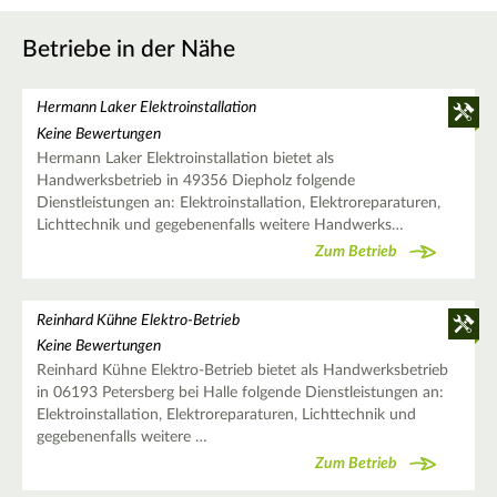
Betriebe in der Nähe
Hermann Laker Elektroinstallation
Keine Bewertungen
Hermann Laker Elektroinstallation bietet als
Handwerksbetrieb in 49356 Diepholz folgende
Dienstleistungen an: Elektroinstallation, Elektroreparaturen,
Lichttechnik und gegebenenfalls weitere Handwerks…
Zum Betrieb
Reinhard Kühne Elektro-Betrieb
Keine Bewertungen
Reinhard Kühne Elektro-Betrieb bietet als Handwerksbetrieb
in 06193 Petersberg bei Halle folgende Dienstleistungen an:
Elektroinstallation, Elektroreparaturen, Lichttechnik und
gegebenenfalls weitere …
Zum Betrieb