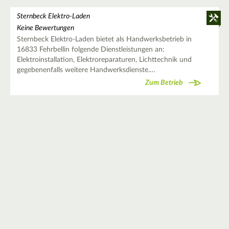
Sternbeck Elektro-Laden
Keine Bewertungen
Sternbeck Elektro-Laden bietet als Handwerksbetrieb in
16833 Fehrbellin folgende Dienstleistungen an:
Elektroinstallation, Elektroreparaturen, Lichttechnik und
gegebenenfalls weitere Handwerksdienste.…
Zum Betrieb