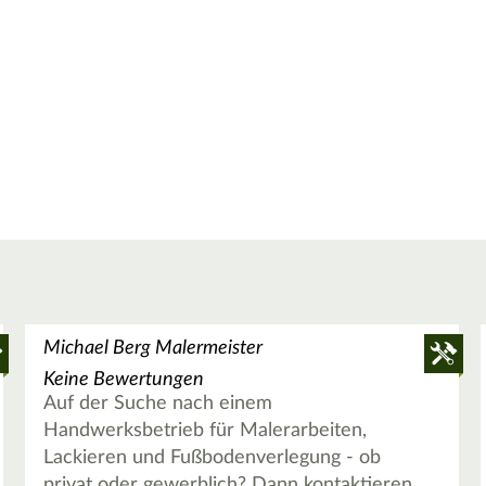
Michael Berg Malermeister
Keine Bewertungen
Auf der Suche nach einem
Handwerksbetrieb für Malerarbeiten,
Lackieren und Fußbodenverlegung - ob
privat oder gewerblich? Dann kontaktieren