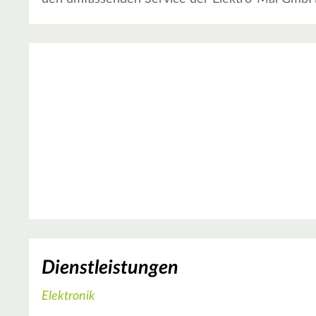
Dienstleistungen
Elektronik