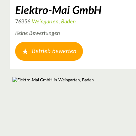
Elektro-Mai GmbH
76356
Weingarten, Baden
Keine Bewertungen
Betrieb bewerten