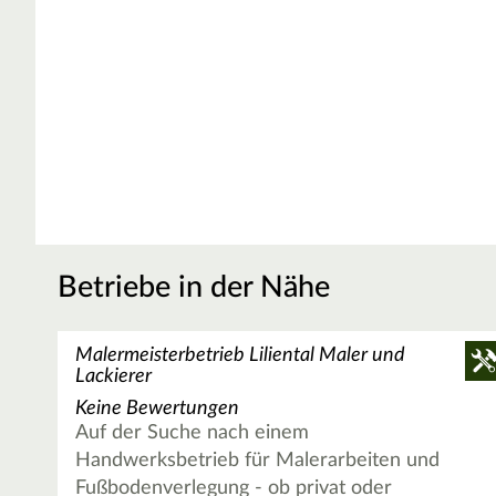
Betriebe in der Nähe
Malermeisterbetrieb Liliental Maler und
Lackierer
Keine Bewertungen
Auf der Suche nach einem
Handwerksbetrieb für Malerarbeiten und
Fußbodenverlegung - ob privat oder