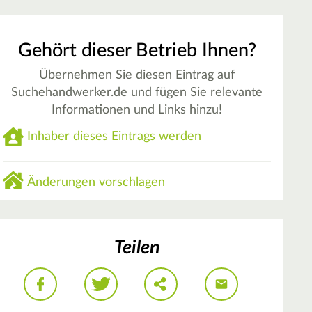
Gehört dieser Betrieb Ihnen?
Übernehmen Sie diesen Eintrag auf
Suchehandwerker.de und fügen Sie relevante
Informationen und Links hinzu!
Inhaber dieses Eintrags werden
Änderungen vorschlagen
Teilen