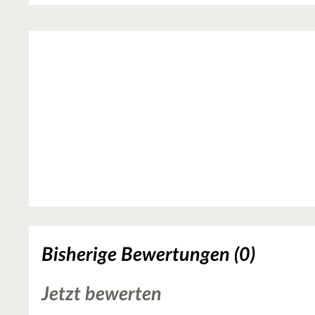
Bisherige Bewertungen (0)
Jetzt bewerten