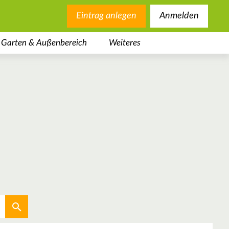
Eintrag anlegen
Anmelden
Garten & Außenbereich
Weiteres
Aktuellen Standort verwenden