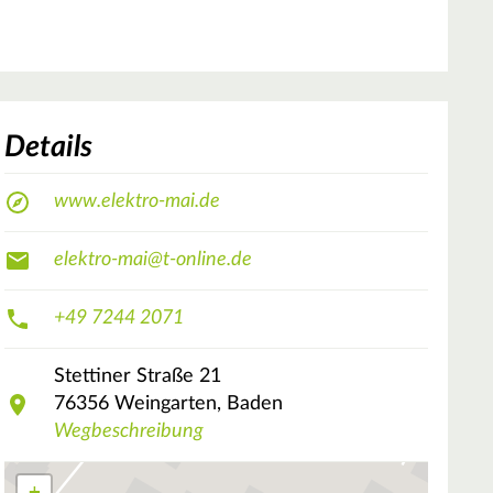
Details
www.elektro-mai.de
elektro-mai@t-online.de
+49 7244 2071
Stettiner Straße
21
76356
Weingarten, Baden
Wegbeschreibung
+