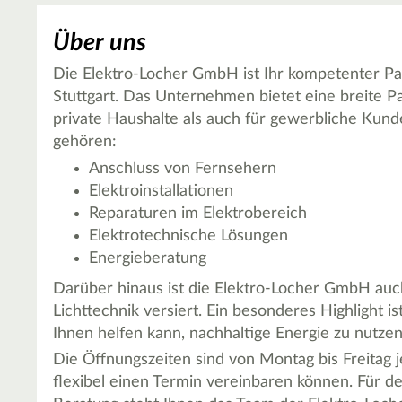
Über uns
Die Elektro-Locher GmbH ist Ihr kompetenter Par
Stuttgart. Das Unternehmen bietet eine breite Pa
private Haushalte als auch für gewerbliche Kun
gehören:
Anschluss von Fernsehern
Elektroinstallationen
Reparaturen im Elektrobereich
Elektrotechnische Lösungen
Energieberatung
Darüber hinaus ist die Elektro-Locher GmbH auc
Lichttechnik versiert. Ein besonderes Highlight is
Ihnen helfen kann, nachhaltige Energie zu nutze
Die Öffnungszeiten sind von Montag bis Freitag j
flexibel einen Termin vereinbaren können. Für det