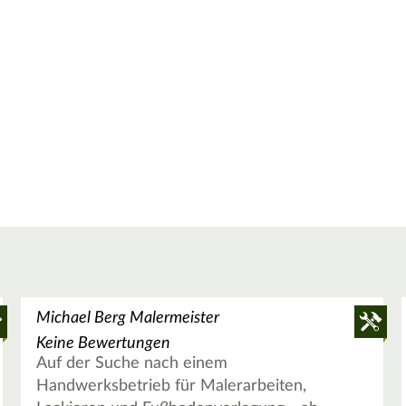
Michael Berg Malermeister
Keine Bewertungen
Auf der Suche nach einem
Handwerksbetrieb für Malerarbeiten,