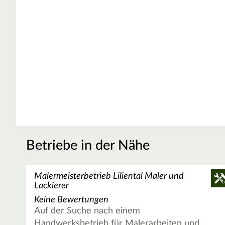
Betriebe in der Nähe
Malermeisterbetrieb Liliental Maler und
Lackierer
Keine Bewertungen
Auf der Suche nach einem
Handwerksbetrieb für Malerarbeiten und