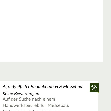
Alfredy Pfeifer Baudekoration & Messebau
Keine Bewertungen
Auf der Suche nach einem
Handwerksbetrieb für Messebau,