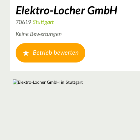
Elektro-Locher GmbH
70619
Stuttgart
Keine Bewertungen
Betrieb bewerten