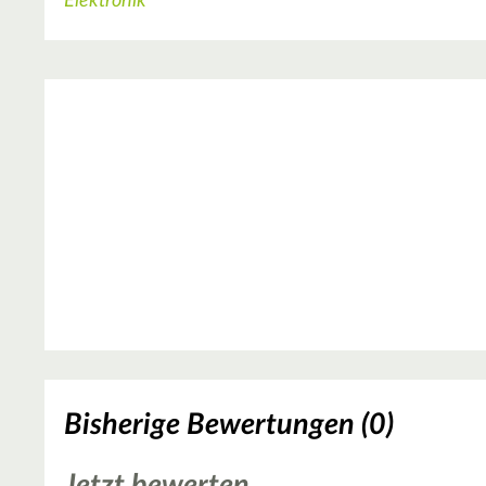
Elektronik
Bisherige Bewertungen (0)
Jetzt bewerten