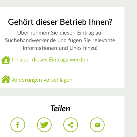
Gehört dieser Betrieb Ihnen?
Übernehmen Sie diesen Eintrag auf
Suchehandwerker.de und fügen Sie relevante
Informationen und Links hinzu!
Inhaber dieses Eintrags werden
Änderungen vorschlagen
Teilen