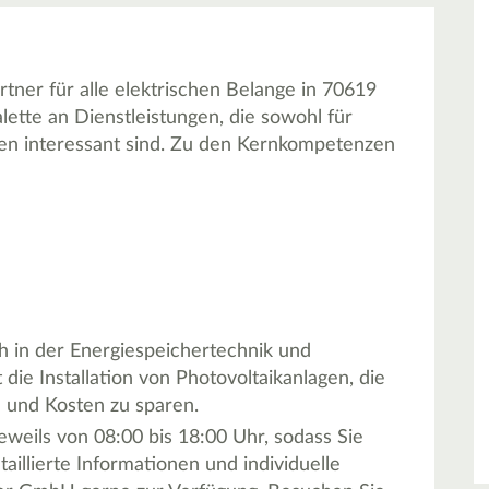
tner für alle elektrischen Belange in 70619
lette an Dienstleistungen, die sowohl für
den interessant sind. Zu den Kernkompetenzen
h in der Energiespeichertechnik und
t die Installation von Photovoltaikanlagen, die
n und Kosten zu sparen.
eweils von 08:00 bis 18:00 Uhr, sodass Sie
aillierte Informationen und individuelle