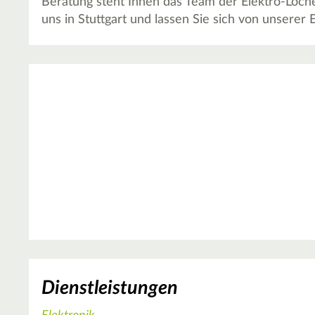
Beratung steht Ihnen das Team der Elektro-Loc
uns in Stuttgart und lassen Sie sich von unserer
Dienstleistungen