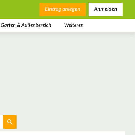
Eintrag anlegen
Anmelden
Garten & Außenbereich
Weiteres
Aktuellen Standort verwenden