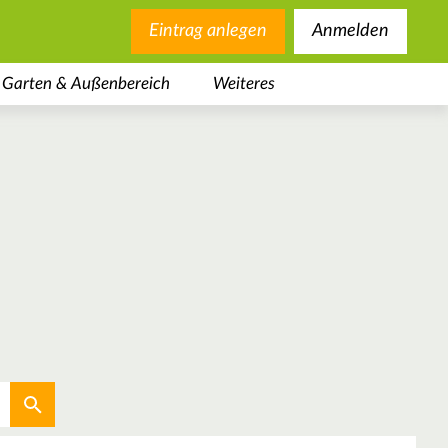
Eintrag anlegen
Anmelden
Garten & Außenbereich
Weiteres
Aktuellen Standort verwenden