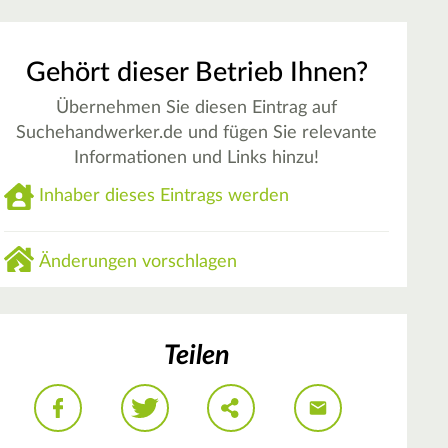
Gehört dieser Betrieb Ihnen?
Übernehmen Sie diesen Eintrag auf
Suchehandwerker.de und fügen Sie relevante
Informationen und Links hinzu!
Inhaber dieses Eintrags werden
Änderungen vorschlagen
Teilen