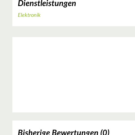
Dienstleistungen
Elektronik
Bisherige Bewertungen (0)