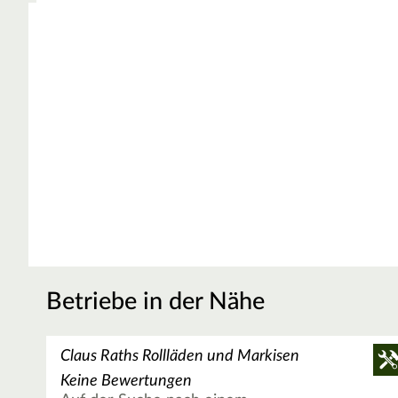
Betriebe in der Nähe
Claus Raths Rollläden und Markisen
Keine Bewertungen