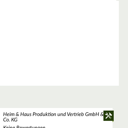
Heim & Haus Produktion und Vertrieb GmbH &
Co. KG