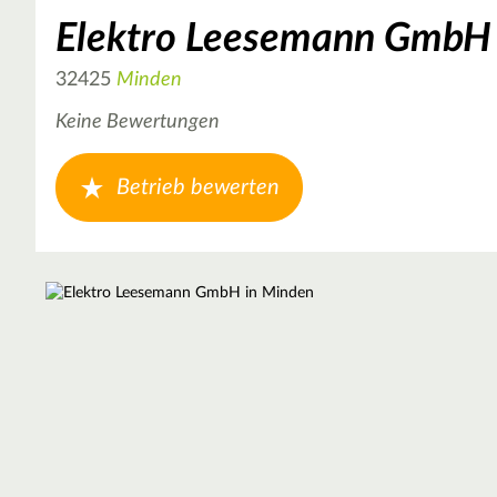
Elektro Leesemann GmbH
32425
Minden
Keine Bewertungen
Betrieb bewerten