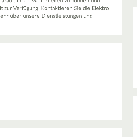
 darauf, Ihnen weiterhelfen zu können und
 zur Verfügung. Kontaktieren Sie die Elektro
hr über unsere Dienstleistungen und