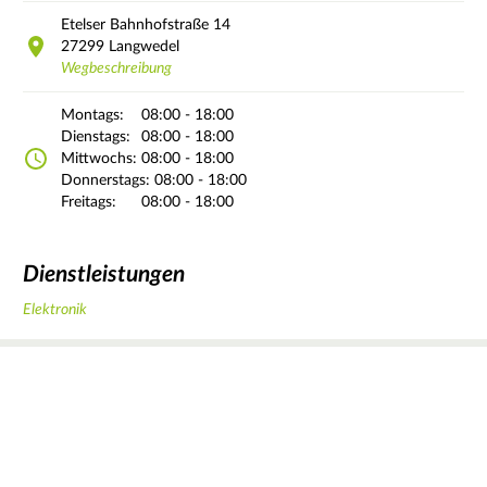
Etelser Bahnhofstraße
14
27299
Langwedel
Wegbeschreibung
Montags:
08:00 - 18:00
Dienstags:
08:00 - 18:00
Mittwochs:
08:00 - 18:00
Donnerstags:
08:00 - 18:00
Freitags:
08:00 - 18:00
Dienstleistungen
Elektronik