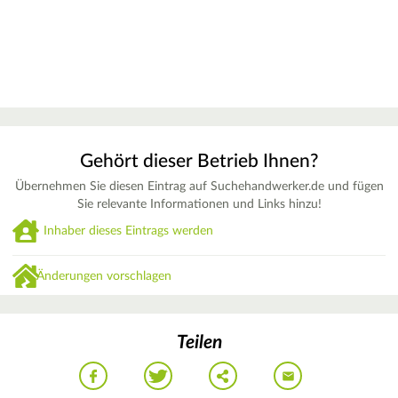
Gehört dieser Betrieb Ihnen?
Übernehmen Sie diesen Eintrag auf Suchehandwerker.de und fügen
Sie relevante Informationen und Links hinzu!
Inhaber dieses Eintrags werden
Änderungen vorschlagen
Teilen