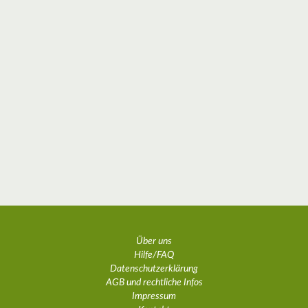
Über uns
Hilfe/FAQ
Datenschutzerklärung
AGB und rechtliche Infos
Impressum