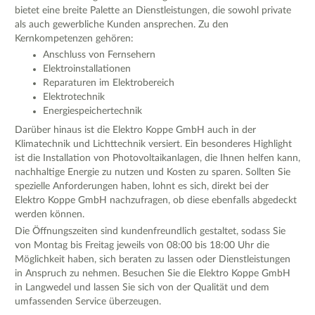
bietet eine breite Palette an Dienstleistungen, die sowohl private
als auch gewerbliche Kunden ansprechen. Zu den
Kernkompetenzen gehören:
Anschluss von Fernsehern
Elektroinstallationen
Reparaturen im Elektrobereich
Elektrotechnik
Energiespeichertechnik
Darüber hinaus ist die Elektro Koppe GmbH auch in der
Klimatechnik und Lichttechnik versiert. Ein besonderes Highlight
ist die Installation von Photovoltaikanlagen, die Ihnen helfen kann,
nachhaltige Energie zu nutzen und Kosten zu sparen. Sollten Sie
spezielle Anforderungen haben, lohnt es sich, direkt bei der
Elektro Koppe GmbH nachzufragen, ob diese ebenfalls abgedeckt
werden können.
Die Öffnungszeiten sind kundenfreundlich gestaltet, sodass Sie
von Montag bis Freitag jeweils von 08:00 bis 18:00 Uhr die
Möglichkeit haben, sich beraten zu lassen oder Dienstleistungen
in Anspruch zu nehmen. Besuchen Sie die Elektro Koppe GmbH
in Langwedel und lassen Sie sich von der Qualität und dem
umfassenden Service überzeugen.