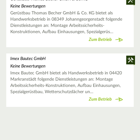
Keine Bewertungen
Gerüstbau Thomas Becher GmbH & Co. KG bietet als
Handwerksbetrieb in 08349 Johanngeorgenstadt folgende
Dienstleistungen an: Montage Arbeitssicherheits-
Konstruktionen, Aufbau Einhausungen, Spezialgerüs…
Zum Betrieb
Imex Bautec GmbH
Keine Bewertungen
Imex Bautec GmbH bietet als Handwerksbetrieb in 04420
Markranstädt folgende Dienstleistungen an: Montage
Arbeitssicherheits-Konstruktionen, Aufbau Einhausungen,
Spezialgerüstbau, Wetterschutzdächer un…
Zum Betrieb