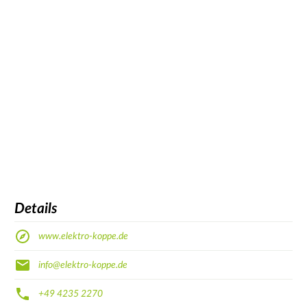
Details
www.elektro-koppe.de
info@elektro-koppe.de
+49 4235 2270