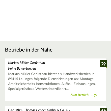
Betriebe in der Nähe
Markus Müller Gerüstbau
Keine Bewertungen
Markus Müller Gerüstbau bietet als Handwerksbetrieb in
89415 Lauingen folgende Dienstleistungen an: Montage
Arbeitssicherheits-Konstruktionen, Aufbau Einhausungen,
Spezialgerüstbau, Wetterschutzdächer…
Zum Betrieb
Gerüstbau Thomas Becher GmbH & Co. KG