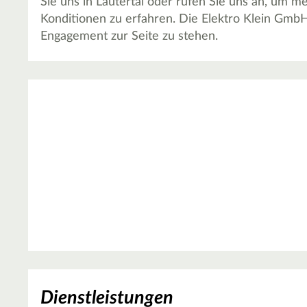
Sie uns in Lautertal oder rufen Sie uns an, um 
Konditionen zu erfahren. Die Elektro Klein GmbH
Engagement zur Seite zu stehen.
Dienstleistungen