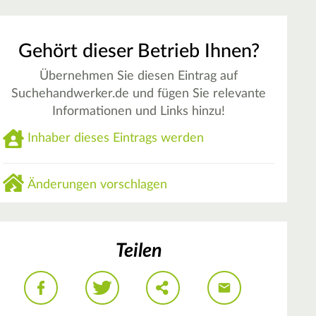
Gehört dieser Betrieb Ihnen?
Übernehmen Sie diesen Eintrag auf
Suchehandwerker.de und fügen Sie relevante
Informationen und Links hinzu!
Inhaber dieses Eintrags werden
Änderungen vorschlagen
Teilen