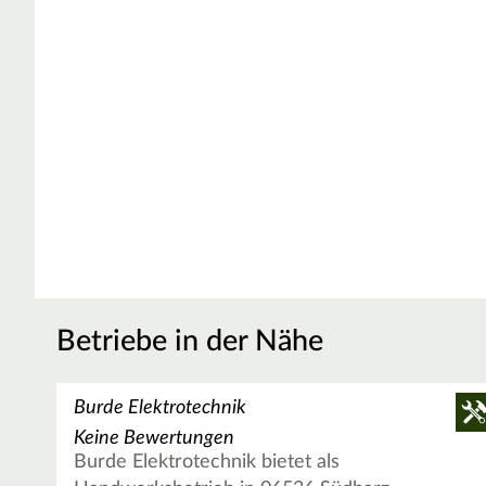
Betriebe in der Nähe
Burde Elektrotechnik
Keine Bewertungen
Burde Elektrotechnik bietet als