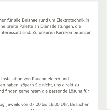
er für alle Belange rund um Elektrotechnik in
ne breite Palette an Dienstleistungen, die
 interessant sind. Zu unseren Kernkompetenzen
ie Installation von Rauchmeldern und
en haben, zögern Sie nicht, uns direkt zu
 und finden gemeinsam die passende Lösung für
ag, jeweils von 07:00 bis 18:00 Uhr. Besuchen