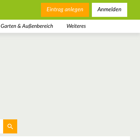
Eintrag anlegen
Anmelden
Garten & Außenbereich
Weiteres
Aktuellen Standort verwenden