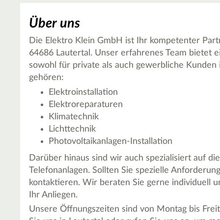
Über uns
Die Elektro Klein GmbH ist Ihr kompetenter Partn
64686 Lautertal. Unser erfahrenes Team bietet ei
sowohl für private als auch gewerbliche Kunden
gehören:
Elektroinstallation
Elektroreparaturen
Klimatechnik
Lichttechnik
Photovoltaikanlagen-Installation
Darüber hinaus sind wir auch spezialisiert auf d
Telefonanlagen. Sollten Sie spezielle Anforderung
kontaktieren. Wir beraten Sie gerne individuell
Ihr Anliegen.
Unsere Öffnungszeiten sind von Montag bis Freit