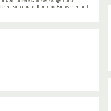
mehr über unsere Dienstleistungen und
 freut sich darauf, Ihnen mit Fachwissen und