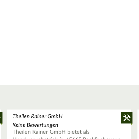
Theilen Rainer GmbH
Keine Bewertungen
Theilen Rainer GmbH bietet als