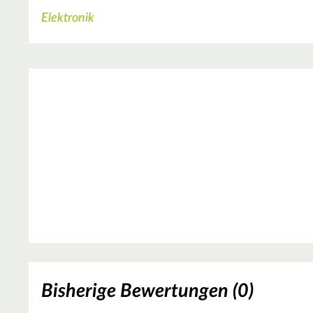
Elektronik
Bisherige Bewertungen (0)