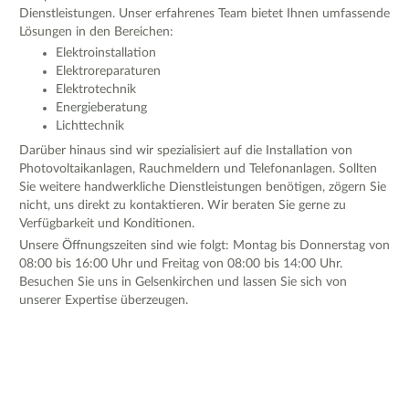
Dienstleistungen. Unser erfahrenes Team bietet Ihnen umfassende
Lösungen in den Bereichen:
Elektroinstallation
Elektroreparaturen
Elektrotechnik
Energieberatung
Lichttechnik
Darüber hinaus sind wir spezialisiert auf die Installation von
Photovoltaikanlagen, Rauchmeldern und Telefonanlagen. Sollten
Sie weitere handwerkliche Dienstleistungen benötigen, zögern Sie
nicht, uns direkt zu kontaktieren. Wir beraten Sie gerne zu
Verfügbarkeit und Konditionen.
Unsere Öffnungszeiten sind wie folgt: Montag bis Donnerstag von
08:00 bis 16:00 Uhr und Freitag von 08:00 bis 14:00 Uhr.
Besuchen Sie uns in Gelsenkirchen und lassen Sie sich von
unserer Expertise überzeugen.