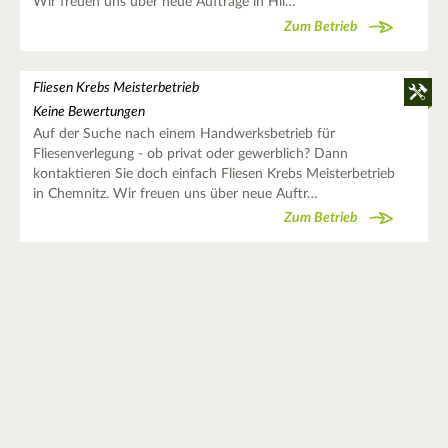
Wir freuen uns über neue Aufträge in Hil…
Zum Betrieb
Fliesen Krebs Meisterbetrieb
Keine Bewertungen
Auf der Suche nach einem Handwerksbetrieb für
Fliesenverlegung - ob privat oder gewerblich? Dann
kontaktieren Sie doch einfach Fliesen Krebs Meisterbetrieb
in Chemnitz. Wir freuen uns über neue Auftr…
Zum Betrieb