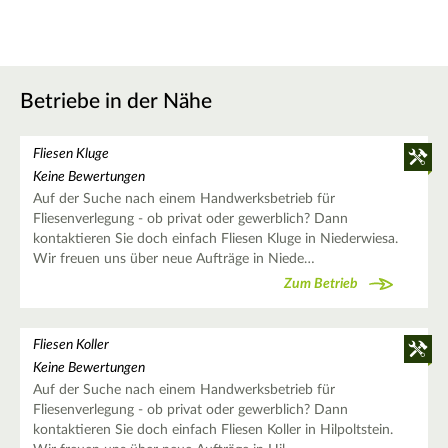
Betriebe in der Nähe
Fliesen Kluge
Keine Bewertungen
Auf der Suche nach einem Handwerksbetrieb für
Fliesenverlegung - ob privat oder gewerblich? Dann
kontaktieren Sie doch einfach Fliesen Kluge in Niederwiesa.
Wir freuen uns über neue Aufträge in Niede…
Zum Betrieb
Fliesen Koller
Keine Bewertungen
Auf der Suche nach einem Handwerksbetrieb für
Fliesenverlegung - ob privat oder gewerblich? Dann
kontaktieren Sie doch einfach Fliesen Koller in Hilpoltstein.