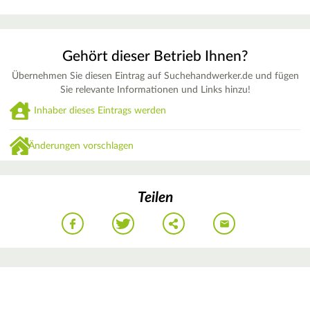
Gehört dieser Betrieb Ihnen?
Übernehmen Sie diesen Eintrag auf Suchehandwerker.de und fügen
Sie relevante Informationen und Links hinzu!
Inhaber dieses Eintrags werden
Änderungen vorschlagen
Teilen