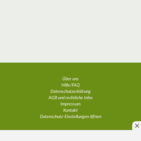
Über uns
Hilfe/FAQ
Datenschutzerklärung
AGB und rechtliche Infos
Impressum
Kontakt
Datenschutz-Einstellungen öffnen