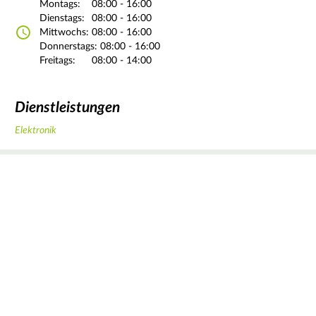
Montags:
08:00 - 16:00
Dienstags:
08:00 - 16:00
Mittwochs:
08:00 - 16:00
Donnerstags:
08:00 - 16:00
Freitags:
08:00 - 14:00
Dienstleistungen
Elektronik