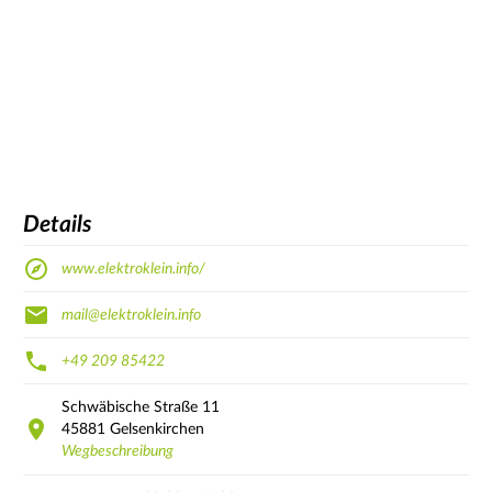
Details
www.elektroklein.info/
mail@elektroklein.info
+49 209 85422
Schwäbische Straße
11
45881
Gelsenkirchen
Wegbeschreibung