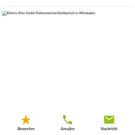
Bewerten
Anrufen
Nachricht