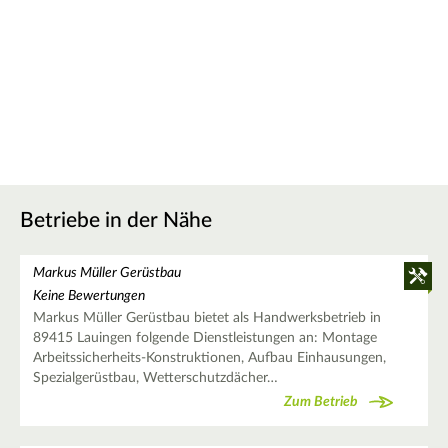
Betriebe in der Nähe
Markus Müller Gerüstbau
Keine Bewertungen
Markus Müller Gerüstbau bietet als Handwerksbetrieb in
89415 Lauingen folgende Dienstleistungen an: Montage
Arbeitssicherheits-Konstruktionen, Aufbau Einhausungen,
Spezialgerüstbau, Wetterschutzdächer…
Zum Betrieb