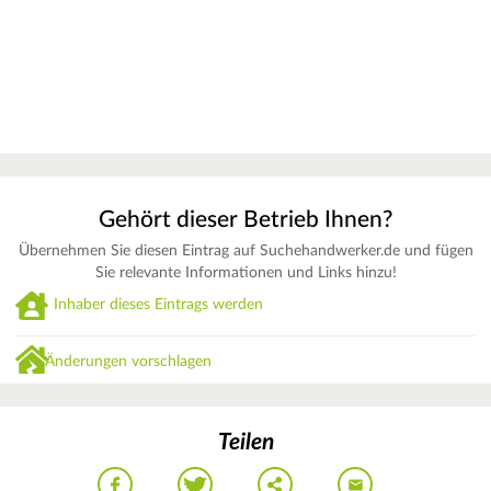
Gehört dieser Betrieb Ihnen?
Übernehmen Sie diesen Eintrag auf Suchehandwerker.de und fügen
Sie relevante Informationen und Links hinzu!
Inhaber dieses Eintrags werden
Änderungen vorschlagen
Teilen