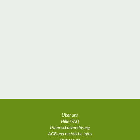
Über uns
Hilfe/FAQ
Datenschutzerklärung
AGB und rechtliche Infos