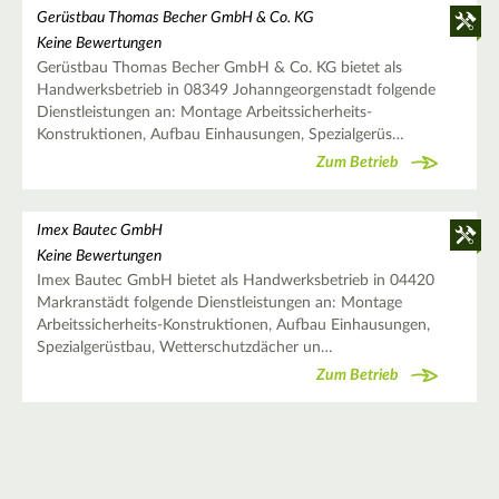
Gerüstbau Thomas Becher GmbH & Co. KG
Keine Bewertungen
Gerüstbau Thomas Becher GmbH & Co. KG bietet als
Handwerksbetrieb in 08349 Johanngeorgenstadt folgende
Dienstleistungen an: Montage Arbeitssicherheits-
Konstruktionen, Aufbau Einhausungen, Spezialgerüs…
Zum Betrieb
Imex Bautec GmbH
Keine Bewertungen
Imex Bautec GmbH bietet als Handwerksbetrieb in 04420
Markranstädt folgende Dienstleistungen an: Montage
Arbeitssicherheits-Konstruktionen, Aufbau Einhausungen,
Spezialgerüstbau, Wetterschutzdächer un…
Zum Betrieb