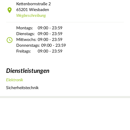
Kettenbornstraße
2
65201
Wiesbaden
Wegbeschreibung
Montags:
09:00 - 23:59
Dienstags:
09:00 - 23:59
Mittwochs:
09:00 - 23:59
Donnerstags:
09:00 - 23:59
Freitags:
09:00 - 23:59
Dienstleistungen
Elektronik
Sicherheitstechnik