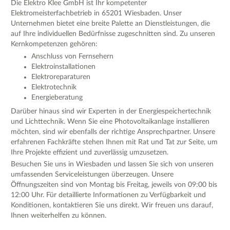
Die Elektro Klee GmbH ist Ihr kompetenter
Elektromeisterfachbetrieb in 65201 Wiesbaden. Unser
Unternehmen bietet eine breite Palette an Dienstleistungen, die
auf Ihre individuellen Bedürfnisse zugeschnitten sind. Zu unseren
Kernkompetenzen gehören:
Anschluss von Fernsehern
Elektroinstallationen
Elektroreparaturen
Elektrotechnik
Energieberatung
Darüber hinaus sind wir Experten in der Energiespeichertechnik
und Lichttechnik. Wenn Sie eine Photovoltaikanlage installieren
möchten, sind wir ebenfalls der richtige Ansprechpartner. Unsere
erfahrenen Fachkräfte stehen Ihnen mit Rat und Tat zur Seite, um
Ihre Projekte effizient und zuverlässig umzusetzen.
Besuchen Sie uns in Wiesbaden und lassen Sie sich von unseren
umfassenden Serviceleistungen überzeugen. Unsere
Öffnungszeiten sind von Montag bis Freitag, jeweils von 09:00 bis
12:00 Uhr. Für detaillierte Informationen zu Verfügbarkeit und
Konditionen, kontaktieren Sie uns direkt. Wir freuen uns darauf,
Ihnen weiterhelfen zu können.