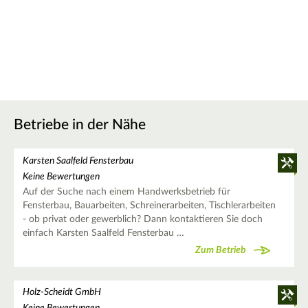
Betriebe in der Nähe
Karsten Saalfeld Fensterbau
Keine Bewertungen
Auf der Suche nach einem Handwerksbetrieb für
Fensterbau, Bauarbeiten, Schreinerarbeiten, Tischlerarbeiten
- ob privat oder gewerblich? Dann kontaktieren Sie doch
einfach Karsten Saalfeld Fensterbau …
Zum Betrieb
Holz-Scheidt GmbH