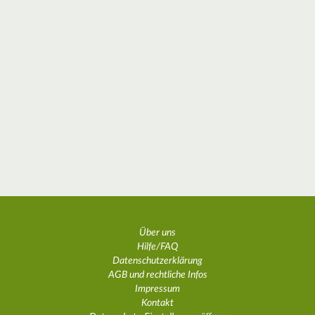
Über uns
Hilfe/FAQ
Datenschutzerklärung
AGB und rechtliche Infos
Impressum
Kontakt