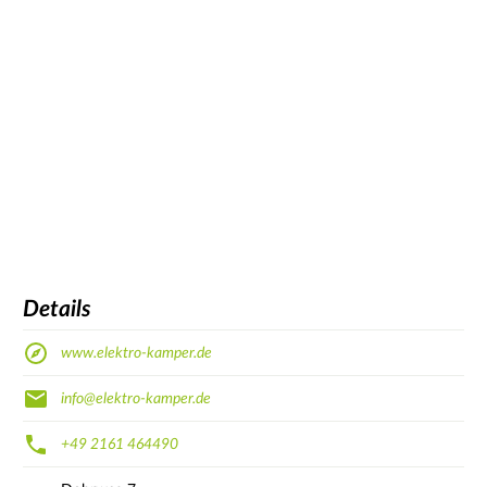
Details
www.elektro-kamper.de
info@elektro-kamper.de
+49 2161 464490