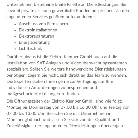
Unternehmen bietet eine breite Palette an Dienstleistungen, die
sowohl private als auch gewerbliche Kunden ansprechen. Zu den
angebotenen Services gehören unter anderem:
Anschluss von Fernsehern
Elektroinstallationen
Elektroreparaturen
Energieberatung
Lichttechnik
Darüber hinaus ist die Elektro Kamper GmbH auch auf die
Installation von SAT-Anlagen und Videoüberwachungssystemen
spezialisiert. Sollten Sie weitere handwerkliche Dienstleistungen
benötigen, zögern Sie nicht, sich direkt an das Team zu wenden.
Die Experten stehen Ihnen gerne zur Verfügung, um Ihre
individuellen Anforderungen zu besprechen und
maßgeschneiderte Lösungen zu finden.
Die Öffnungszeiten der Elektro Kamper GmbH sind wie folgt:
Montag bis Donnerstag von 07:00 bis 16:30 Uhr und Freitag von
07:00 bis 13:00 Uhr. Besuchen Sie das Unternehmen in
Mönchengladbach und lassen Sie sich von der Qualität und
Zuverlässigkeit der angebotenen Dienstleistungen überzeugen.