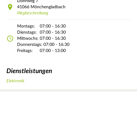
Dohrweg
7
41066
Mönchengladbach
Wegbeschreibung
Montags:
07:00 - 16:30
Dienstags:
07:00 - 16:30
Mittwochs:
07:00 - 16:30
Donnerstags:
07:00 - 16:30
Freitags:
07:00 - 13:00
Dienstleistungen
Elektronik