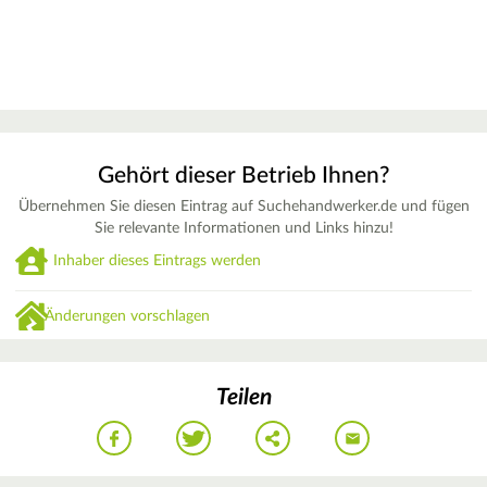
Gehört dieser Betrieb Ihnen?
Übernehmen Sie diesen Eintrag auf Suchehandwerker.de und fügen
Sie relevante Informationen und Links hinzu!
Inhaber dieses Eintrags werden
Änderungen vorschlagen
Teilen