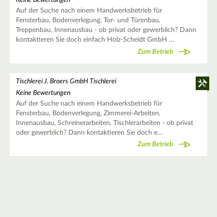
Keine Bewertungen
Auf der Suche nach einem Handwerksbetrieb für
Fensterbau, Bodenverlegung, Tor- und Türenbau,
Treppenbau, Innenausbau - ob privat oder gewerblich? Dann
kontaktieren Sie doch einfach Holz-Scheidt GmbH …
Zum Betrieb
Tischlerei J. Broers GmbH Tischlerei
Keine Bewertungen
Auf der Suche nach einem Handwerksbetrieb für
Fensterbau, Bodenverlegung, Zimmerei-Arbeiten,
Innenausbau, Schreinerarbeiten, Tischlerarbeiten - ob privat
oder gewerblich? Dann kontaktieren Sie doch e…
Zum Betrieb