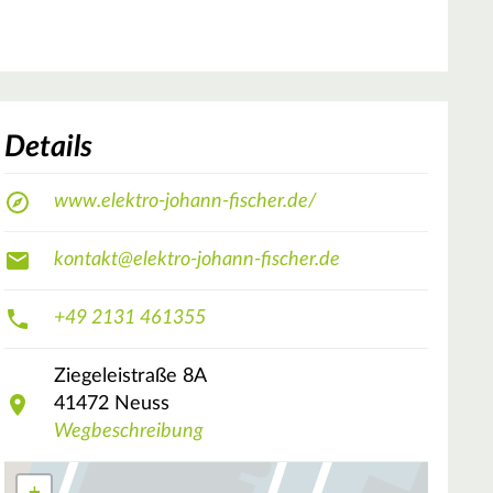
Details
www.elektro-johann-fischer.de/
kontakt@elektro-johann-fischer.de
+49 2131 461355
Ziegeleistraße
8A
41472
Neuss
Wegbeschreibung
+