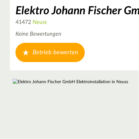
Elektro Johann Fischer Gm
41472
Neuss
Keine Bewertungen
Betrieb bewerten