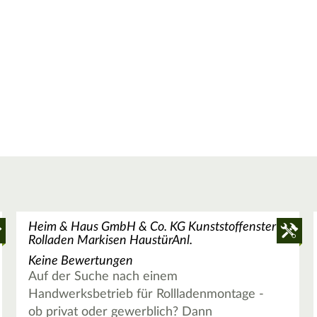
Heim & Haus GmbH & Co. KG Kunststoffenster
Rolladen Markisen HaustürAnl.
Keine Bewertungen
Auf der Suche nach einem
Handwerksbetrieb für Rollladenmontage -
ob privat oder gewerblich? Dann