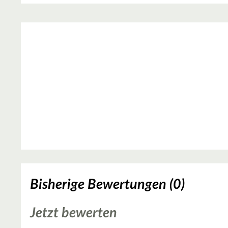
Bisherige Bewertungen (0)
Jetzt bewerten