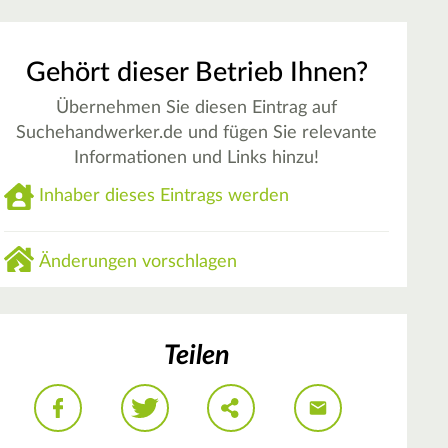
Gehört dieser Betrieb Ihnen?
Übernehmen Sie diesen Eintrag auf
Suchehandwerker.de und fügen Sie relevante
Informationen und Links hinzu!
Inhaber dieses Eintrags werden
Änderungen vorschlagen
Teilen