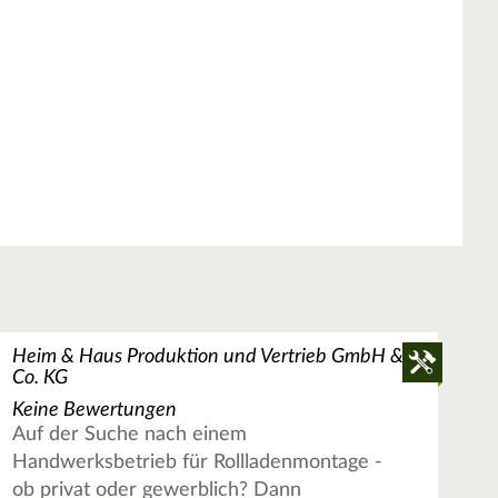
Heim & Haus Produktion und Vertrieb GmbH &
Co. KG
Keine Bewertungen
Auf der Suche nach einem
Handwerksbetrieb für Rollladenmontage -
ob privat oder gewerblich? Dann