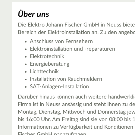
Über uns
Die Elektro Johann Fischer GmbH in Neuss bietet
Bereich der Elektroinstallation an. Zu den ange
Anschluss von Fernsehern
Elektroinstallation und -reparaturen
Elektrotechnik
Energieberatung
Lichttechnik
Installation von Rauchmeldern
SAT-Anlagen-Installation
Darüber hinaus können auch weitere handwerkli
Firma ist in Neuss ansässig und steht Ihnen zu 
Montag, Dienstag, Mittwoch und Donnerstag jewe
bis 16:00 Uhr. Am Freitag sind sie von 08:00 bis 1
Informationen zu Verfügbarkeit und Konditionen e
Fischer GmbH nachzufragen.