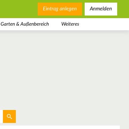
Eintrag anlegen
Anmelden
Garten & Außenbereich
Weiteres
Aktuellen Standort verwenden