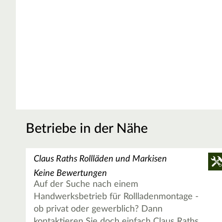
Betriebe in der Nähe
Claus Raths Rollläden und Markisen
Keine Bewertungen
Auf der Suche nach einem
Handwerksbetrieb für Rollladenmontage -
ob privat oder gewerblich? Dann
kontaktieren Sie doch einfach Claus Raths