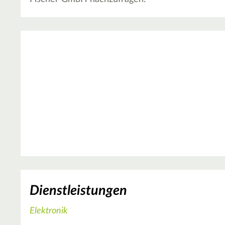
Dienstleistungen
Elektronik