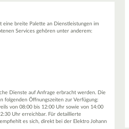
 eine breite Palette an Dienstleistungen im
botenen Services gehören unter anderem:
che Dienste auf Anfrage erbracht werden. Die
den folgenden Öffnungszeiten zur Verfügung:
ils von 08:00 bis 12:00 Uhr sowie von 14:00
2:30 Uhr erreichbar. Für detaillierte
mpfiehlt es sich, direkt bei der Elektro Johann