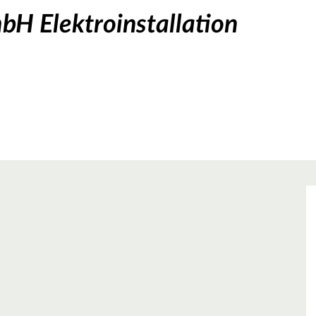
bH Elektroinstallation