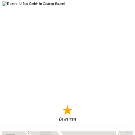
Bewerten