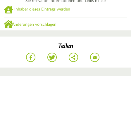
Sie relevante Informationen und Links hinzu!
Inhaber dieses Eintrags werden
Änderungen vorschlagen
Teilen