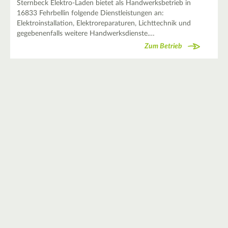
Sternbeck Elektro-Laden bietet als Handwerksbetrieb in
16833 Fehrbellin folgende Dienstleistungen an:
Elektroinstallation, Elektroreparaturen, Lichttechnik und
gegebenenfalls weitere Handwerksdienste.…
Zum Betrieb