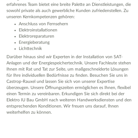
erfahrenes Team bietet eine breite Palette an Dienstleistungen, die
sowohl private als auch gewerbliche Kunden zufriedenstellen. Zu
unseren Kernkompetenzen gehören:
Anschluss von Fernsehern
Elektroinstallationen
Elektroreparaturen
Energieberatung
Lichttechnik
Darüber hinaus sind wir Experten in der Installation von SAT-
Anlagen und der Energiespeichertechnik. Unsere Fachleute stehen
Ihnen mit Rat und Tat zur Seite, um maßgeschneiderte Lösungen
für Ihre individuellen Bedürfnisse zu finden. Besuchen Sie uns in
Castrop-Rauxel und lassen Sie sich von unserer Expertise
überzeugen. Unsere Öffnungszeiten ermöglichen es Ihnen, flexibel
einen Termin zu vereinbaren. Erkundigen Sie sich direkt bei der
Elektro IU Bau GmbH nach weiteren Handwerksdiensten und den
entsprechenden Konditionen. Wir freuen uns darauf, Ihnen
weiterhelfen zu können.