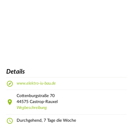
Details
www.elektro-iu-bau.de
Cottenburgstraße
70
44575
Castrop-Rauxel
Wegbeschreibung
Durchgehend, 7 Tage die Woche