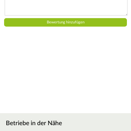
Betriebe in der Nähe