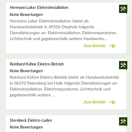
Hermann Laker Elektroinstallation
Keine Bewertungen
Hermann Laker Elektroinstallation bietet als
Handwerksbetrieb in 49356 Diepholz folgende
Dienstleistungen an: Elektroinstallation, Elektroreparaturen,
Lichttechnik und gegebenenfalls weitere Handwerks…
Zum Betrieb
Reinhard Kühne Elektro-Betrieb
Keine Bewertungen
Reinhard Kühne Elektro-Betrieb bietet als Handwerksbetrieb
in 06193 Petersberg bei Halle folgende Dienstleistungen an:
Elektroinstallation, Elektroreparaturen, Lichttechnik und
gegebenenfalls weitere …
Zum Betrieb
Sternbeck Elektro-Laden
Keine Bewertungen