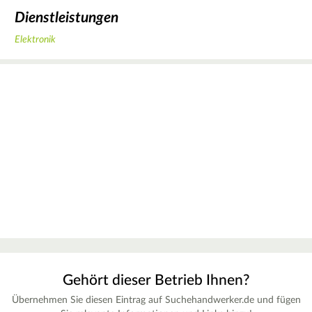
Dienstleistungen
Elektronik
Gehört dieser Betrieb Ihnen?
Übernehmen Sie diesen Eintrag auf Suchehandwerker.de und fügen