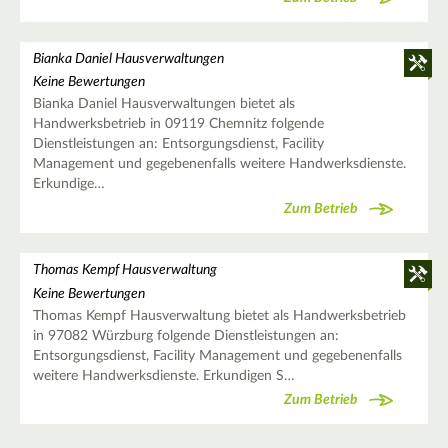
Bianka Daniel Hausverwaltungen
Keine Bewertungen
Bianka Daniel Hausverwaltungen bietet als
Handwerksbetrieb in 09119 Chemnitz folgende
Dienstleistungen an: Entsorgungsdienst, Facility
Management und gegebenenfalls weitere Handwerksdienste.
Erkundige…
Zum Betrieb
Thomas Kempf Hausverwaltung
Keine Bewertungen
Thomas Kempf Hausverwaltung bietet als Handwerksbetrieb
in 97082 Würzburg folgende Dienstleistungen an:
Entsorgungsdienst, Facility Management und gegebenenfalls
weitere Handwerksdienste. Erkundigen S…
Zum Betrieb