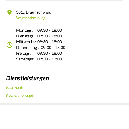
381..
Braunschweig
Wegbeschreibung
Montags:
09:30 - 18:00
Dienstags:
09:30 - 18:00
Mittwochs:
09:30 - 18:00
Donnerstags:
09:30 - 18:00
Freitags:
09:30 - 18:00
Samstags:
09:30 - 13:00
Dienstleistungen
Elektronik
Küchenmontage