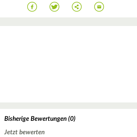
Bisherige Bewertungen (0)
Jetzt bewerten