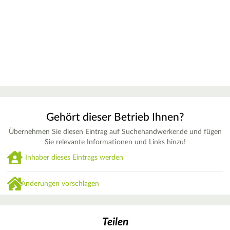
Gehört dieser Betrieb Ihnen?
Übernehmen Sie diesen Eintrag auf Suchehandwerker.de und fügen
Sie relevante Informationen und Links hinzu!
Inhaber dieses Eintrags werden
Änderungen vorschlagen
Teilen