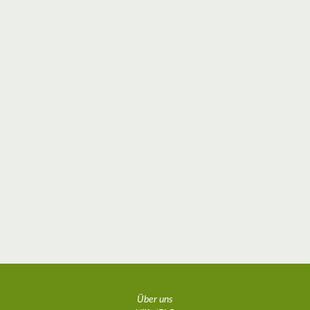
Über uns