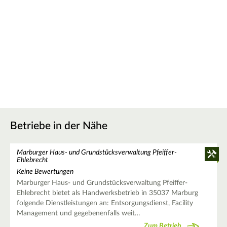
Betriebe in der Nähe
Marburger Haus- und Grundstücksverwaltung Pfeiffer-
Ehlebrecht
Keine Bewertungen
Marburger Haus- und Grundstücksverwaltung Pfeiffer-
Ehlebrecht bietet als Handwerksbetrieb in 35037 Marburg
folgende Dienstleistungen an: Entsorgungsdienst, Facility
Management und gegebenenfalls weit…
Zum Betrieb