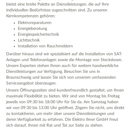
bietet eine breite Palette an Dienstleistungen, die auf Ihre
individuellen Bedürfnisse zugeschnitten sind. Zu unseren
Kernkompetenzen gehören:
Elektroreparaturen
Energieberatung
Energiespeichertechnik
Lichttechnik
Installation von Rauchmeldern
Darüber hinaus sind wir spezialisiert auf die Installation von SAT-
Anlagen und Telefonanlagen sowie die Montage von Steckdosen.
Unsere Experten stehen Ihnen auch für weitere handwerkliche
Dienstleistungen zur Verfügung. Besuchen Sie uns in
Braunschweig und lassen Sie sich von unserem umfassenden
Serviceangebot überzeugen.
Unsere Öffnungszeiten sind kundenfreundlich gestaltet, um Ihnen
maximale Flexibilität zu bieten. Wir sind von Montag bis Freitag
jeweils von 09:30 bis 18:00 Uhr für Sie da. Am Samstag haben
wir von 09:30 bis 13:00 Uhr geöffnet. Zögern Sie nicht, uns direkt
zu kontaktieren, um mehr über unsere Dienstleistungen und
deren Verfügbarkeit zu erfahren. Die Elektro Ilmer GmbH freut
sich darauf, Ihnen mit Rat und Tat zur Seite zu stehen.