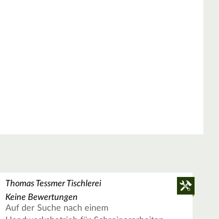
Thomas Tessmer Tischlerei
Keine Bewertungen
Auf der Suche nach einem