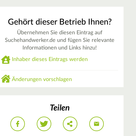
Gehört dieser Betrieb Ihnen?
Übernehmen Sie diesen Eintrag auf
Suchehandwerker.de und fügen Sie relevante
Informationen und Links hinzu!
Inhaber dieses Eintrags werden
Änderungen vorschlagen
Teilen