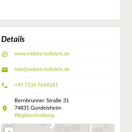
Details
www.elektro-hollstein.de
info@elektro-hollstein.de
+49 7136 9649261
Bernbrunner Straße
31
74831
Gundelsheim
Wegbeschreibung
+