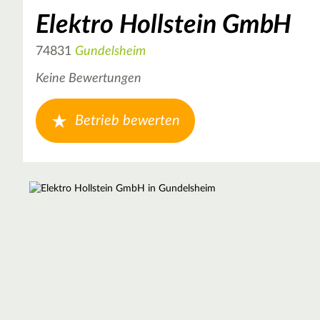
Elektro Hollstein GmbH
74831
Gundelsheim
Keine Bewertungen
Betrieb bewerten