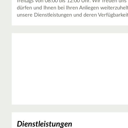
freitags von 08:00 bis 12:00 Uhr. Wir freuen uns
dürfen und Ihnen bei Ihren Anliegen weiterzuhel
unsere Dienstleistungen und deren Verfügbarkeit
Dienstleistungen