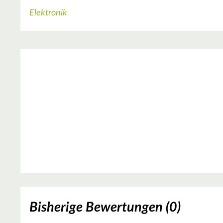
Elektronik
Bisherige Bewertungen (0)