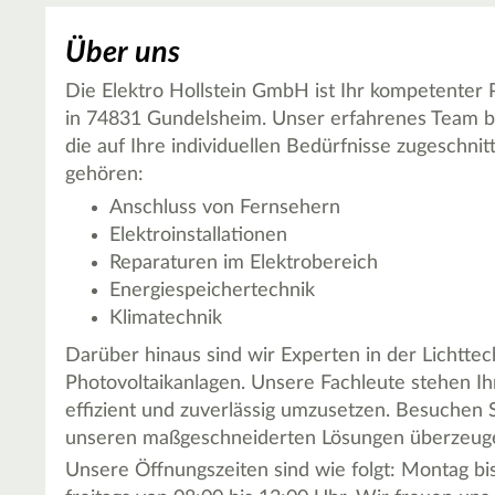
Über uns
Die Elektro Hollstein GmbH ist Ihr kompetenter 
in 74831 Gundelsheim. Unser erfahrenes Team bie
die auf Ihre individuellen Bedürfnisse zugeschn
gehören:
Anschluss von Fernsehern
Elektroinstallationen
Reparaturen im Elektrobereich
Energiespeichertechnik
Klimatechnik
Darüber hinaus sind wir Experten in der Lichttech
Photovoltaikanlagen. Unsere Fachleute stehen Ihn
effizient und zuverlässig umzusetzen. Besuchen 
unseren maßgeschneiderten Lösungen überzeug
Unsere Öffnungszeiten sind wie folgt: Montag b