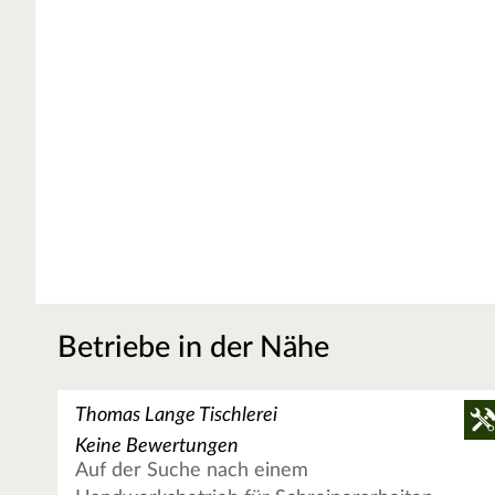
Betriebe in der Nähe
Thomas Lange Tischlerei
Keine Bewertungen
Auf der Suche nach einem