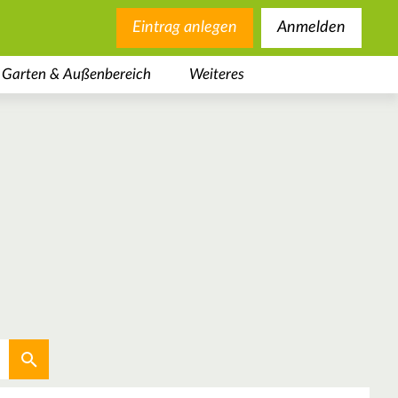
Eintrag anlegen
Anmelden
Garten & Außenbereich
Weiteres
Aktuellen Standort verwenden