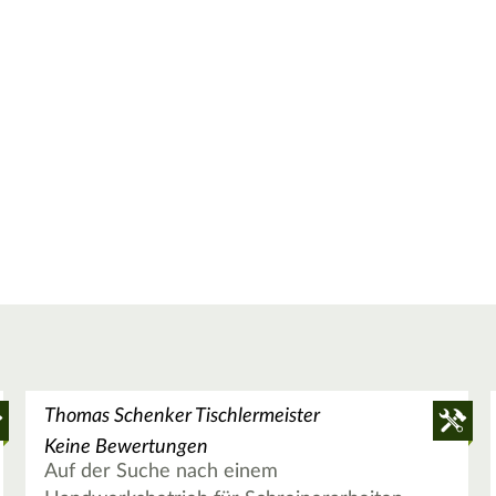
Thomas Schenker Tischlermeister
Keine Bewertungen
Auf der Suche nach einem