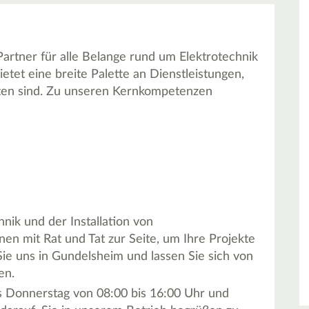
Partner für alle Belange rund um Elektrotechnik
tet eine breite Palette an Dienstleistungen,
itten sind. Zu unseren Kernkompetenzen
nik und der Installation von
en mit Rat und Tat zur Seite, um Ihre Projekte
Sie uns in Gundelsheim und lassen Sie sich von
en.
is Donnerstag von 08:00 bis 16:00 Uhr und