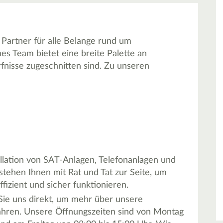
Partner für alle Belange rund um
nes Team bietet eine breite Palette an
rfnisse zugeschnitten sind. Zu unseren
tallation von SAT-Anlagen, Telefonanlagen und
ehen Ihnen mit Rat und Tat zur Seite, um
ffizient und sicher funktionieren.
 Sie uns direkt, um mehr über unsere
fahren. Unsere Öffnungszeiten sind von Montag