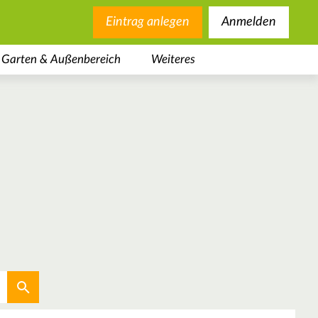
Eintrag anlegen
Anmelden
Garten & Außenbereich
Weiteres
Aktuellen Standort verwenden