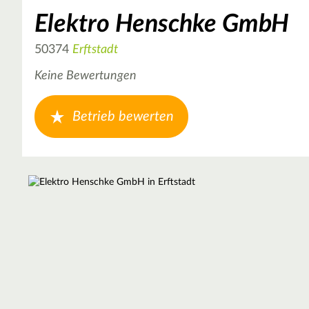
Elektro Henschke GmbH
50374
Erftstadt
Keine Bewertungen
Betrieb bewerten