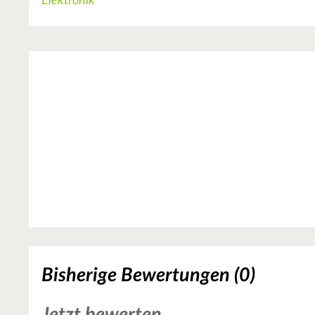
Elektronik
Bisherige Bewertungen (0)
Jetzt bewerten