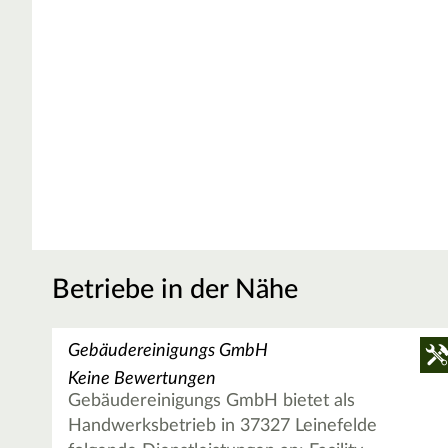
Betriebe in der Nähe
Gebäudereinigungs GmbH
Keine Bewertungen
Gebäudereinigungs GmbH bietet als
Handwerksbetrieb in 37327 Leinefelde