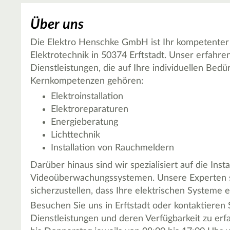
Über uns
Die Elektro Henschke GmbH ist Ihr kompetenter 
Elektrotechnik in 50374 Erftstadt. Unser erfahre
Dienstleistungen, die auf Ihre individuellen Bedü
Kernkompetenzen gehören:
Elektroinstallation
Elektroreparaturen
Energieberatung
Lichttechnik
Installation von Rauchmeldern
Darüber hinaus sind wir spezialisiert auf die Ins
Videoüberwachungssystemen. Unsere Experten st
sicherzustellen, dass Ihre elektrischen Systeme e
Besuchen Sie uns in Erftstadt oder kontaktieren
Dienstleistungen und deren Verfügbarkeit zu er