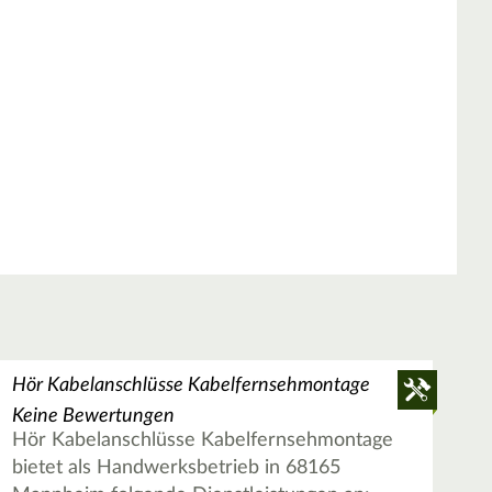
Hör Kabelanschlüsse Kabelfernsehmontage
Keine Bewertungen
Hör Kabelanschlüsse Kabelfernsehmontage
bietet als Handwerksbetrieb in 68165