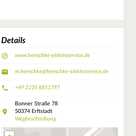
Details
www.henschke-elektroservice.de
m.henschke@henschke-elektroservice.de
+49 2235 6851797
Bonner Straße
78
50374
Erftstadt
Wegbeschreibung
+