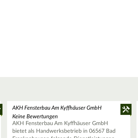
AKH Fensterbau Am Kyffhäuser GmbH
Keine Bewertungen
AKH Fensterbau Am Kyffhäuser GmbH
bietet als Handwerksbetrieb in 06567 Bad