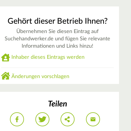
Gehört dieser Betrieb Ihnen?
Übernehmen Sie diesen Eintrag auf
Suchehandwerker.de und fügen Sie relevante
Informationen und Links hinzu!
Inhaber dieses Eintrags werden
Änderungen vorschlagen
Teilen