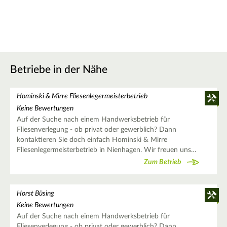
Betriebe in der Nähe
Hominski & Mirre Fliesenlegermeisterbetrieb
Keine Bewertungen
Auf der Suche nach einem Handwerksbetrieb für
Fliesenverlegung - ob privat oder gewerblich? Dann
kontaktieren Sie doch einfach Hominski & Mirre
Fliesenlegermeisterbetrieb in Nienhagen. Wir freuen uns…
Zum Betrieb
Horst Büsing
Keine Bewertungen
Auf der Suche nach einem Handwerksbetrieb für
Fliesenverlegung - ob privat oder gewerblich? Dann