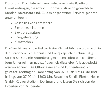
Dortmund. Das Unternehmen bietet eine breite Palette an
Dienstleistungen, die sowohl für private als auch gewerbliche
Kunden interessant sind. Zu den angebotenen Services gehören
unter anderem:
Anschluss von Fernsehern
Elektroinstallationen
Elektroreparaturen
Energieberatung
Klimatechnik
Darüber hinaus ist die Elektro Heine GmbH Küchenstudio auch in
den Bereichen Lichttechnik und Energiespeichertechnik tätig.
Sollten Sie spezielle Anforderungen haben, lohnt es sich, direkt
beim Unternehmen nachzufragen, ob diese ebenfalls abgedeckt
werden können. Die Öffnungszeiten sind kundenfreundlich
gestaltet: Montag bis Donnerstag von 07:00 bis 17:30 Uhr und
freitags von 07:00 bis 13:00 Uhr. Besuchen Sie die Elektro Heine
GmbH Küchenstudio in Dortmund und lassen Sie sich von den
Experten vor Ort beraten.