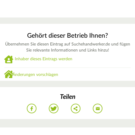
Gehört dieser Betrieb Ihnen?
Übernehmen Sie diesen Eintrag auf Suchehandwerker.de und fügen
Sie relevante Informationen und Links hinzu!
Inhaber dieses Eintrags werden
Änderungen vorschlagen
Teilen