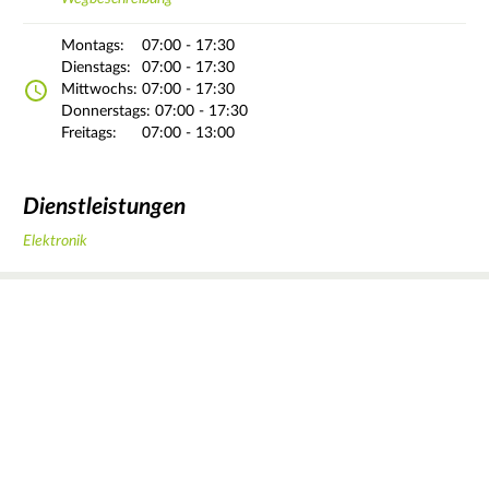
Montags:
07:00 - 17:30
Dienstags:
07:00 - 17:30
Mittwochs:
07:00 - 17:30
Donnerstags:
07:00 - 17:30
Freitags:
07:00 - 13:00
Dienstleistungen
Elektronik