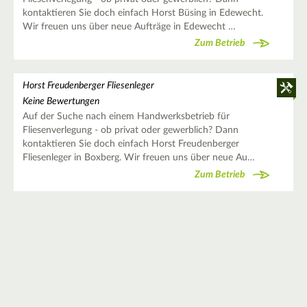
kontaktieren Sie doch einfach Horst Büsing in Edewecht.
Wir freuen uns über neue Aufträge in Edewecht …
Zum Betrieb
Horst Freudenberger Fliesenleger
Keine Bewertungen
Auf der Suche nach einem Handwerksbetrieb für
Fliesenverlegung - ob privat oder gewerblich? Dann
kontaktieren Sie doch einfach Horst Freudenberger
Fliesenleger in Boxberg. Wir freuen uns über neue Au…
Zum Betrieb