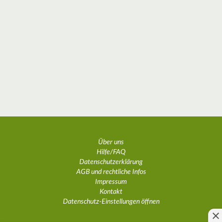
Über uns
Hilfe/FAQ
Datenschutzerklärung
AGB und rechtliche Infos
Impressum
Kontakt
Datenschutz-Einstellungen öffnen